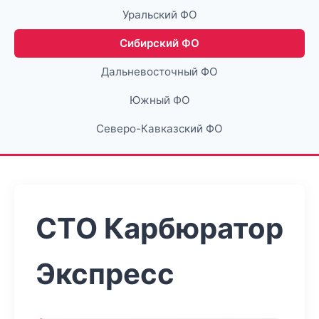
Уральский ФО
Сибирский ФО
Дальневосточный ФО
Южный ФО
Северо-Кавказский ФО
СТО Карбюратор
Экспресс