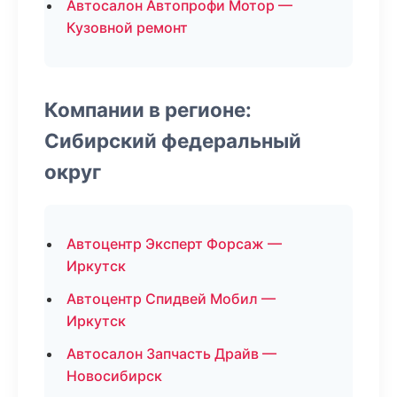
Автосалон Автопрофи Мотор —
Кузовной ремонт
Компании в регионе:
Сибирский федеральный
округ
Автоцентр Эксперт Форсаж —
Иркутск
Автоцентр Спидвей Мобил —
Иркутск
Автосалон Запчасть Драйв —
Новосибирск