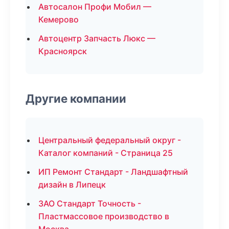
Автосалон Профи Мобил —
Кемерово
Автоцентр Запчасть Люкс —
Красноярск
Другие компании
Центральный федеральный округ -
Каталог компаний - Страница 25
ИП Ремонт Стандарт - Ландшафтный
дизайн в Липецк
ЗАО Стандарт Точность -
Пластмассовое производство в