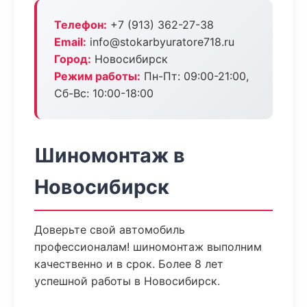
Телефон:
+7 (913) 362-27-38
Email:
info@stokarbyuratore718.ru
Город:
Новосибирск
Режим работы:
Пн-Пт: 09:00-21:00,
Сб-Вс: 10:00-18:00
Шиномонтаж в
Новосибирск
Доверьте свой автомобиль
профессионалам! шиномонтаж выполним
качественно и в срок. Более 8 лет
успешной работы в Новосибирск.