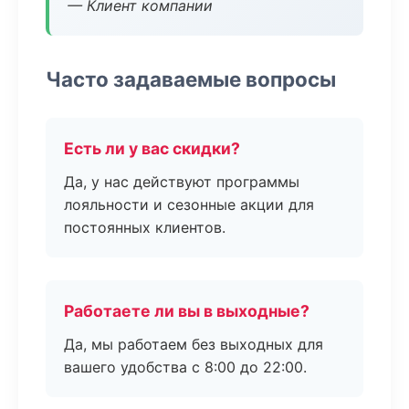
— Клиент компании
Часто задаваемые вопросы
Есть ли у вас скидки?
Да, у нас действуют программы
лояльности и сезонные акции для
постоянных клиентов.
Работаете ли вы в выходные?
Да, мы работаем без выходных для
вашего удобства с 8:00 до 22:00.