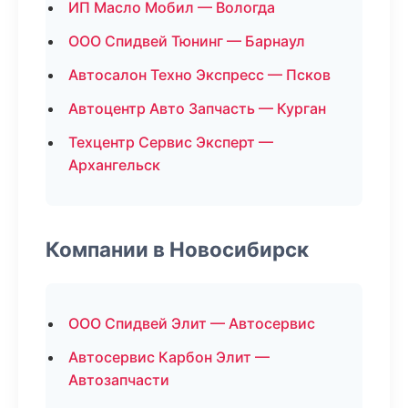
ИП Масло Мобил — Вологда
ООО Спидвей Тюнинг — Барнаул
Автосалон Техно Экспресс — Псков
Автоцентр Авто Запчасть — Курган
Техцентр Сервис Эксперт —
Архангельск
Компании в Новосибирск
ООО Спидвей Элит — Автосервис
Автосервис Карбон Элит —
Автозапчасти