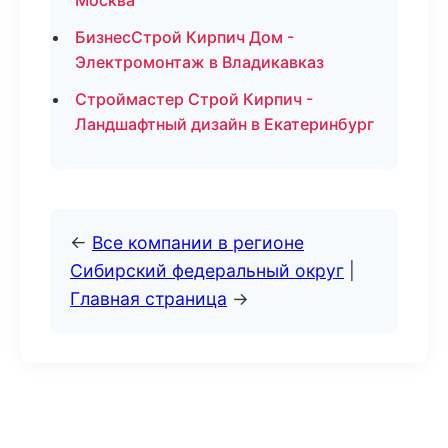
Москва
БизнесСтрой Кирпич Дом -
Электромонтаж в Владикавказ
Строймастер Строй Кирпич -
Ландшафтный дизайн в Екатеринбург
←
Все компании в регионе
Сибирский федеральный округ
|
Главная страница
→