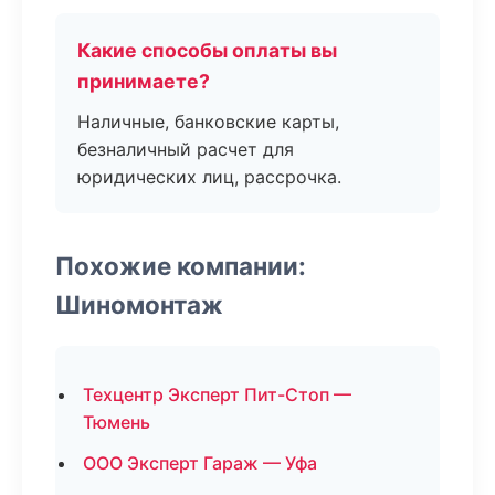
Какие способы оплаты вы
принимаете?
Наличные, банковские карты,
безналичный расчет для
юридических лиц, рассрочка.
Похожие компании:
Шиномонтаж
Техцентр Эксперт Пит-Стоп —
Тюмень
ООО Эксперт Гараж — Уфа