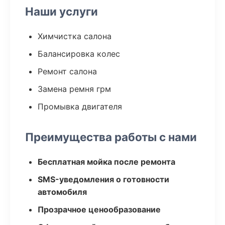
Наши услуги
Химчистка салона
Балансировка колес
Ремонт салона
Замена ремня грм
Промывка двигателя
Преимущества работы с нами
Бесплатная мойка после ремонта
SMS-уведомления о готовности
автомобиля
Прозрачное ценообразование