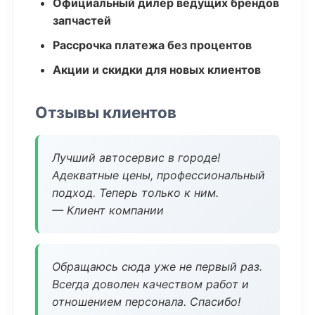
Официальный дилер ведущих брендов
запчастей
Рассрочка платежа без процентов
Акции и скидки для новых клиентов
Отзывы клиентов
Лучший автосервис в городе!
Адекватные цены, профессиональный
подход. Теперь только к ним.
— Клиент компании
Обращаюсь сюда уже не первый раз.
Всегда доволен качеством работ и
отношением персонала. Спасибо!