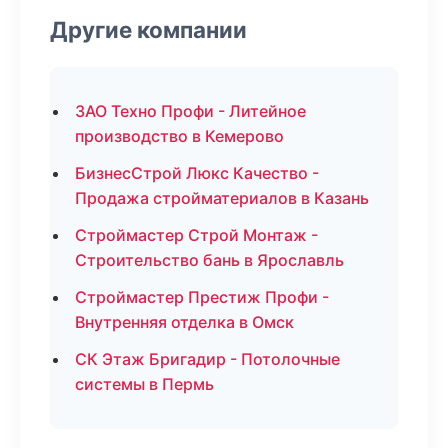
Другие компании
ЗАО Техно Профи - Литейное
производство в Кемерово
БизнесСтрой Люкс Качество -
Продажа стройматериалов в Казань
Строймастер Строй Монтаж -
Строительство бань в Ярославль
Строймастер Престиж Профи -
Внутренняя отделка в Омск
СК Этаж Бригадир - Потолочные
системы в Пермь