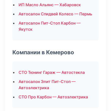
ИП Масло Альянс — Хабаровск
Автосалон Спидвей Колесо — Пермь
Автосалон Пит-Стоп Карбон —
Якутск
Компании в Кемерово
СТО Тюнинг Гараж — Автостекла
Автосалон Элит Пит-Стоп —
Автоэлектрика
СТО Про Карбон — Автоэлектрика