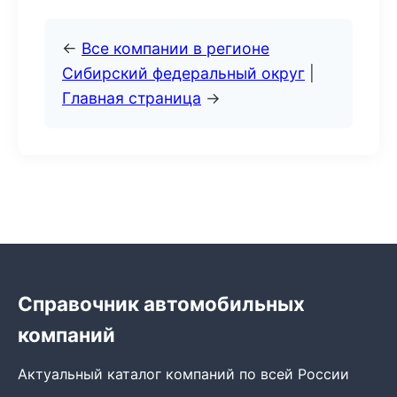
←
Все компании в регионе
Сибирский федеральный округ
|
Главная страница
→
Справочник автомобильных
компаний
Актуальный каталог компаний по всей России