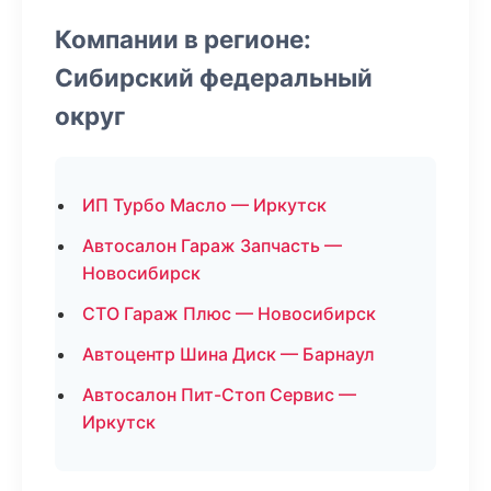
Компании в регионе:
Сибирский федеральный
округ
ИП Турбо Масло — Иркутск
Автосалон Гараж Запчасть —
Новосибирск
СТО Гараж Плюс — Новосибирск
Автоцентр Шина Диск — Барнаул
Автосалон Пит-Стоп Сервис —
Иркутск