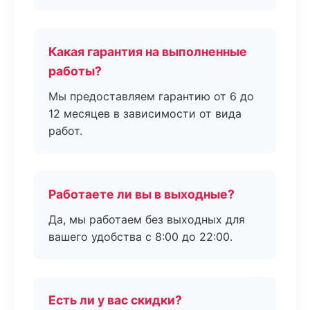
Какая гарантия на выполненные
работы?
Мы предоставляем гарантию от 6 до
12 месяцев в зависимости от вида
работ.
Работаете ли вы в выходные?
Да, мы работаем без выходных для
вашего удобства с 8:00 до 22:00.
Есть ли у вас скидки?