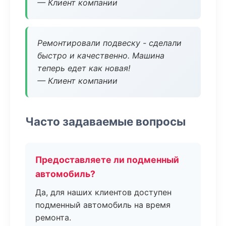
— Клиент компании
Ремонтировали подвеску - сделали
быстро и качественно. Машина
теперь едет как новая!
— Клиент компании
Часто задаваемые вопросы
Предоставляете ли подменный
автомобиль?
Да, для наших клиентов доступен
подменный автомобиль на время
ремонта.