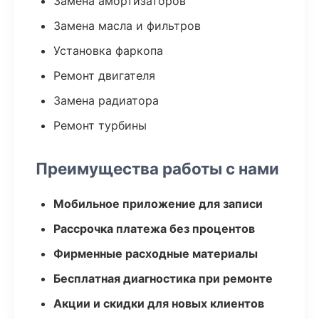
Замена амортизаторов
Замена масла и фильтров
Установка фаркопа
Ремонт двигателя
Замена радиатора
Ремонт турбины
Преимущества работы с нами
Мобильное приложение для записи
Рассрочка платежа без процентов
Фирменные расходные материалы
Бесплатная диагностика при ремонте
Акции и скидки для новых клиентов