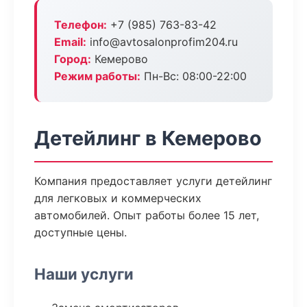
Телефон:
+7 (985) 763-83-42
Email:
info@avtosalonprofim204.ru
Город:
Кемерово
Режим работы:
Пн-Вс: 08:00-22:00
Детейлинг в Кемерово
Компания предоставляет услуги детейлинг
для легковых и коммерческих
автомобилей. Опыт работы более 15 лет,
доступные цены.
Наши услуги