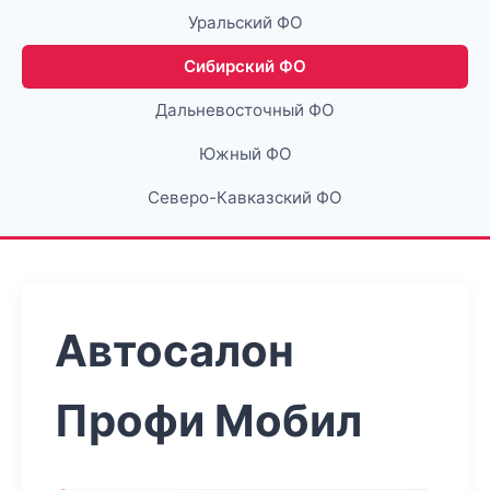
Уральский ФО
Сибирский ФО
Дальневосточный ФО
Южный ФО
Северо-Кавказский ФО
Автосалон
Профи Мобил