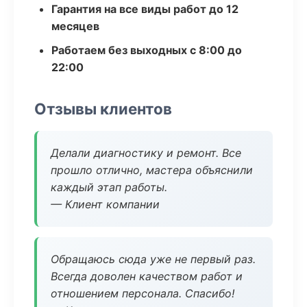
Гарантия на все виды работ до 12
месяцев
Работаем без выходных с 8:00 до
22:00
Отзывы клиентов
Делали диагностику и ремонт. Все
прошло отлично, мастера объяснили
каждый этап работы.
— Клиент компании
Обращаюсь сюда уже не первый раз.
Всегда доволен качеством работ и
отношением персонала. Спасибо!