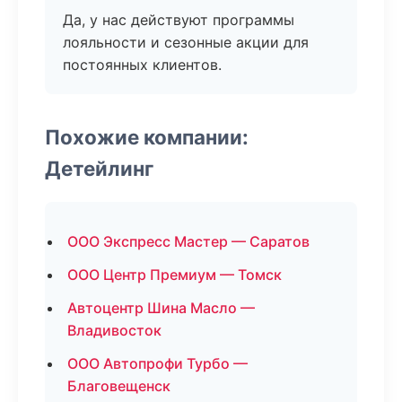
Да, у нас действуют программы
лояльности и сезонные акции для
постоянных клиентов.
Похожие компании:
Детейлинг
ООО Экспресс Мастер — Саратов
ООО Центр Премиум — Томск
Автоцентр Шина Масло —
Владивосток
ООО Автопрофи Турбо —
Благовещенск