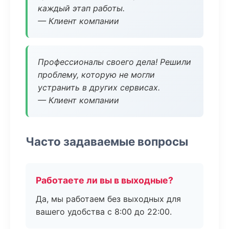
каждый этап работы.
— Клиент компании
Профессионалы своего дела! Решили
проблему, которую не могли
устранить в других сервисах.
— Клиент компании
Часто задаваемые вопросы
Работаете ли вы в выходные?
Да, мы работаем без выходных для
вашего удобства с 8:00 до 22:00.