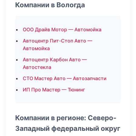
Компании в Вологда
ООО Драйв Мотор — Автомойка
Автоцентр Пит-Стоп Авто —
Автомойка
Автоцентр Карбон Авто —
Автостекла
СТО Мастер Авто — Автозапчасти
ИП Про Мастер — Тюнинг
Компании в регионе: Северо-
Западный федеральный округ