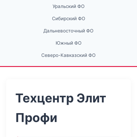
Уральский ФО
Сибирский ФО
Дальневосточный ФО
Южный ФО
Северо-Кавказский ФО
Техцентр Элит
Профи