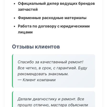
Официальный дилер ведущих брендов
запчастей
Фирменные расходные материалы
Работа по договору с юридическими
лицами
Отзывы клиентов
Спасибо за качественный ремонт!
Все четко, в срок, с гарантией. Буду
рекомендовать знакомым.
— Клиент компании
Делали диагностику и ремонт. Все
прошло отлично, мастера объяснили