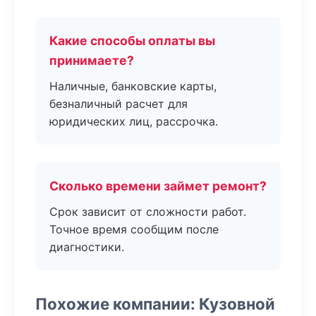
Какие способы оплаты вы
принимаете?
Наличные, банковские карты,
безналичный расчет для
юридических лиц, рассрочка.
Сколько времени займет ремонт?
Срок зависит от сложности работ.
Точное время сообщим после
диагностики.
Похожие компании: Кузовной