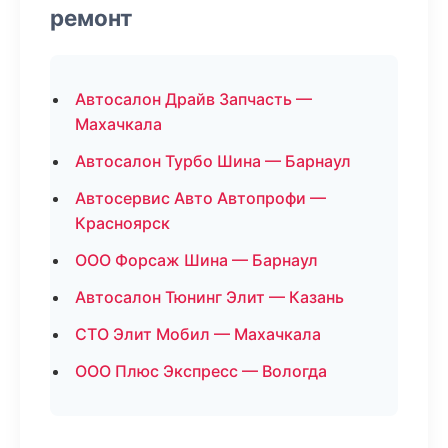
ремонт
Автосалон Драйв Запчасть —
Махачкала
Автосалон Турбо Шина — Барнаул
Автосервис Авто Автопрофи —
Красноярск
ООО Форсаж Шина — Барнаул
Автосалон Тюнинг Элит — Казань
СТО Элит Мобил — Махачкала
ООО Плюс Экспресс — Вологда