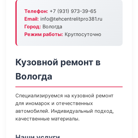
Телефон:
+7 (931) 973-39-65
Email:
info@tehcentrelitpro381.ru
Город:
Вологда
Режим работы:
Круглосуточно
Кузовной ремонт в
Вологда
Специализируемся на кузовной ремонт
для иномарок и отечественных
автомобилей. Индивидуальный подход,
качественные материалы.
Наши услуги