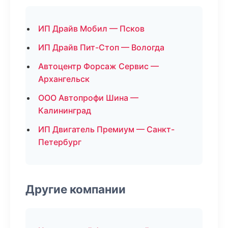
ИП Драйв Мобил — Псков
ИП Драйв Пит-Стоп — Вологда
Автоцентр Форсаж Сервис —
Архангельск
ООО Автопрофи Шина —
Калининград
ИП Двигатель Премиум — Санкт-
Петербург
Другие компании