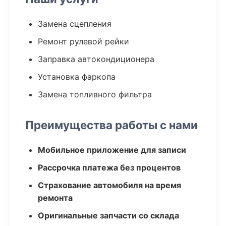
Замена сцепления
Ремонт рулевой рейки
Заправка автокондиционера
Установка фаркопа
Замена топливного фильтра
Преимущества работы с нами
Мобильное приложение для записи
Рассрочка платежа без процентов
Страхование автомобиля на время
ремонта
Оригинальные запчасти со склада