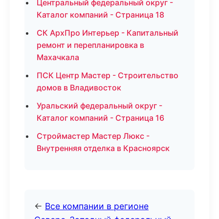
Центральный федеральный округ -
Каталог компаний - Страница 18
СК АрхПро Интерьер - Капитальный
ремонт и перепланировка в
Махачкала
ПСК Центр Мастер - Строительство
домов в Владивосток
Уральский федеральный округ -
Каталог компаний - Страница 16
Строймастер Мастер Люкс -
Внутренняя отделка в Красноярск
←
Все компании в регионе