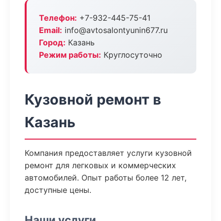
Телефон:
+7-932-445-75-41
Email:
info@avtosalontyunin677.ru
Город:
Казань
Режим работы:
Круглосуточно
Кузовной ремонт в
Казань
Компания предоставляет услуги кузовной
ремонт для легковых и коммерческих
автомобилей. Опыт работы более 12 лет,
доступные цены.
Наши услуги