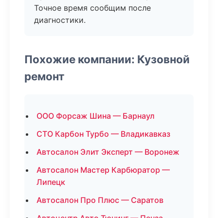
Точное время сообщим после
диагностики.
Похожие компании: Кузовной
ремонт
ООО Форсаж Шина — Барнаул
СТО Карбон Турбо — Владикавказ
Автосалон Элит Эксперт — Воронеж
Автосалон Мастер Карбюратор —
Липецк
Автосалон Про Плюс — Саратов