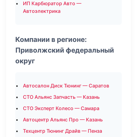
ИП Карбюратор Авто —
Автоэлектрика
Компании в регионе:
Приволжский федеральный
округ
Автосалон Диск Тюнинг — Саратов
СТО Альянс Запчасть — Казань
СТО Эксперт Колесо — Самара
Автоцентр Альянс Про — Казань
Техцентр Тюнинг Драйв — Пенза