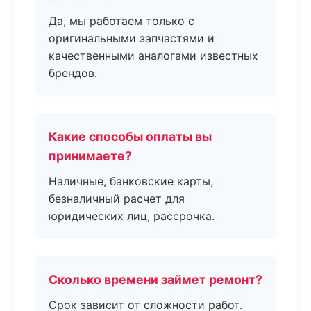
Да, мы работаем только с
оригинальными запчастями и
качественными аналогами известных
брендов.
Какие способы оплаты вы
принимаете?
Наличные, банковские карты,
безналичный расчет для
юридических лиц, рассрочка.
Сколько времени займет ремонт?
Срок зависит от сложности работ.