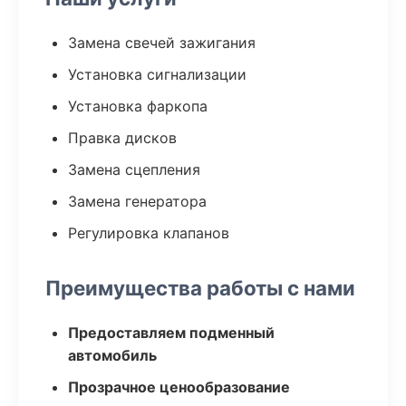
Замена свечей зажигания
Установка сигнализации
Установка фаркопа
Правка дисков
Замена сцепления
Замена генератора
Регулировка клапанов
Преимущества работы с нами
Предоставляем подменный
автомобиль
Прозрачное ценообразование