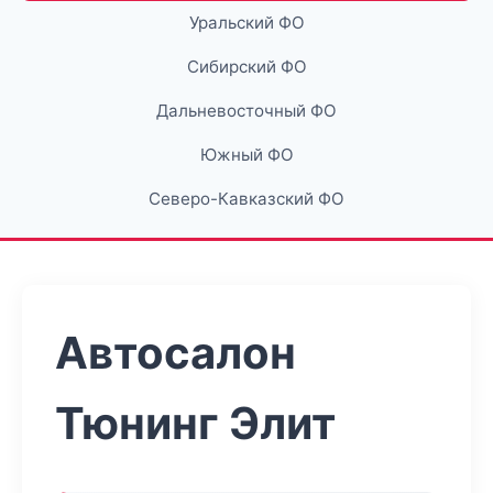
Уральский ФО
Сибирский ФО
Дальневосточный ФО
Южный ФО
Северо-Кавказский ФО
Автосалон
Тюнинг Элит