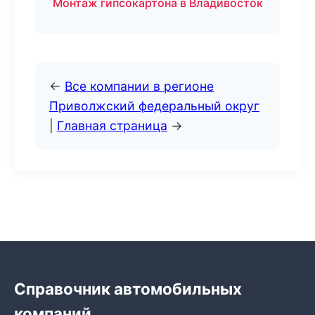
Монтаж гипсокартона в Владивосток
←
Все компании в регионе
Приволжский федеральный округ
|
Главная страница
→
Справочник автомобильных
компаний