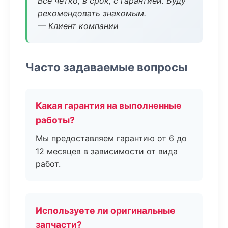
Все четко, в срок, с гарантией. Буду
рекомендовать знакомым.
— Клиент компании
Часто задаваемые вопросы
Какая гарантия на выполненные
работы?
Мы предоставляем гарантию от 6 до
12 месяцев в зависимости от вида
работ.
Используете ли оригинальные
запчасти?