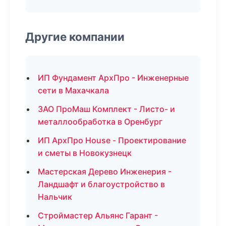
Другие компании
ИП Фундамент АрхПро - Инженерные
сети в Махачкала
ЗАО ПроМаш Комплект - Листо- и
металлообработка в Оренбург
ИП АрхПро House - Проектирование
и сметы в Новокузнецк
Мастерская Дерево Инженерия -
Ландшафт и благоустройство в
Нальчик
Строймастер Альянс Гарант -