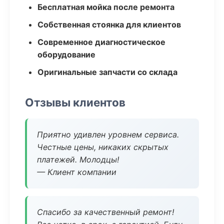
Бесплатная мойка после ремонта
Собственная стоянка для клиентов
Современное диагностическое
оборудование
Оригинальные запчасти со склада
Отзывы клиентов
Приятно удивлен уровнем сервиса.
Честные цены, никаких скрытых
платежей. Молодцы!
— Клиент компании
Спасибо за качественный ремонт!