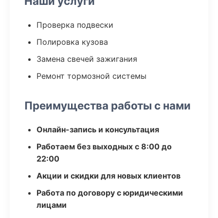
Наши услуги
Проверка подвески
Полировка кузова
Замена свечей зажигания
Ремонт тормозной системы
Преимущества работы с нами
Онлайн-запись и консультация
Работаем без выходных с 8:00 до
22:00
Акции и скидки для новых клиентов
Работа по договору с юридическими
лицами