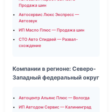
Продажа шин
Автосервис Люкс Экспресс —
Автозвук
ИП Масло Плюс — Продажа шин
СТО Авто Спидвей — Развал-
схождение
Компании в регионе: Северо-
Западный федеральный округ
Автоцентр Альянс Плюс — Вологда
ИП Автодом Сервис — Калининград