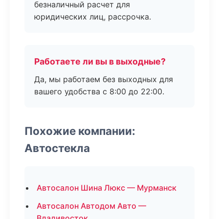
безналичный расчет для
юридических лиц, рассрочка.
Работаете ли вы в выходные?
Да, мы работаем без выходных для
вашего удобства с 8:00 до 22:00.
Похожие компании:
Автостекла
Автосалон Шина Люкс — Мурманск
Автосалон Автодом Авто —
Владивосток