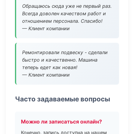
Обращаюсь сюда уже не первый раз.
Всегда доволен качеством работ и
отношением персонала. Спасибо!
— Клиент компании
Ремонтировали подвеску - сделали
быстро и качественно. Машина
теперь едет как новая!
— Клиент компании
Часто задаваемые вопросы
Можно ли записаться онлайн?
Конечно, запись доступна на нашем