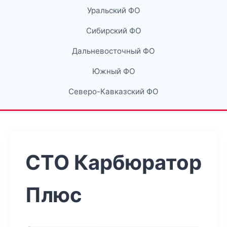
Уральский ФО
Сибирский ФО
Дальневосточный ФО
Южный ФО
Северо-Кавказский ФО
СТО Карбюратор
Плюс