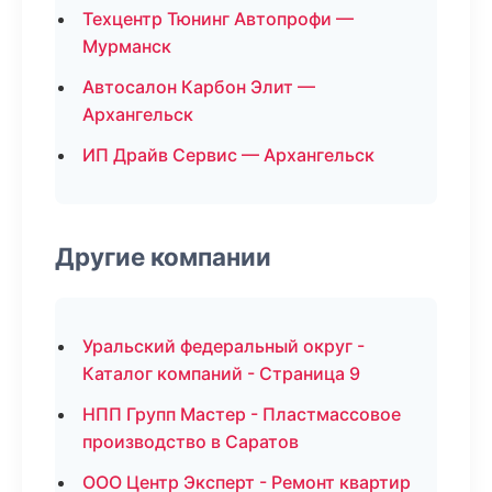
Техцентр Тюнинг Автопрофи —
Мурманск
Автосалон Карбон Элит —
Архангельск
ИП Драйв Сервис — Архангельск
Другие компании
Уральский федеральный округ -
Каталог компаний - Страница 9
НПП Групп Мастер - Пластмассовое
производство в Саратов
ООО Центр Эксперт - Ремонт квартир