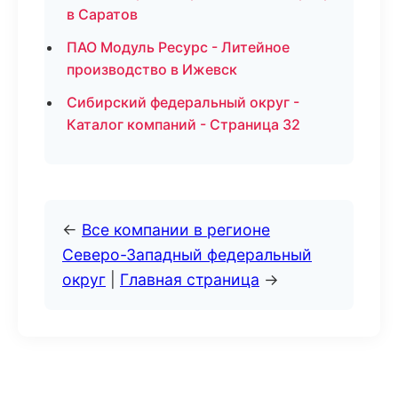
в Саратов
ПАО Модуль Ресурс - Литейное
производство в Ижевск
Сибирский федеральный округ -
Каталог компаний - Страница 32
←
Все компании в регионе
Северо-Западный федеральный
округ
|
Главная страница
→