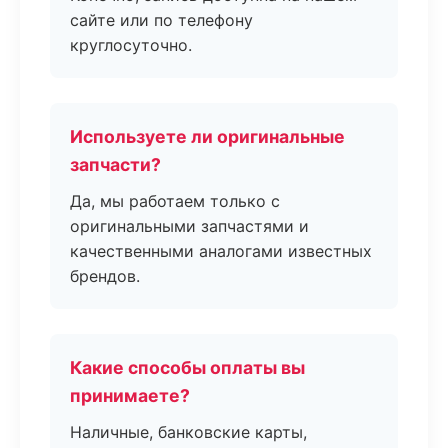
сайте или по телефону
круглосуточно.
Используете ли оригинальные
запчасти?
Да, мы работаем только с
оригинальными запчастями и
качественными аналогами известных
брендов.
Какие способы оплаты вы
принимаете?
Наличные, банковские карты,