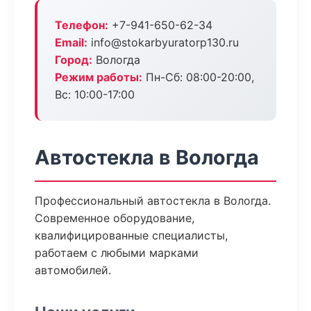
Телефон:
+7-941-650-62-34
Email:
info@stokarbyuratorp130.ru
Город:
Вологда
Режим работы:
Пн-Сб: 08:00-20:00,
Вс: 10:00-17:00
Автостекла в Вологда
Профессиональный автостекла в Вологда.
Современное оборудование,
квалифицированные специалисты,
работаем с любыми марками
автомобилей.