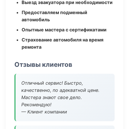
Выезд эвакуатора при необходимости
Предоставляем подменный
автомобиль
Опытные мастера с сертификатами
Страхование автомобиля на время
ремонта
Отзывы клиентов
Отличный сервис! Быстро,
качественно, по адекватной цене.
Мастера знают свое дело.
Рекомендую!
— Клиент компании