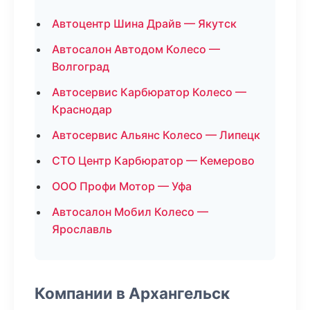
Автоцентр Шина Драйв — Якутск
Автосалон Автодом Колесо —
Волгоград
Автосервис Карбюратор Колесо —
Краснодар
Автосервис Альянс Колесо — Липецк
СТО Центр Карбюратор — Кемерово
ООО Профи Мотор — Уфа
Автосалон Мобил Колесо —
Ярославль
Компании в Архангельск