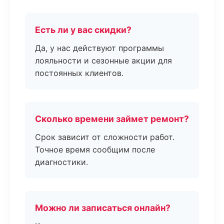
Есть ли у вас скидки?
Да, у нас действуют программы
лояльности и сезонные акции для
постоянных клиентов.
Сколько времени займет ремонт?
Срок зависит от сложности работ.
Точное время сообщим после
диагностики.
Можно ли записаться онлайн?