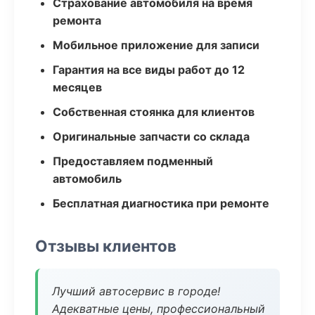
Страхование автомобиля на время
ремонта
Мобильное приложение для записи
Гарантия на все виды работ до 12
месяцев
Собственная стоянка для клиентов
Оригинальные запчасти со склада
Предоставляем подменный
автомобиль
Бесплатная диагностика при ремонте
Отзывы клиентов
Лучший автосервис в городе!
Адекватные цены, профессиональный