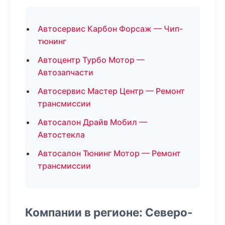
Автосервис Карбон Форсаж — Чип-
тюнинг
Автоцентр Турбо Мотор —
Автозапчасти
Автосервис Мастер Центр — Ремонт
трансмиссии
Автосалон Драйв Мобил —
Автостекла
Автосалон Тюнинг Мотор — Ремонт
трансмиссии
Компании в регионе: Северо-