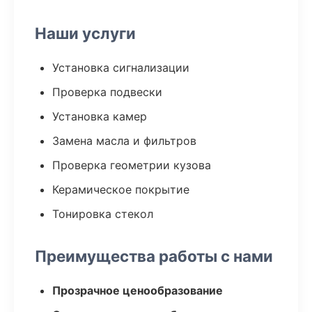
Наши услуги
Установка сигнализации
Проверка подвески
Установка камер
Замена масла и фильтров
Проверка геометрии кузова
Керамическое покрытие
Тонировка стекол
Преимущества работы с нами
Прозрачное ценообразование