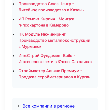
Производство Союз Центр -
Литейное производство в Казань
ИП Ремонт Кирпич - Монтаж
гипсокартона в Кемерово
ПК Модуль Инжиниринг -
Производство металлоконструкций
в Мурманск
ИнжСтрой Фундамент Build -
Инженерные сети в Южно-Сахалинск
Строймастер Альянс Премиум -
Продажа стройматериалов в Курган
←
Все компании в регионе