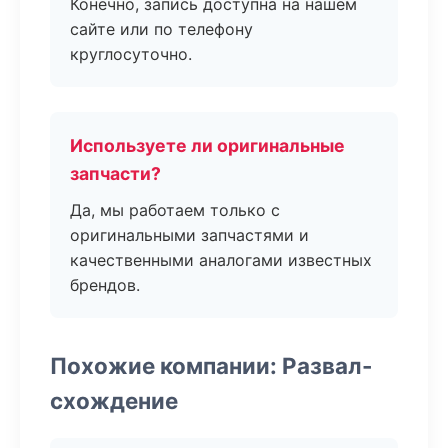
Конечно, запись доступна на нашем
сайте или по телефону
круглосуточно.
Используете ли оригинальные
запчасти?
Да, мы работаем только с
оригинальными запчастями и
качественными аналогами известных
брендов.
Похожие компании: Развал-
схождение