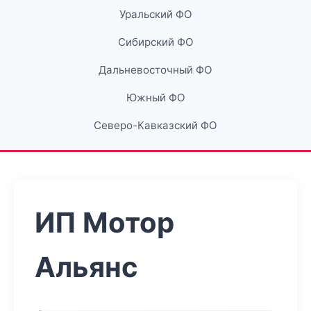
Уральский ФО
Сибирский ФО
Дальневосточный ФО
Южный ФО
Северо-Кавказский ФО
ИП Мотор
Альянс