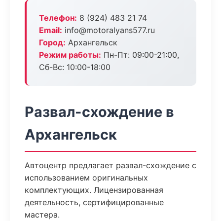
Телефон:
8 (924) 483 21 74
Email:
info@motoralyans577.ru
Город:
Архангельск
Режим работы:
Пн-Пт: 09:00-21:00,
Сб-Вс: 10:00-18:00
Развал-схождение в
Архангельск
Автоцентр предлагает развал-схождение с
использованием оригинальных
комплектующих. Лицензированная
деятельность, сертифицированные
мастера.