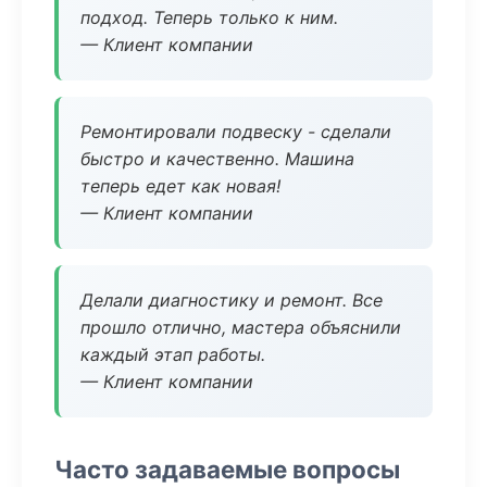
подход. Теперь только к ним.
— Клиент компании
Ремонтировали подвеску - сделали
быстро и качественно. Машина
теперь едет как новая!
— Клиент компании
Делали диагностику и ремонт. Все
прошло отлично, мастера объяснили
каждый этап работы.
— Клиент компании
Часто задаваемые вопросы