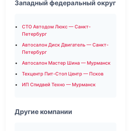
Западный федеральный округ
СТО Автодом Люкс — Санкт-
Петербург
Автосалон Диск Двигатель — Санкт-
Петербург
Автосалон Мастер Шина — Мурманск
Техцентр Пит-Стоп Центр — Псков
ИП Спидвей Техно — Мурманск
Другие компании