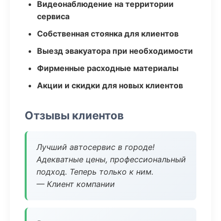
Видеонаблюдение на территории
сервиса
Собственная стоянка для клиентов
Выезд эвакуатора при необходимости
Фирменные расходные материалы
Акции и скидки для новых клиентов
Отзывы клиентов
Лучший автосервис в городе!
Адекватные цены, профессиональный
подход. Теперь только к ним.
— Клиент компании