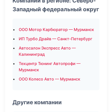
Компании в регионе: Северо-
Западный федеральный округ
ООО Мотор Карбюратор — Мурманск
ИП Турбо Драйв — Санкт-Петербург
Автосалон Экспресс Авто —
Калининград
Техцентр Тюнинг Автопрофи —
Мурманск
ООО Колесо Авто — Мурманск
Другие компании