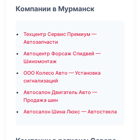
Компании в Мурманск
Техцентр Сервис Премиум —
Автозапчасти
Автоцентр Форсаж Спидвей —
Шиномонтаж
ООО Колесо Авто — Установка
сигнализаций
Автосалон Двигатель Авто —
Продажа шин
Автосалон Шина Люкс — Автостекла