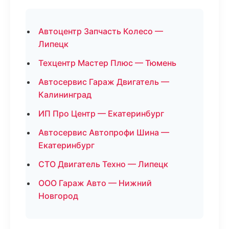
Автоцентр Запчасть Колесо —
Липецк
Техцентр Мастер Плюс — Тюмень
Автосервис Гараж Двигатель —
Калининград
ИП Про Центр — Екатеринбург
Автосервис Автопрофи Шина —
Екатеринбург
СТО Двигатель Техно — Липецк
ООО Гараж Авто — Нижний
Новгород