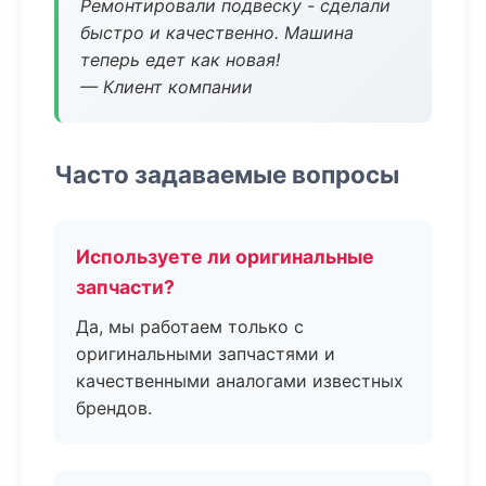
Ремонтировали подвеску - сделали
быстро и качественно. Машина
теперь едет как новая!
— Клиент компании
Часто задаваемые вопросы
Используете ли оригинальные
запчасти?
Да, мы работаем только с
оригинальными запчастями и
качественными аналогами известных
брендов.