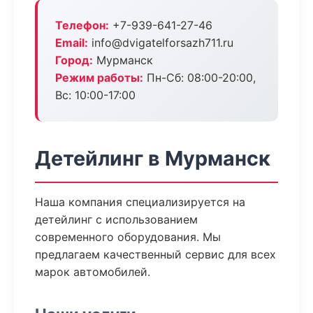
Телефон:
+7-939-641-27-46
Email:
info@dvigatelforsazh711.ru
Город:
Мурманск
Режим работы:
Пн-Сб: 08:00-20:00,
Вс: 10:00-17:00
Детейлинг в Мурманск
Наша компания специализируется на
детейлинг с использованием
современного оборудования. Мы
предлагаем качественный сервис для всех
марок автомобилей.