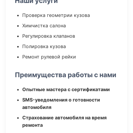
Наши услуги
Проверка геометрии кузова
Химчистка салона
Регулировка клапанов
Полировка кузова
Ремонт рулевой рейки
Преимущества работы с нами
Опытные мастера с сертификатами
SMS-уведомления о готовности
автомобиля
Страхование автомобиля на время
ремонта