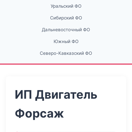
Уральский ФО
Сибирский ФО
Дальневосточный ФО
Южный ФО
Северо-Кавказский ФО
ИП Двигатель
Форсаж