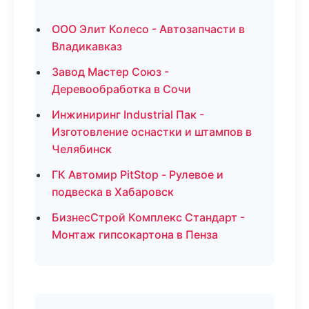
ООО Элит Колесо - Автозапчасти в
Владикавказ
Завод Мастер Союз -
Деревообработка в Сочи
Инжиниринг Industrial Пак -
Изготовление оснастки и штампов в
Челябинск
ГК Автомир PitStop - Рулевое и
подвеска в Хабаровск
БизнесСтрой Комплекс Стандарт -
Монтаж гипсокартона в Пенза