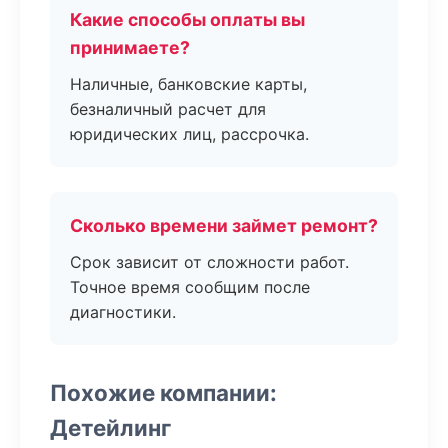
Какие способы оплаты вы
принимаете?
Наличные, банковские карты,
безналичный расчет для
юридических лиц, рассрочка.
Сколько времени займет ремонт?
Срок зависит от сложности работ.
Точное время сообщим после
диагностики.
Похожие компании:
Детейлинг