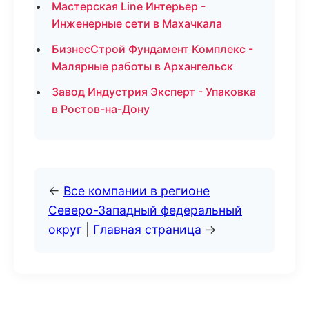
Мастерская Line Интерьер -
Инженерные сети в Махачкала
БизнесСтрой Фундамент Комплекс -
Малярные работы в Архангельск
Завод Индустрия Эксперт - Упаковка
в Ростов-на-Дону
←
Все компании в регионе
Северо-Западный федеральный
округ
|
Главная страница
→