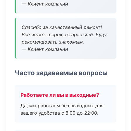
— Клиент компании
Спасибо за качественный ремонт!
Все четко, в срок, с гарантией. Буду
рекомендовать знакомым.
— Клиент компании
Часто задаваемые вопросы
Работаете ли вы в выходные?
Да, мы работаем без выходных для
вашего удобства с 8:00 до 22:00.