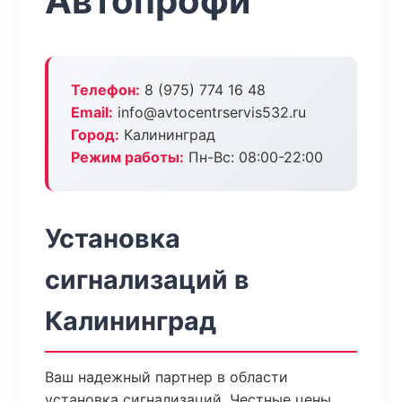
Автопрофи
Телефон:
8 (975) 774 16 48
Email:
info@avtocentrservis532.ru
Город:
Калининград
Режим работы:
Пн-Вс: 08:00-22:00
Установка
сигнализаций в
Калининград
Ваш надежный партнер в области
установка сигнализаций. Честные цены,