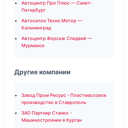
Автоцентр Про Плюс — Санкт-
Петербург
Автосалон Техно Мотор —
Калининград
Автоцентр Форсаж Спидвей —
Мурманск
Другие компании
Завод Пром Ресурс - Пластмассовое
производство в Ставрополь
ЗАО Партнер Станко -
Машиностроение в Курган