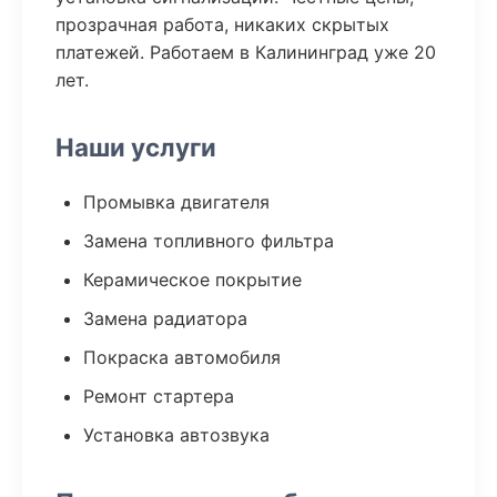
прозрачная работа, никаких скрытых
платежей. Работаем в Калининград уже 20
лет.
Наши услуги
Промывка двигателя
Замена топливного фильтра
Керамическое покрытие
Замена радиатора
Покраска автомобиля
Ремонт стартера
Установка автозвука