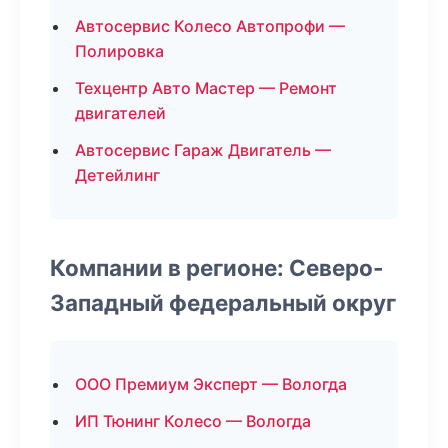
Автосервис Колесо Автопрофи —
Полировка
Техцентр Авто Мастер — Ремонт
двигателей
Автосервис Гараж Двигатель —
Детейлинг
Компании в регионе: Северо-
Западный федеральный округ
ООО Премиум Эксперт — Вологда
ИП Тюнинг Колесо — Вологда