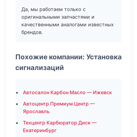
Да, мы работаем только с
оригинальными запчастями и
качественными аналогами известных
брендов.
Похожие компании: Установка
сигнализаций
Автосалон Карбон Масло — Ижевск
Автоцентр Премиум Центр —
Ярославль
Техцентр Карбюратор Диск —
Екатеринбург