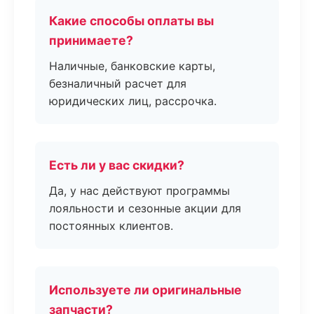
Какие способы оплаты вы
принимаете?
Наличные, банковские карты,
безналичный расчет для
юридических лиц, рассрочка.
Есть ли у вас скидки?
Да, у нас действуют программы
лояльности и сезонные акции для
постоянных клиентов.
Используете ли оригинальные
запчасти?