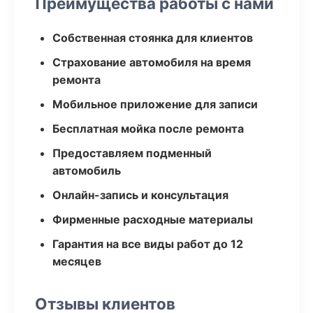
Преимущества работы с нами
Собственная стоянка для клиентов
Страхование автомобиля на время
ремонта
Мобильное приложение для записи
Бесплатная мойка после ремонта
Предоставляем подменный
автомобиль
Онлайн-запись и консультация
Фирменные расходные материалы
Гарантия на все виды работ до 12
месяцев
Отзывы клиентов