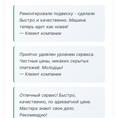
Ремонтировали подвеску - сделали
быстро и качественно. Машина
теперь едет как новая!
— Клиент компании
Приятно удивлен уровнем сервиса.
Честные цены, никаких скрытых
платежей. Молодцы!
— Клиент компании
Отличный сервис! Быстро,
качественно, по адекватной цене.
Мастера знают свое дело.
Рекомендую!