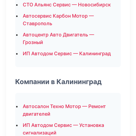
СТО Альянс Сервис — Новосибирск
Автосервис Карбон Мотор —
Ставрополь
Автоцентр Авто Двигатель —
Грозный
ИП Автодом Сервис — Калининград
Компании в Калининград
Автосалон Техно Мотор — Ремонт
двигателей
ИП Автодом Сервис — Установка
сигнализаций