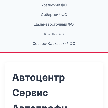
Уральский ФО
Сибирский ФО
Дальневосточный ФО
Южный ФО
Северо-Кавказский ФО
Автоцентр
Сервис