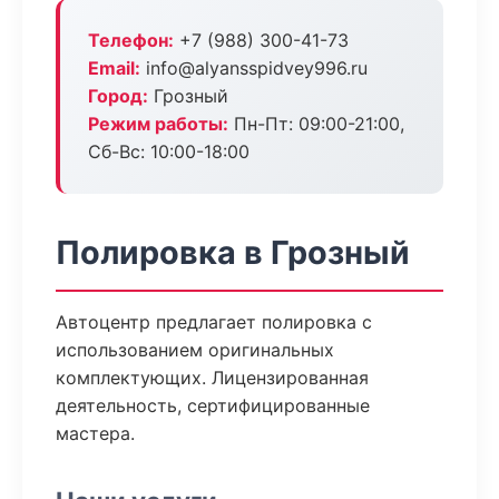
Телефон:
+7 (988) 300-41-73
Email:
info@alyansspidvey996.ru
Город:
Грозный
Режим работы:
Пн-Пт: 09:00-21:00,
Сб-Вс: 10:00-18:00
Полировка в Грозный
Автоцентр предлагает полировка с
использованием оригинальных
комплектующих. Лицензированная
деятельность, сертифицированные
мастера.