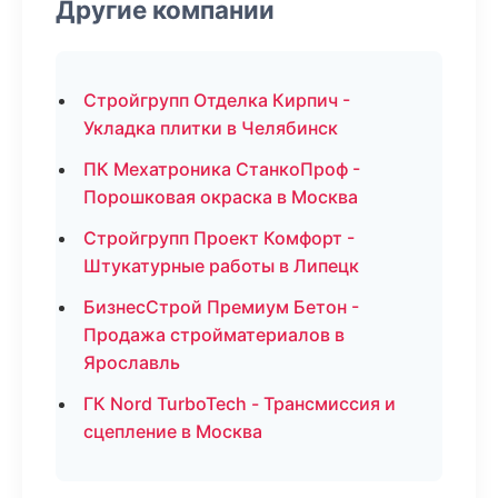
Другие компании
Стройгрупп Отделка Кирпич -
Укладка плитки в Челябинск
ПК Мехатроника СтанкоПроф -
Порошковая окраска в Москва
Стройгрупп Проект Комфорт -
Штукатурные работы в Липецк
БизнесСтрой Премиум Бетон -
Продажа стройматериалов в
Ярославль
ГК Nord TurboTech - Трансмиссия и
сцепление в Москва