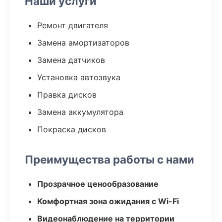
Наши услуги
Ремонт двигателя
Замена амортизаторов
Замена датчиков
Установка автозвука
Правка дисков
Замена аккумулятора
Покраска дисков
Преимущества работы с нами
Прозрачное ценообразование
Комфортная зона ожидания с Wi-Fi
Видеонаблюдение на территории