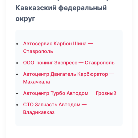
Кавказский федеральный
округ
Автосервис Карбон Шина —
Ставрополь
ООО Тюнинг Экспресс — Ставрополь
Автоцентр Двигатель Карбюратор —
Махачкала
Автоцентр Турбо Автодом — Грозный
СТО Запчасть Автодом —
Владикавказ