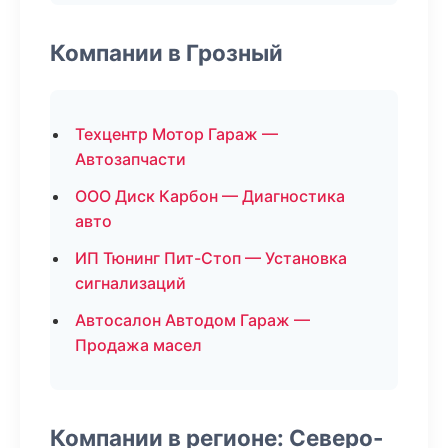
Компании в Грозный
Техцентр Мотор Гараж —
Автозапчасти
ООО Диск Карбон — Диагностика
авто
ИП Тюнинг Пит-Стоп — Установка
сигнализаций
Автосалон Автодом Гараж —
Продажа масел
Компании в регионе: Северо-