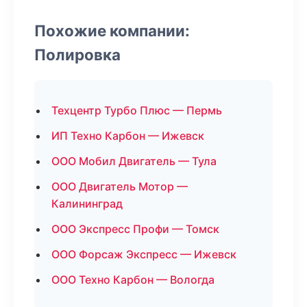
Похожие компании:
Полировка
Техцентр Турбо Плюс — Пермь
ИП Техно Карбон — Ижевск
ООО Мобил Двигатель — Тула
ООО Двигатель Мотор —
Калининград
ООО Экспресс Профи — Томск
ООО Форсаж Экспресс — Ижевск
ООО Техно Карбон — Вологда