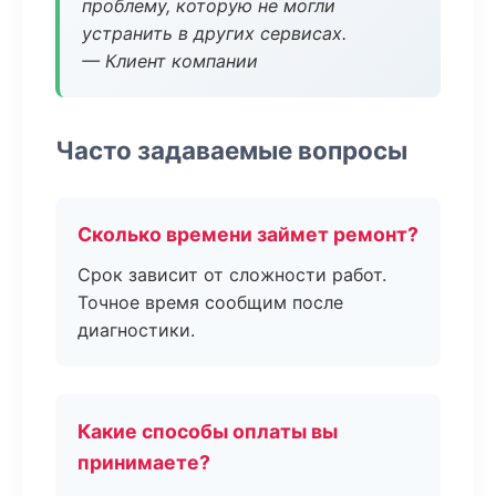
проблему, которую не могли
устранить в других сервисах.
— Клиент компании
Часто задаваемые вопросы
Сколько времени займет ремонт?
Срок зависит от сложности работ.
Точное время сообщим после
диагностики.
Какие способы оплаты вы
принимаете?