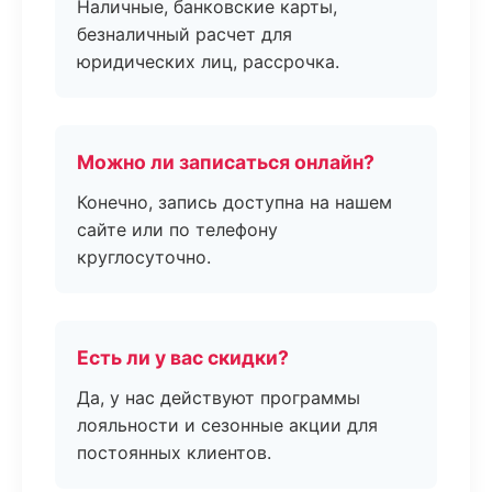
Наличные, банковские карты,
безналичный расчет для
юридических лиц, рассрочка.
Можно ли записаться онлайн?
Конечно, запись доступна на нашем
сайте или по телефону
круглосуточно.
Есть ли у вас скидки?
Да, у нас действуют программы
лояльности и сезонные акции для
постоянных клиентов.