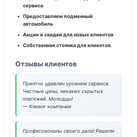
сервиса
Предоставляем подменный
автомобиль
Акции и скидки для новых клиентов
Собственная стоянка для клиентов
Отзывы клиентов
Приятно удивлен уровнем сервиса.
Честные цены, никаких скрытых
платежей. Молодцы!
— Клиент компании
Профессионалы своего дела! Решили