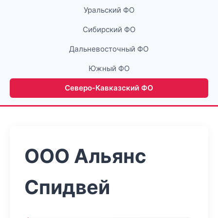
Уральский ФО
Сибирский ФО
Дальневосточный ФО
Южный ФО
Северо-Кавказский ФО
ООО Альянс
Спидвей