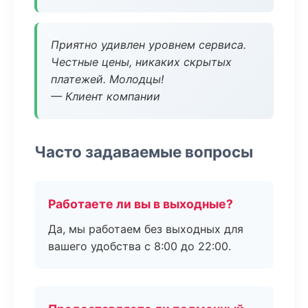
Приятно удивлен уровнем сервиса.
Честные цены, никаких скрытых
платежей. Молодцы!
— Клиент компании
Часто задаваемые вопросы
Работаете ли вы в выходные?
Да, мы работаем без выходных для
вашего удобства с 8:00 до 22:00.