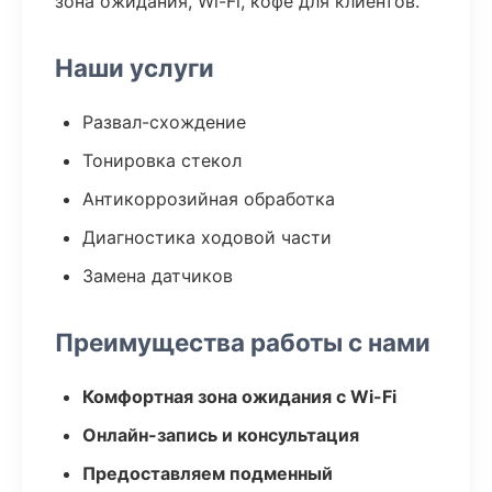
зона ожидания, Wi-Fi, кофе для клиентов.
Наши услуги
Развал-схождение
Тонировка стекол
Антикоррозийная обработка
Диагностика ходовой части
Замена датчиков
Преимущества работы с нами
Комфортная зона ожидания с Wi-Fi
Онлайн-запись и консультация
Предоставляем подменный