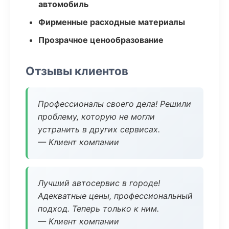
автомобиль
Фирменные расходные материалы
Прозрачное ценообразование
Отзывы клиентов
Профессионалы своего дела! Решили
проблему, которую не могли
устранить в других сервисах.
— Клиент компании
Лучший автосервис в городе!
Адекватные цены, профессиональный
подход. Теперь только к ним.
— Клиент компании