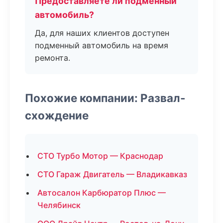
Предоставляете ли подменный
автомобиль?
Да, для наших клиентов доступен
подменный автомобиль на время
ремонта.
Похожие компании: Развал-
схождение
СТО Турбо Мотор — Краснодар
СТО Гараж Двигатель — Владикавказ
Автосалон Карбюратор Плюс —
Челябинск