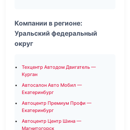
Компании в регионе:
Уральский федеральный
округ
Техцентр Автодом Двигатель —
Курган
Автосалон Авто Мобил —
Екатеринбург
Автоцентр Премиум Профи —
Екатеринбург
Автоцентр Центр Шина —
Магнитогорск