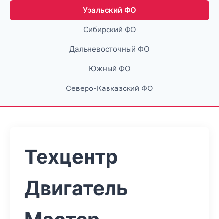
Уральский ФО
Сибирский ФО
Дальневосточный ФО
Южный ФО
Северо-Кавказский ФО
Техцентр
Двигатель