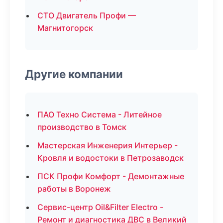
СТО Двигатель Профи —
Магнитогорск
Другие компании
ПАО Техно Система - Литейное
производство в Томск
Мастерская Инженерия Интерьер -
Кровля и водостоки в Петрозаводск
ПСК Профи Комфорт - Демонтажные
работы в Воронеж
Сервис-центр Oil&Filter Electro -
Ремонт и диагностика ДВС в Великий