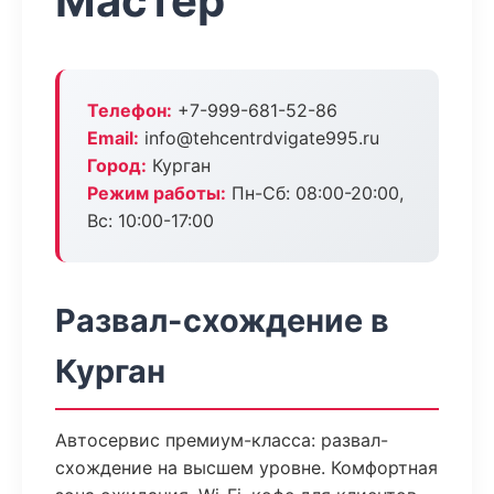
Мастер
Телефон:
+7-999-681-52-86
Email:
info@tehcentrdvigate995.ru
Город:
Курган
Режим работы:
Пн-Сб: 08:00-20:00,
Вс: 10:00-17:00
Развал-схождение в
Курган
Автосервис премиум-класса: развал-
схождение на высшем уровне. Комфортная