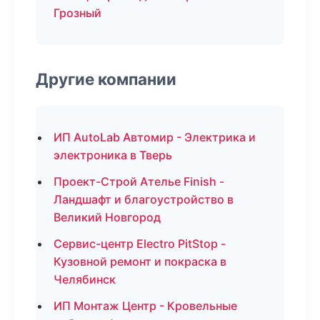
Грозный
Другие компании
ИП AutoLab Автомир - Электрика и
электроника в Тверь
Проект-Строй Ателье Finish -
Ландшафт и благоустройство в
Великий Новгород
Сервис-центр Electro PitStop -
Кузовной ремонт и покраска в
Челябинск
ИП Монтаж Центр - Кровельные