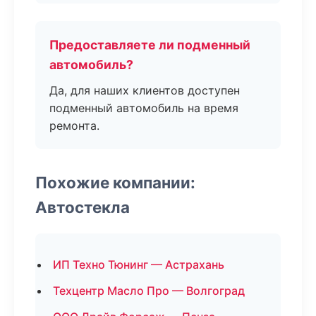
Предоставляете ли подменный
автомобиль?
Да, для наших клиентов доступен
подменный автомобиль на время
ремонта.
Похожие компании:
Автостекла
ИП Техно Тюнинг — Астрахань
Техцентр Масло Про — Волгоград