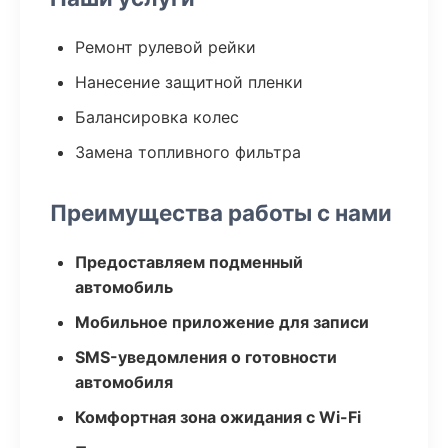
Ремонт рулевой рейки
Нанесение защитной пленки
Балансировка колес
Замена топливного фильтра
Преимущества работы с нами
Предоставляем подменный
автомобиль
Мобильное приложение для записи
SMS-уведомления о готовности
автомобиля
Комфортная зона ожидания с Wi-Fi