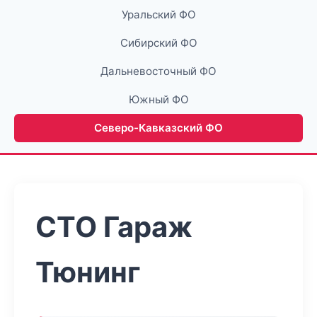
Уральский ФО
Сибирский ФО
Дальневосточный ФО
Южный ФО
Северо-Кавказский ФО
СТО Гараж
Тюнинг