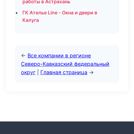
работы в Астрахань
ГК Ателье Line - Окна и двери в
Калуга
←
Все компании в регионе
Северо-Кавказский федеральный
округ
|
Главная страница
→