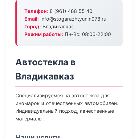
Телефон:
8 (961) 488 55 40
Email:
info@stogarazhtyunin978.ru
Город:
Владикавказ
Режим работы:
Пн-Вс: 08:00-22:00
Автостекла в
Владикавказ
Специализируемся на автостекла для
иномарок и отечественных автомобилей.
Индивидуальный подход, качественные
материалы.
Наши услуги