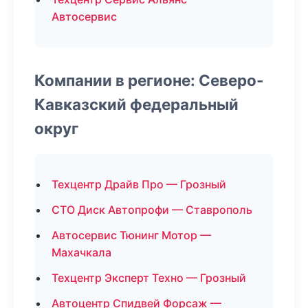
Автосервис
Компании в регионе: Северо-
Кавказский федеральный
округ
Техцентр Драйв Про — Грозный
СТО Диск Автопрофи — Ставрополь
Автосервис Тюнинг Мотор —
Махачкала
Техцентр Эксперт Техно — Грозный
Автоцентр Спидвей Форсаж —