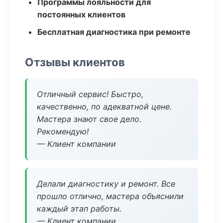
Программы лояльности для
постоянных клиентов
Бесплатная диагностика при ремонте
Отзывы клиентов
Отличный сервис! Быстро,
качественно, по адекватной цене.
Мастера знают свое дело.
Рекомендую!
— Клиент компании
Делали диагностику и ремонт. Все
прошло отлично, мастера объяснили
каждый этап работы.
— Клиент компании