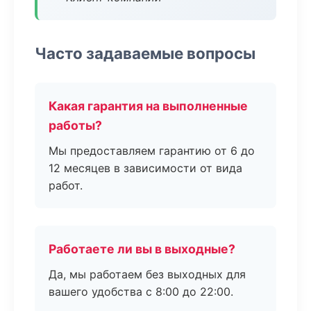
Часто задаваемые вопросы
Какая гарантия на выполненные
работы?
Мы предоставляем гарантию от 6 до
12 месяцев в зависимости от вида
работ.
Работаете ли вы в выходные?
Да, мы работаем без выходных для
вашего удобства с 8:00 до 22:00.