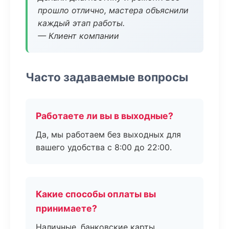
прошло отлично, мастера объяснили
каждый этап работы.
— Клиент компании
Часто задаваемые вопросы
Работаете ли вы в выходные?
Да, мы работаем без выходных для
вашего удобства с 8:00 до 22:00.
Какие способы оплаты вы
принимаете?
Наличные, банковские карты,