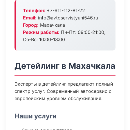
Телефон:
+7-911-112-81-22
Email:
info@avtoservistyuni546.ru
Город:
Махачкала
Режим работы:
Пн-Пт: 09:00-21:00,
Сб-Вс: 10:00-18:00
Детейлинг в Махачкала
Эксперты в детейлинг предлагают полный
спектр услуг. Современный автосервис с
европейским уровнем обслуживания.
Наши услуги