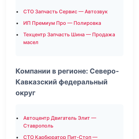
СТО Запчасть Сервис — Автозвук
ИП Премиум Про — Полировка
Техцентр Запчасть Шина — Продажа
масел
Компании в регионе: Северо-
Кавказский федеральный
округ
Автоцентр Двигатель Элит —
Ставрополь
СТО Карбюратор Пит-Стоп —