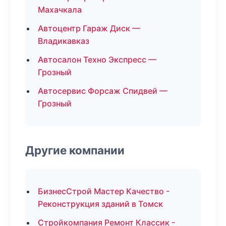
Махачкала
Автоцентр Гараж Диск —
Владикавказ
Автосалон Техно Экспресс —
Грозный
Автосервис Форсаж Спидвей —
Грозный
Другие компании
БизнесСтрой Мастер Качество -
Реконструкция зданий в Томск
Стройкомпания Ремонт Классик -