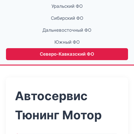
Уральский ФО
Сибирский ФО
Дальневосточный ФО
Южный ФО
Северо-Кавказский ФО
Автосервис
Тюнинг Мотор