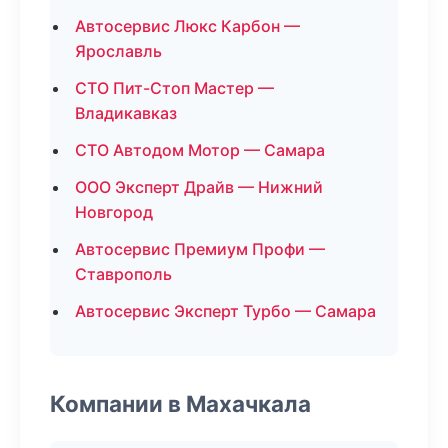
Автосервис Люкс Карбон —
Ярославль
СТО Пит-Стоп Мастер —
Владикавказ
СТО Автодом Мотор — Самара
ООО Эксперт Драйв — Нижний
Новгород
Автосервис Премиум Профи —
Ставрополь
Автосервис Эксперт Турбо — Самара
Компании в Махачкала