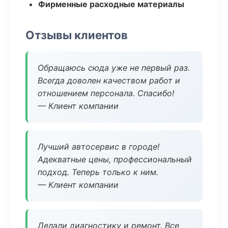
Фирменные расходные материалы
Отзывы клиентов
Обращаюсь сюда уже не первый раз.
Всегда доволен качеством работ и
отношением персонала. Спасибо!
— Клиент компании
Лучший автосервис в городе!
Адекватные цены, профессиональный
подход. Теперь только к ним.
— Клиент компании
Делали диагностику и ремонт. Все