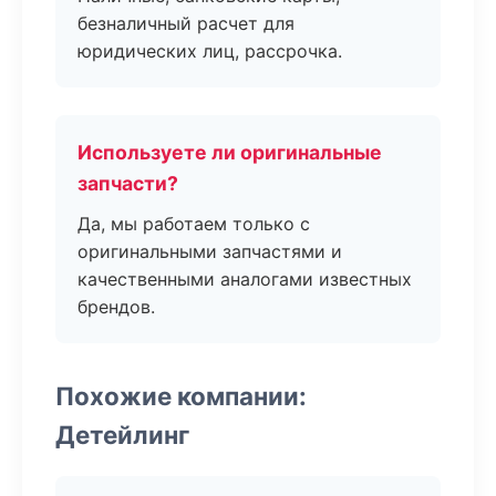
безналичный расчет для
юридических лиц, рассрочка.
Используете ли оригинальные
запчасти?
Да, мы работаем только с
оригинальными запчастями и
качественными аналогами известных
брендов.
Похожие компании:
Детейлинг