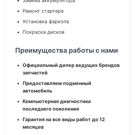
Замена аккумулятора
Ремонт стартера
Установка фаркопа
Покраска дисков
Преимущества работы с нами
Официальный дилер ведущих брендов
запчастей
Предоставляем подменный
автомобиль
Компьютерная диагностика
последнего поколения
Гарантия на все виды работ до 12
месяцев