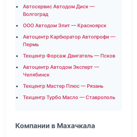
Автосервис Автодом Диск —
Волгоград
ООО Автодом Элит — Красноярск
Автоцентр Карбюратор Автопрофи —
Пермь
Техцентр Форсаж Двигатель — Псков
Автоцентр Автодом Эксперт —
Челябинск
Техцентр Мастер Плюс — Рязань
Техцентр Турбо Масло — Ставрополь
Компании в Махачкала