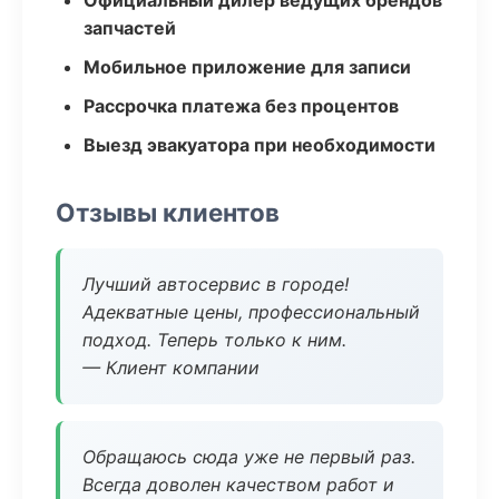
Официальный дилер ведущих брендов
запчастей
Мобильное приложение для записи
Рассрочка платежа без процентов
Выезд эвакуатора при необходимости
Отзывы клиентов
Лучший автосервис в городе!
Адекватные цены, профессиональный
подход. Теперь только к ним.
— Клиент компании
Обращаюсь сюда уже не первый раз.
Всегда доволен качеством работ и