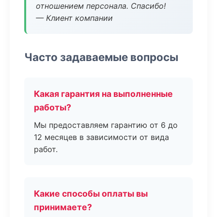
отношением персонала. Спасибо!
— Клиент компании
Часто задаваемые вопросы
Какая гарантия на выполненные
работы?
Мы предоставляем гарантию от 6 до
12 месяцев в зависимости от вида
работ.
Какие способы оплаты вы
принимаете?