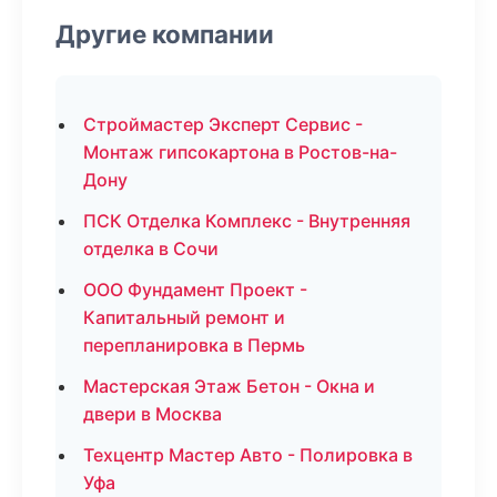
Другие компании
Строймастер Эксперт Сервис -
Монтаж гипсокартона в Ростов-на-
Дону
ПСК Отделка Комплекс - Внутренняя
отделка в Сочи
ООО Фундамент Проект -
Капитальный ремонт и
перепланировка в Пермь
Мастерская Этаж Бетон - Окна и
двери в Москва
Техцентр Мастер Авто - Полировка в
Уфа