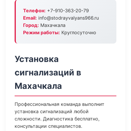
Телефон:
+7-910-363-20-79
Email:
info@stodrayvalyans966.ru
Город:
Махачкала
Режим работы:
Круглосуточно
Установка
сигнализаций в
Махачкала
Профессиональная команда выполнит
установка сигнализаций любой
сложности. Диагностика бесплатно,
консультации специалистов.