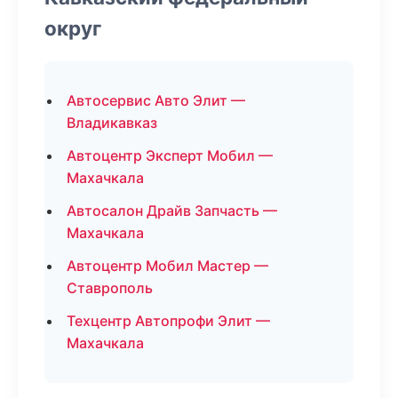
округ
Автосервис Авто Элит —
Владикавказ
Автоцентр Эксперт Мобил —
Махачкала
Автосалон Драйв Запчасть —
Махачкала
Автоцентр Мобил Мастер —
Ставрополь
Техцентр Автопрофи Элит —
Махачкала