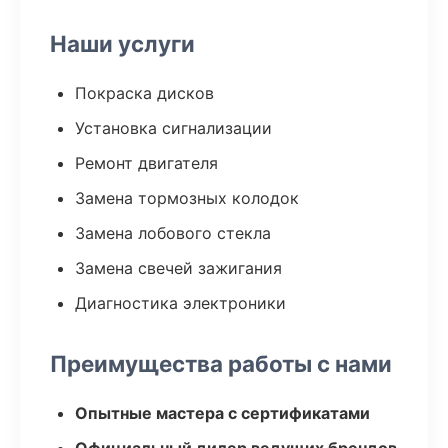
Наши услуги
Покраска дисков
Установка сигнализации
Ремонт двигателя
Замена тормозных колодок
Замена лобового стекла
Замена свечей зажигания
Диагностика электроники
Преимущества работы с нами
Опытные мастера с сертификатами