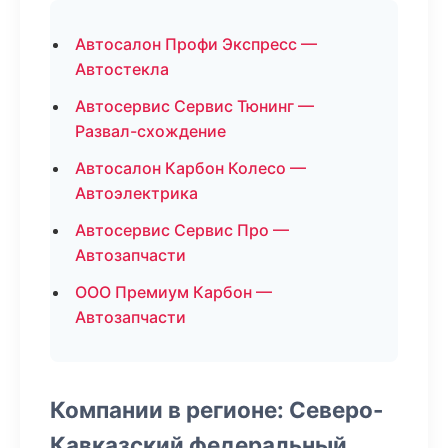
Автосалон Профи Экспресс —
Автостекла
Автосервис Сервис Тюнинг —
Развал-схождение
Автосалон Карбон Колесо —
Автоэлектрика
Автосервис Сервис Про —
Автозапчасти
ООО Премиум Карбон —
Автозапчасти
Компании в регионе: Северо-
Кавказский федеральный