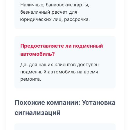
Наличные, банковские карты,
безналичный расчет для
юридических лиц, рассрочка.
Предоставляете ли подменный
автомобиль?
Да, для наших клиентов доступен
подменный автомобиль на время
ремонта.
Похожие компании: Установка
сигнализаций