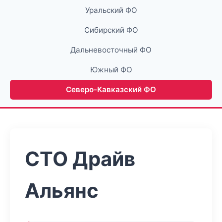
Уральский ФО
Сибирский ФО
Дальневосточный ФО
Южный ФО
Северо-Кавказский ФО
СТО Драйв
Альянс