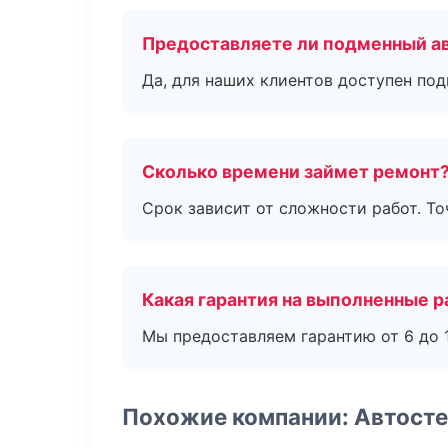
Предоставляете ли подменный а
Да, для наших клиентов доступен по
Сколько времени займет ремонт
Срок зависит от сложности работ. Т
Какая гарантия на выполненные 
Мы предоставляем гарантию от 6 до 1
Похожие компании: Автост