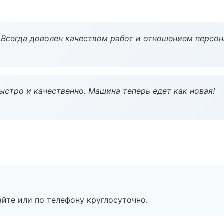
Всегда доволен качеством работ и отношением персон
ыстро и качественно. Машина теперь едет как новая!
айте или по телефону круглосуточно.