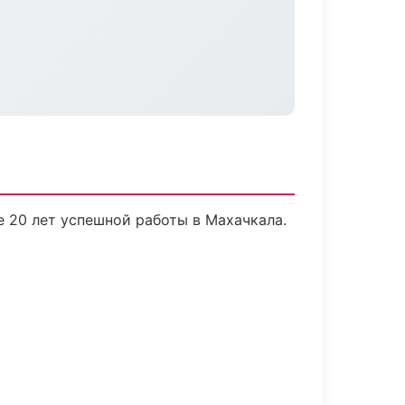
е 20 лет успешной работы в Махачкала.