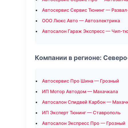
Автосервис Сервис Тюнинг — Разва
ООО Люкс Авто — Автоэлектрика
Автосалон Гараж Экспресс — Чип-т
Компании в регионе: Север
Автосервис Про Шина — Грозный
ИП Мотор Автодом — Махачкала
Автосалон Спидвей Карбон — Махач
ИП Эксперт Тюнинг — Ставрополь
Автосалон Экспресс Про — Грозный