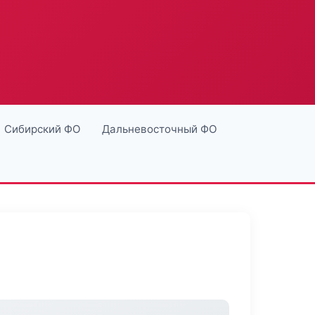
Сибирский ФО
Дальневосточный ФО