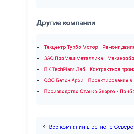
Другие компании
Техцентр Турбо Мотор - Ремонт двиг
ЗАО ПроМаш Металлика - Механообра
ПК TechPlant Лаб - Контрактное прои
ООО Бетон Архи - Проектирование в
Производство Станко Энерго - Приб
←
Все компании в регионе Северо