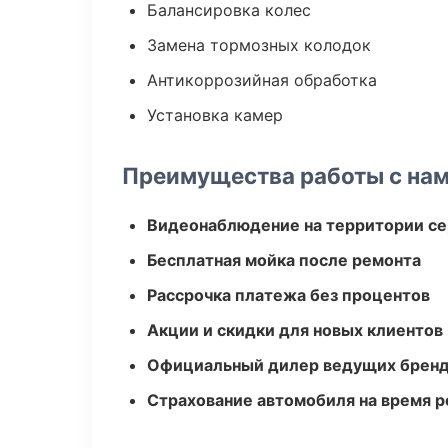
Балансировка колес
Замена тормозных колодок
Антикоррозийная обработка
Установка камер
Преимущества работы с на
Видеонаблюдение на территории се
Бесплатная мойка после ремонта
Рассрочка платежа без процентов
Акции и скидки для новых клиентов
Официальный дилер ведущих бренд
Страхование автомобиля на время 