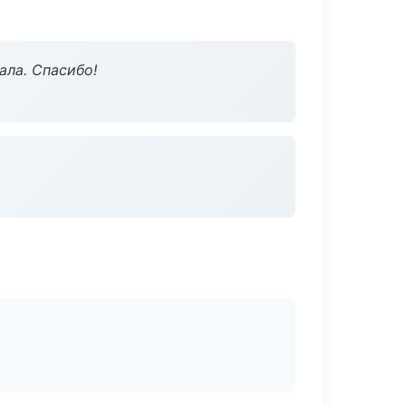
ала. Спасибо!