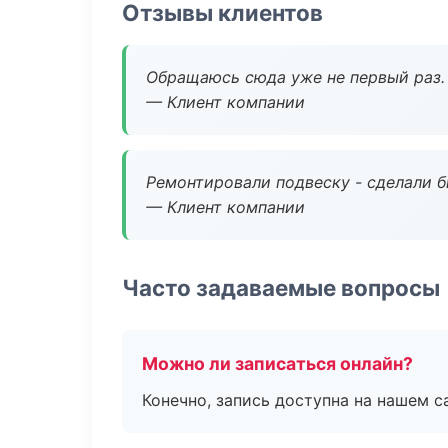
Отзывы клиентов
Обращаюсь сюда уже не первый раз. 
— Клиент компании
Ремонтировали подвеску - сделали б
— Клиент компании
Часто задаваемые вопросы
Можно ли записаться онлайн?
Конечно, запись доступна на нашем с