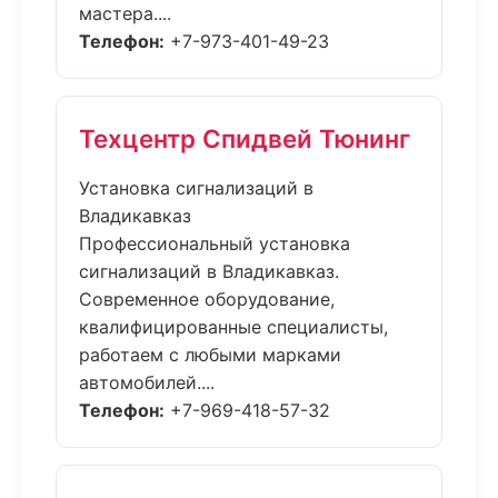
мастера....
Телефон:
+7-973-401-49-23
Техцентр Спидвей Тюнинг
Установка сигнализаций в
Владикавказ
Профессиональный установка
сигнализаций в Владикавказ.
Современное оборудование,
квалифицированные специалисты,
работаем с любыми марками
автомобилей....
Телефон:
+7-969-418-57-32