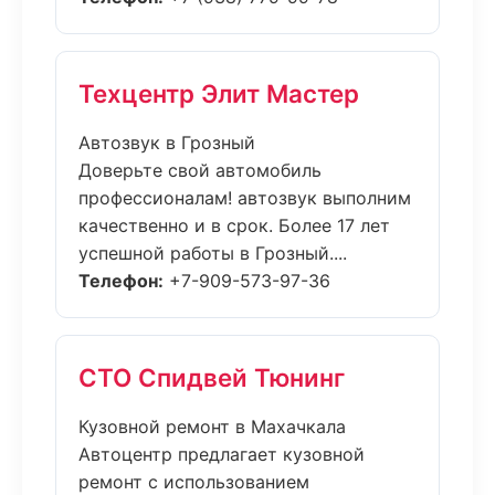
Техцентр Элит Мастер
Автозвук в Грозный
Доверьте свой автомобиль
профессионалам! автозвук выполним
качественно и в срок. Более 17 лет
успешной работы в Грозный....
Телефон:
+7-909-573-97-36
СТО Спидвей Тюнинг
Кузовной ремонт в Махачкала
Автоцентр предлагает кузовной
ремонт с использованием