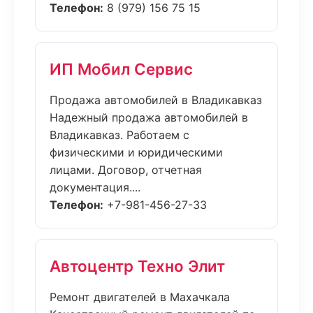
Телефон:
8 (979) 156 75 15
ИП Мобил Сервис
Продажа автомобилей в Владикавказ
Надежный продажа автомобилей в
Владикавказ. Работаем с
физическими и юридическими
лицами. Договор, отчетная
документация....
Телефон:
+7-981-456-27-33
Автоцентр Техно Элит
Ремонт двигателей в Махачкала