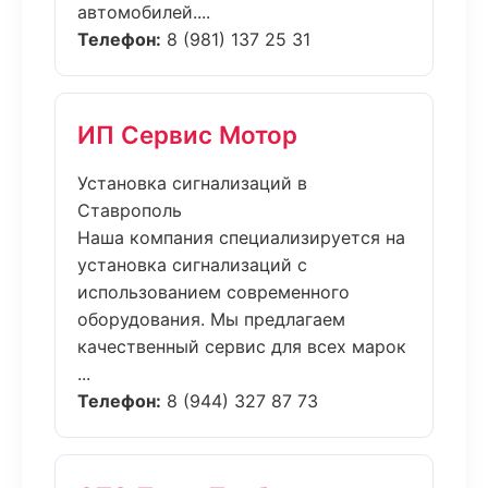
автомобилей....
Телефон:
8 (981) 137 25 31
ИП Сервис Мотор
Установка сигнализаций в
Ставрополь
Наша компания специализируется на
установка сигнализаций с
использованием современного
оборудования. Мы предлагаем
качественный сервис для всех марок
...
Телефон:
8 (944) 327 87 73