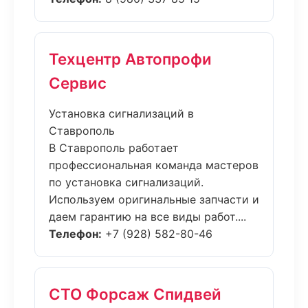
Техцентр Автопрофи
Сервис
Установка сигнализаций в
Ставрополь
В Ставрополь работает
профессиональная команда мастеров
по установка сигнализаций.
Используем оригинальные запчасти и
даем гарантию на все виды работ....
Телефон:
+7 (928) 582-80-46
СТО Форсаж Спидвей