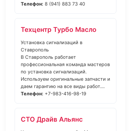
Телефон:
8 (941) 883 73 40
Техцентр Турбо Масло
Установка сигнализаций в
Ставрополь
В Ставрополь работает
профессиональная команда мастеров
по установка сигнализаций.
Используем оригинальные запчасти и
даем гарантию на все виды работ....
Телефон:
+7-983-416-98-19
СТО Драйв Альянс