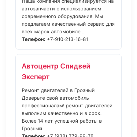
Наша компания специализируется на
автозапчасти с использованием
современного оборудования. Мы
предлагаем качественный сервис для
всех марок автомобиле...
Телефон:
+7-910-213-16-81
Автоцентр Спидвей
Эксперт
Ремонт двигателей в Грозный
Доверьте свой автомобиль
профессионалам! ремонт двигателей
выполним качественно и в срок.
Более 14 лет успешной работы в
Грозный....
Телефон:
+7 (938) 779-99-78