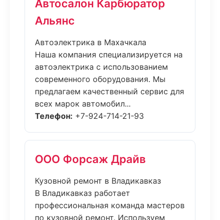
Автосалон Карбюратор
Альянс
Автоэлектрика в Махачкала
Наша компания специализируется на
автоэлектрика с использованием
современного оборудования. Мы
предлагаем качественный сервис для
всех марок автомобил...
Телефон:
+7-924-714-21-93
ООО Форсаж Драйв
Кузовной ремонт в Владикавказ
В Владикавказ работает
профессиональная команда мастеров
по кузовной ремонт. Используем