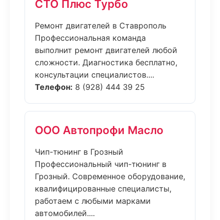
СТО Плюс Турбо
Ремонт двигателей в Ставрополь
Профессиональная команда
выполнит ремонт двигателей любой
сложности. Диагностика бесплатно,
консультации специалистов....
Телефон:
8 (928) 444 39 25
ООО Автопрофи Масло
Чип-тюнинг в Грозный
Профессиональный чип-тюнинг в
Грозный. Современное оборудование,
квалифицированные специалисты,
работаем с любыми марками
автомобилей....