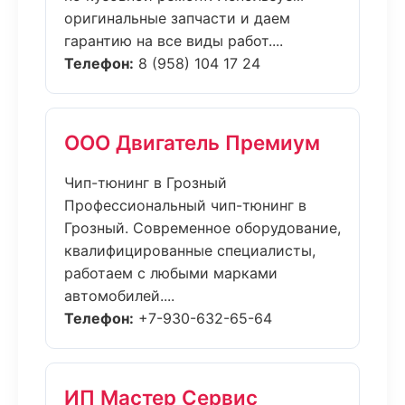
оригинальные запчасти и даем
гарантию на все виды работ....
Телефон:
8 (958) 104 17 24
ООО Двигатель Премиум
Чип-тюнинг в Грозный
Профессиональный чип-тюнинг в
Грозный. Современное оборудование,
квалифицированные специалисты,
работаем с любыми марками
автомобилей....
Телефон:
+7-930-632-65-64
ИП Мастер Сервис