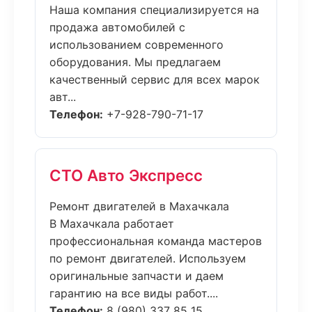
Наша компания специализируется на
продажа автомобилей с
использованием современного
оборудования. Мы предлагаем
качественный сервис для всех марок
авт...
Телефон:
+7-928-790-71-17
СТО Авто Экспресс
Ремонт двигателей в Махачкала
В Махачкала работает
профессиональная команда мастеров
по ремонт двигателей. Используем
оригинальные запчасти и даем
гарантию на все виды работ....
Телефон:
8 (980) 337 85 15