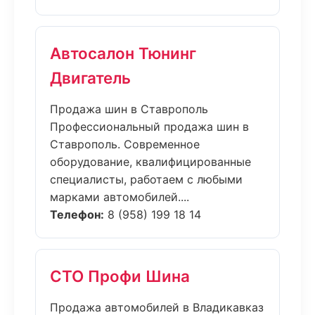
Автосалон Тюнинг
Двигатель
Продажа шин в Ставрополь
Профессиональный продажа шин в
Ставрополь. Современное
оборудование, квалифицированные
специалисты, работаем с любыми
марками автомобилей....
Телефон:
8 (958) 199 18 14
СТО Профи Шина
Продажа автомобилей в Владикавказ