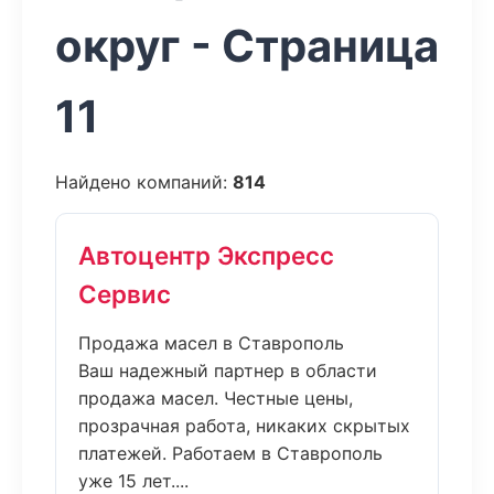
округ - Страница
11
Найдено компаний:
814
Автоцентр Экспресс
Сервис
Продажа масел в Ставрополь
Ваш надежный партнер в области
продажа масел. Честные цены,
прозрачная работа, никаких скрытых
платежей. Работаем в Ставрополь
уже 15 лет....