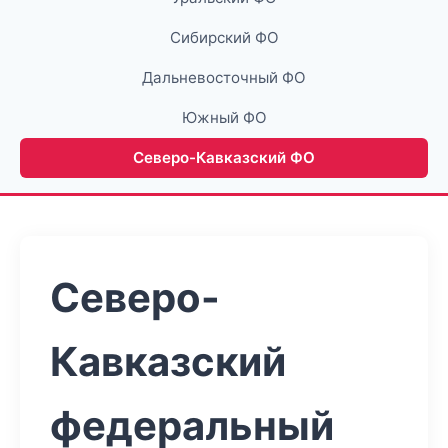
Сибирский ФО
Дальневосточный ФО
Южный ФО
Северо-Кавказский ФО
Северо-
Кавказский
федеральный