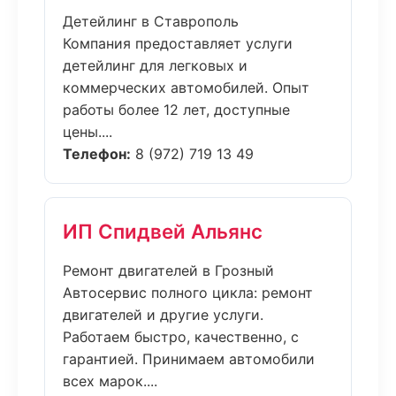
Детейлинг в Ставрополь
Компания предоставляет услуги
детейлинг для легковых и
коммерческих автомобилей. Опыт
работы более 12 лет, доступные
цены....
Телефон:
8 (972) 719 13 49
ИП Спидвей Альянс
Ремонт двигателей в Грозный
Автосервис полного цикла: ремонт
двигателей и другие услуги.
Работаем быстро, качественно, с
гарантией. Принимаем автомобили
всех марок....