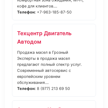
Комфортная зона ожидания, Wi-Fi,
кофе для клиентов....
Телефон:
+7-963-185-87-50
Техцентр Двигатель
Автодом
Продажа масел в Грозный
Эксперты в продажа масел
предлагают полный спектр услуг.
Современный автосервис с
европейским уровнем
обслуживания....
Телефон:
8 (977) 213 69 50