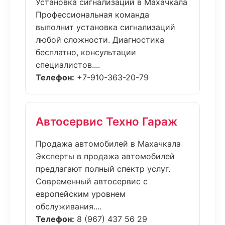
Установка сигнализаций в Махачкала
Профессиональная команда
выполнит установка сигнализаций
любой сложности. Диагностика
бесплатно, консультации
специалистов....
Телефон:
+7-910-363-20-79
Автосервис Техно Гараж
Продажа автомобилей в Махачкала
Эксперты в продажа автомобилей
предлагают полный спектр услуг.
Современный автосервис с
европейским уровнем
обслуживания....
Телефон:
8 (967) 437 56 29