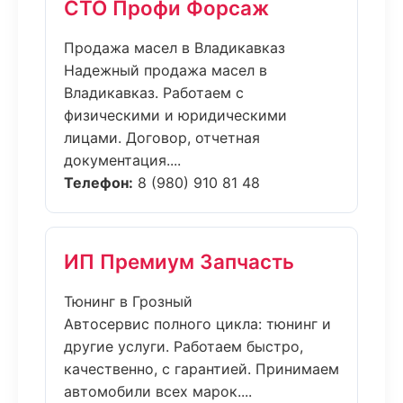
СТО Профи Форсаж
Продажа масел в Владикавказ
Надежный продажа масел в
Владикавказ. Работаем с
физическими и юридическими
лицами. Договор, отчетная
документация....
Телефон:
8 (980) 910 81 48
ИП Премиум Запчасть
Тюнинг в Грозный
Автосервис полного цикла: тюнинг и
другие услуги. Работаем быстро,
качественно, с гарантией. Принимаем
автомобили всех марок....