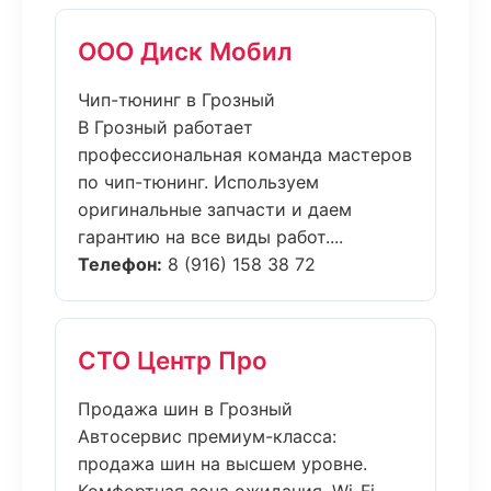
ООО Диск Мобил
Чип-тюнинг в Грозный
В Грозный работает
профессиональная команда мастеров
по чип-тюнинг. Используем
оригинальные запчасти и даем
гарантию на все виды работ....
Телефон:
8 (916) 158 38 72
СТО Центр Про
Продажа шин в Грозный
Автосервис премиум-класса:
продажа шин на высшем уровне.