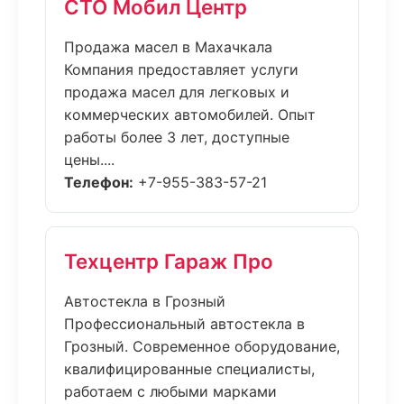
СТО Мобил Центр
Продажа масел в Махачкала
Компания предоставляет услуги
продажа масел для легковых и
коммерческих автомобилей. Опыт
работы более 3 лет, доступные
цены....
Телефон:
+7-955-383-57-21
Техцентр Гараж Про
Автостекла в Грозный
Профессиональный автостекла в
Грозный. Современное оборудование,
квалифицированные специалисты,
работаем с любыми марками