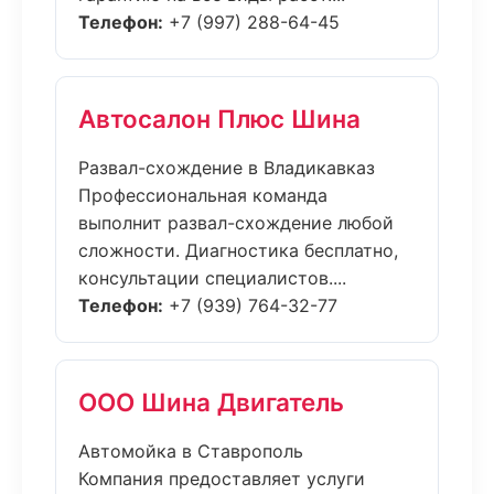
Телефон:
+7 (997) 288-64-45
Автосалон Плюс Шина
Развал-схождение в Владикавказ
Профессиональная команда
выполнит развал-схождение любой
сложности. Диагностика бесплатно,
консультации специалистов....
Телефон:
+7 (939) 764-32-77
ООО Шина Двигатель
Автомойка в Ставрополь
Компания предоставляет услуги