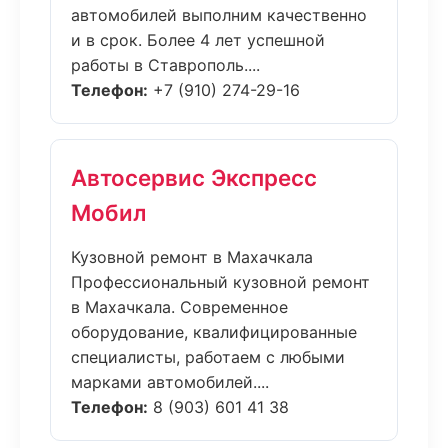
автомобилей выполним качественно
и в срок. Более 4 лет успешной
работы в Ставрополь....
Телефон:
+7 (910) 274-29-16
Автосервис Экспресс
Мобил
Кузовной ремонт в Махачкала
Профессиональный кузовной ремонт
в Махачкала. Современное
оборудование, квалифицированные
специалисты, работаем с любыми
марками автомобилей....
Телефон:
8 (903) 601 41 38