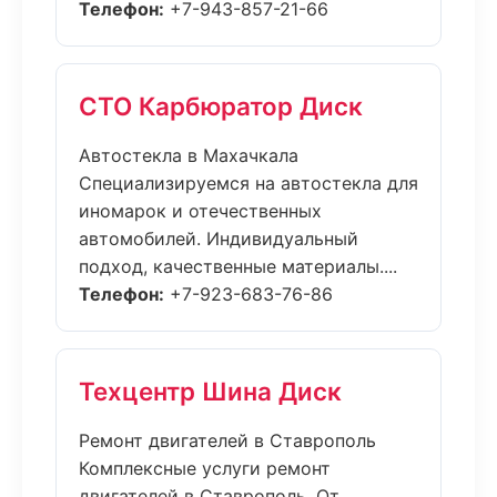
Телефон:
+7-943-857-21-66
СТО Карбюратор Диск
Автостекла в Махачкала
Специализируемся на автостекла для
иномарок и отечественных
автомобилей. Индивидуальный
подход, качественные материалы....
Телефон:
+7-923-683-76-86
Техцентр Шина Диск
Ремонт двигателей в Ставрополь
Комплексные услуги ремонт
двигателей в Ставрополь. От