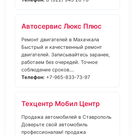
Автосервис Люкс Плюс
Ремонт двигателей в Махачкала
Быстрый и качественный ремонт
двигателей. Записывайтесь заранее,
работаем без очередей. Точное
соблюдение сроков....
Телефон:
+7-965-833-73-97
Техцентр Мобил Центр
Продажа автомобилей в Ставрополь
Доверьте свой автомобиль
профессионалам! продажа