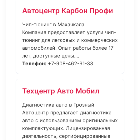
Автоцентр Карбон Профи
Чип-тюнинг в Махачкала
Компания предоставляет услуги чип-
тюнинг для легковых и коммерческих
автомобилей. Опыт работы более 17
лет, доступные цены....
Телефон:
+7-908-462-91-33
Техцентр Авто Мобил
Диагностика авто в Грозный
Автоцентр предлагает диагностика
авто с использованием оригинальных
комплектующих. Лицензированная
деятельность, сертифицированные