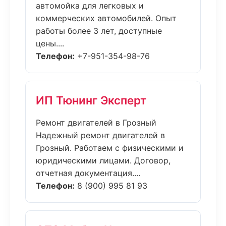
автомойка для легковых и
коммерческих автомобилей. Опыт
работы более 3 лет, доступные
цены....
Телефон:
+7-951-354-98-76
ИП Тюнинг Эксперт
Ремонт двигателей в Грозный
Надежный ремонт двигателей в
Грозный. Работаем с физическими и
юридическими лицами. Договор,
отчетная документация....
Телефон:
8 (900) 995 81 93