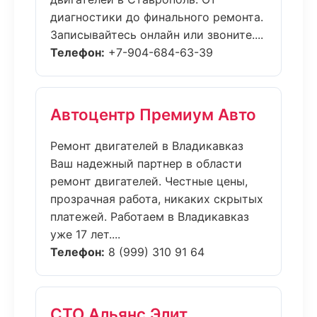
диагностики до финального ремонта.
Записывайтесь онлайн или звоните....
Телефон:
+7-904-684-63-39
Автоцентр Премиум Авто
Ремонт двигателей в Владикавказ
Ваш надежный партнер в области
ремонт двигателей. Честные цены,
прозрачная работа, никаких скрытых
платежей. Работаем в Владикавказ
уже 17 лет....
Телефон:
8 (999) 310 91 64
СТО Альянс Элит