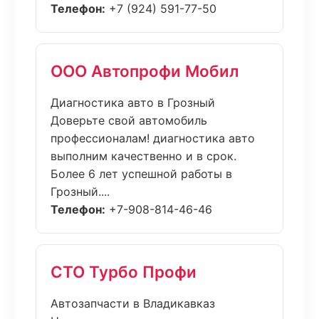
Телефон:
+7 (924) 591-77-50
ООО Автопрофи Мобил
Диагностика авто в Грозный
Доверьте свой автомобиль
профессионалам! диагностика авто
выполним качественно и в срок.
Более 6 лет успешной работы в
Грозный....
Телефон:
+7-908-814-46-46
СТО Турбо Профи
Автозапчасти в Владикавказ