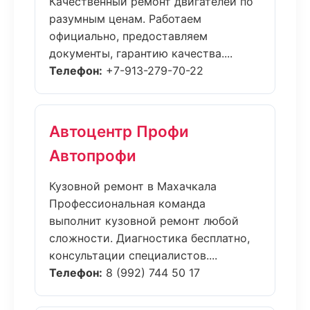
Качественный ремонт двигателей по
разумным ценам. Работаем
официально, предоставляем
документы, гарантию качества....
Телефон:
+7-913-279-70-22
Автоцентр Профи
Автопрофи
Кузовной ремонт в Махачкала
Профессиональная команда
выполнит кузовной ремонт любой
сложности. Диагностика бесплатно,
консультации специалистов....
Телефон:
8 (992) 744 50 17