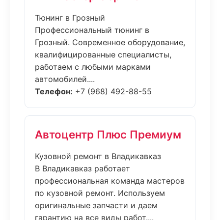
Тюнинг в Грозный
Профессиональный тюнинг в
Грозный. Современное оборудование,
квалифицированные специалисты,
работаем с любыми марками
автомобилей....
Телефон:
+7 (968) 492-88-55
Автоцентр Плюс Премиум
Кузовной ремонт в Владикавказ
В Владикавказ работает
профессиональная команда мастеров
по кузовной ремонт. Используем
оригинальные запчасти и даем
гарантию на все виды работ....