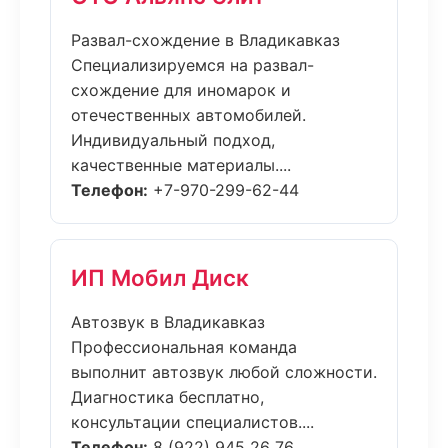
Развал-схождение в Владикавказ
Специализируемся на развал-
схождение для иномарок и
отечественных автомобилей.
Индивидуальный подход,
качественные материалы....
Телефон:
+7-970-299-62-44
ИП Мобил Диск
Автозвук в Владикавказ
Профессиональная команда
выполнит автозвук любой сложности.
Диагностика бесплатно,
консультации специалистов....
Телефон:
8 (922) 945 26 76