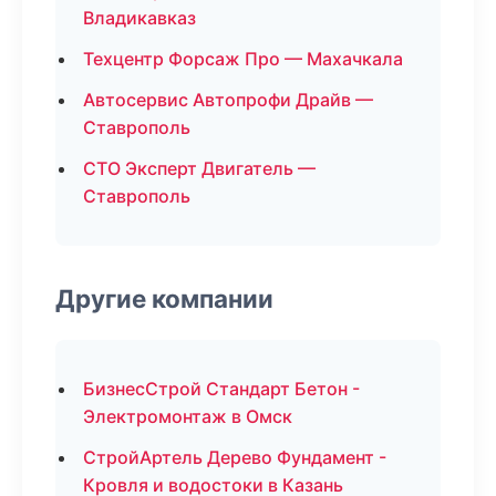
Владикавказ
Техцентр Форсаж Про — Махачкала
Автосервис Автопрофи Драйв —
Ставрополь
СТО Эксперт Двигатель —
Ставрополь
Другие компании
БизнесСтрой Стандарт Бетон -
Электромонтаж в Омск
СтройАртель Дерево Фундамент -
Кровля и водостоки в Казань