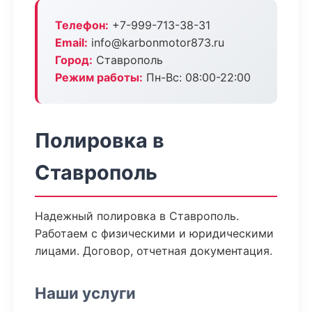
Телефон:
+7-999-713-38-31
Email:
info@karbonmotor873.ru
Город:
Ставрополь
Режим работы:
Пн-Вс: 08:00-22:00
Полировка в
Ставрополь
Надежный полировка в Ставрополь.
Работаем с физическими и юридическими
лицами. Договор, отчетная документация.
Наши услуги