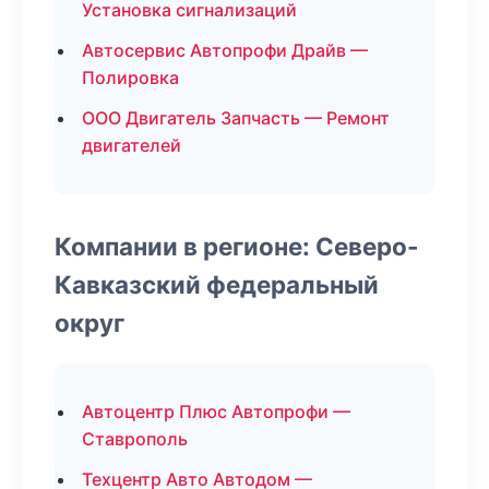
Установка сигнализаций
Автосервис Автопрофи Драйв —
Полировка
ООО Двигатель Запчасть — Ремонт
двигателей
Компании в регионе: Северо-
Кавказский федеральный
округ
Автоцентр Плюс Автопрофи —
Ставрополь
Техцентр Авто Автодом —