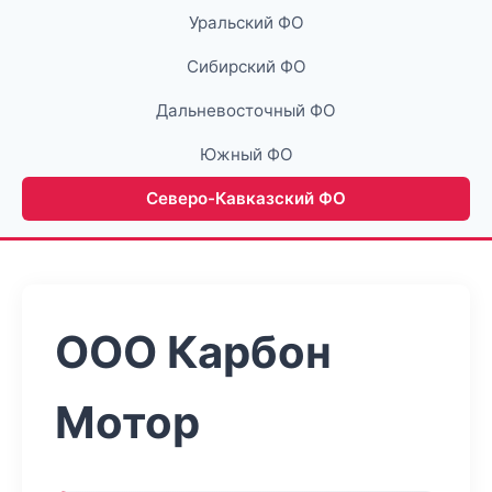
Уральский ФО
Сибирский ФО
Дальневосточный ФО
Южный ФО
Северо-Кавказский ФО
ООО Карбон
Мотор