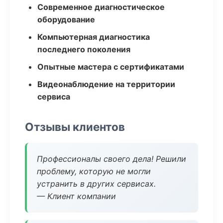
Современное диагностическое
оборудование
Компьютерная диагностика
последнего поколения
Опытные мастера с сертификатами
Видеонаблюдение на территории
сервиса
Отзывы клиентов
Профессионалы своего дела! Решили
проблему, которую не могли
устранить в других сервисах.
— Клиент компании