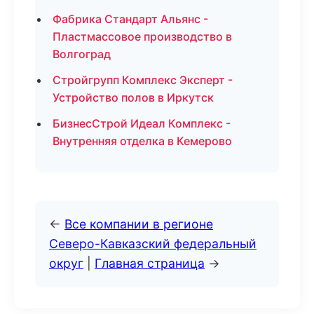
Фабрика Стандарт Альянс -
Пластмассовое производство в
Волгоград
Стройгрупп Комплекс Эксперт -
Устройство полов в Иркутск
БизнесСтрой Идеал Комплекс -
Внутренняя отделка в Кемерово
←
Все компании в регионе
Северо-Кавказский федеральный
округ
|
Главная страница
→