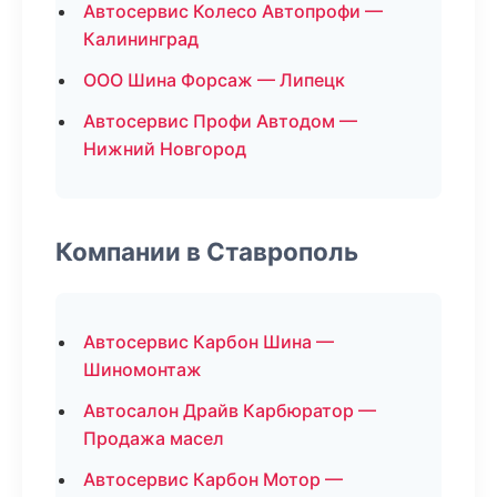
Автосервис Колесо Автопрофи —
Калининград
ООО Шина Форсаж — Липецк
Автосервис Профи Автодом —
Нижний Новгород
Компании в Ставрополь
Автосервис Карбон Шина —
Шиномонтаж
Автосалон Драйв Карбюратор —
Продажа масел
Автосервис Карбон Мотор —