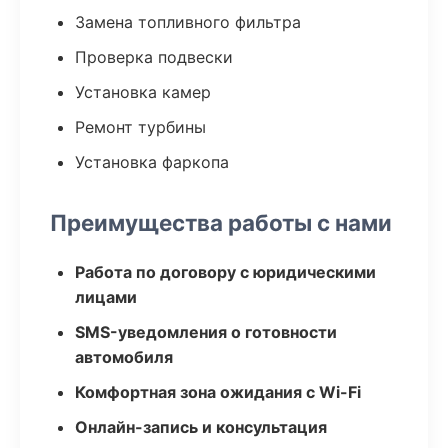
Замена топливного фильтра
Проверка подвески
Установка камер
Ремонт турбины
Установка фаркопа
Преимущества работы с нами
Работа по договору с юридическими
лицами
SMS-уведомления о готовности
автомобиля
Комфортная зона ожидания с Wi-Fi
Онлайн-запись и консультация