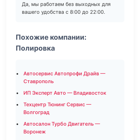
Да, мы работаем без выходных для
вашего удобства с 8:00 до 22:00.
Похожие компании:
Полировка
Автосервис Автопрофи Драйв —
Ставрополь
ИП Эксперт Авто — Владивосток
Техцентр Тюнинг Сервис —
Волгоград
Автосалон Турбо Двигатель —
Воронеж