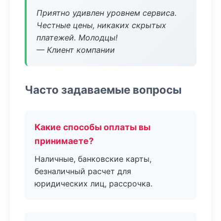
Приятно удивлен уровнем сервиса.
Честные цены, никаких скрытых
платежей. Молодцы!
— Клиент компании
Часто задаваемые вопросы
Какие способы оплаты вы
принимаете?
Наличные, банковские карты,
безналичный расчет для
юридических лиц, рассрочка.