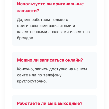
Используете ли оригинальные
запчасти?
Да, мы работаем только с
оригинальными запчастями и
качественными аналогами известных
брендов.
Можно ли записаться онлайн?
Конечно, запись доступна на нашем
сайте или по телефону
круглосуточно.
Работаете ли вы в выходные?