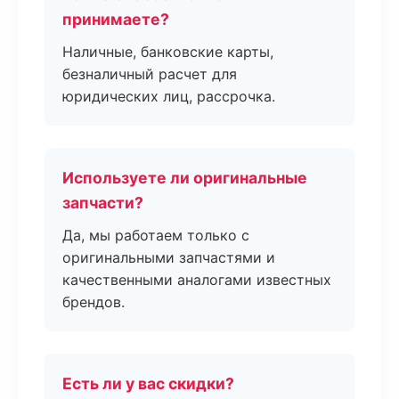
принимаете?
Наличные, банковские карты,
безналичный расчет для
юридических лиц, рассрочка.
Используете ли оригинальные
запчасти?
Да, мы работаем только с
оригинальными запчастями и
качественными аналогами известных
брендов.
Есть ли у вас скидки?