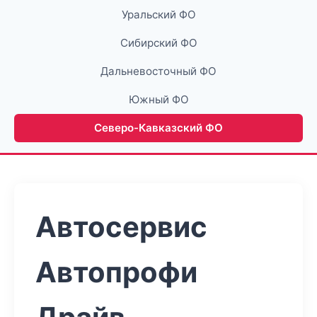
Уральский ФО
Сибирский ФО
Дальневосточный ФО
Южный ФО
Северо-Кавказский ФО
Автосервис
Автопрофи