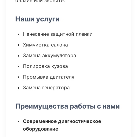
онлайн или звоните.
Наши услуги
Нанесение защитной пленки
Химчистка салона
Замена аккумулятора
Полировка кузова
Промывка двигателя
Замена генератора
Преимущества работы с нами
Современное диагностическое
оборудование