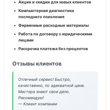
Акции и скидки для новых клиентов
Компьютерная диагностика
последнего поколения
Фирменные расходные материалы
Работа по договору с юридическими
лицами
Рассрочка платежа без процентов
Отзывы клиентов
Отличный сервис! Быстро,
качественно, по адекватной цене.
Мастера знают свое дело.
Рекомендую!
— Клиент компании