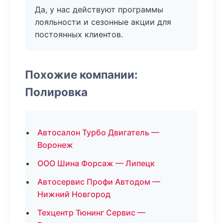
Да, у нас действуют программы
лояльности и сезонные акции для
постоянных клиентов.
Похожие компании:
Полировка
Автосалон Турбо Двигатель —
Воронеж
ООО Шина Форсаж — Липецк
Автосервис Профи Автодом —
Нижний Новгород
Техцентр Тюнинг Сервис —