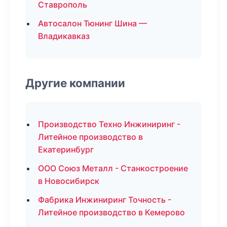
Ставрополь
Автосалон Тюнинг Шина —
Владикавказ
Другие компании
Производство Техно Инжиниринг -
Литейное производство в
Екатеринбург
ООО Союз Металл - Станкостроение
в Новосибирск
Фабрика Инжиниринг Точность -
Литейное производство в Кемерово