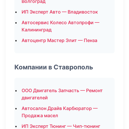
Волгоград
ИП Эксперт Авто — Владивосток
Автосервис Колесо Автопрофи —
Калининград
Автоцентр Мастер Элит — Пенза
Компании в Ставрополь
ООО Двигатель Запчасть — Ремонт
двигателей
Автосалон Драйв Карбюратор —
Продажа масел
ИП Эксперт Тюнинг — Чип-тюнинг