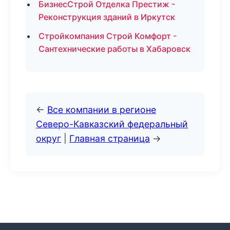
БизнесСтрой Отделка Престиж -
Реконструкция зданий в Иркутск
Стройкомпания Строй Комфорт -
Сантехнические работы в Хабаровск
←
Все компании в регионе
Северо-Кавказский федеральный
округ
|
Главная страница
→