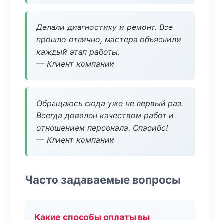
Делали диагностику и ремонт. Все
прошло отлично, мастера объяснили
каждый этап работы.
— Клиент компании
Обращаюсь сюда уже не первый раз.
Всегда доволен качеством работ и
отношением персонала. Спасибо!
— Клиент компании
Часто задаваемые вопросы
Какие способы оплаты вы