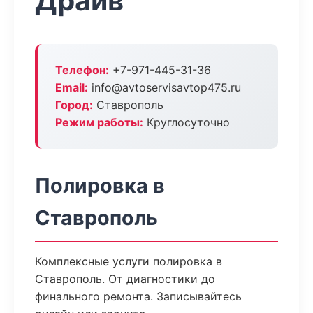
Драйв
Телефон:
+7-971-445-31-36
Email:
info@avtoservisavtop475.ru
Город:
Ставрополь
Режим работы:
Круглосуточно
Полировка в
Ставрополь
Комплексные услуги полировка в
Ставрополь. От диагностики до
финального ремонта. Записывайтесь