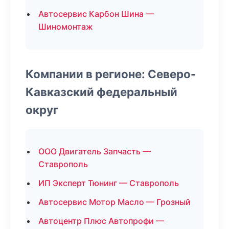
Автосервис Карбон Шина —
Шиномонтаж
Компании в регионе: Северо-
Кавказский федеральный
округ
ООО Двигатель Запчасть —
Ставрополь
ИП Эксперт Тюнинг — Ставрополь
Автосервис Мотор Масло — Грозный
Автоцентр Плюс Автопрофи —