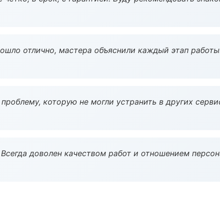
рошло отлично, мастера объяснили каждый этап работы
проблему, которую не могли устранить в других серви
Всегда доволен качеством работ и отношением персон