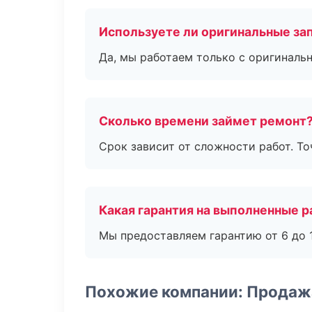
Используете ли оригинальные за
Да, мы работаем только с оригиналь
Сколько времени займет ремонт
Срок зависит от сложности работ. Т
Какая гарантия на выполненные 
Мы предоставляем гарантию от 6 до 1
Похожие компании: Продаж