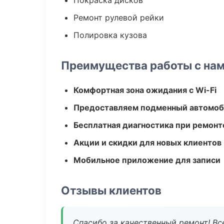
Покраска дисков
Ремонт рулевой рейки
Полировка кузова
Преимущества работы с на
Комфортная зона ожидания с Wi-Fi
Предоставляем подменный автомоб
Бесплатная диагностика при ремонт
Акции и скидки для новых клиентов
Мобильное приложение для записи
Отзывы клиентов
Спасибо за качественный ремонт! Все