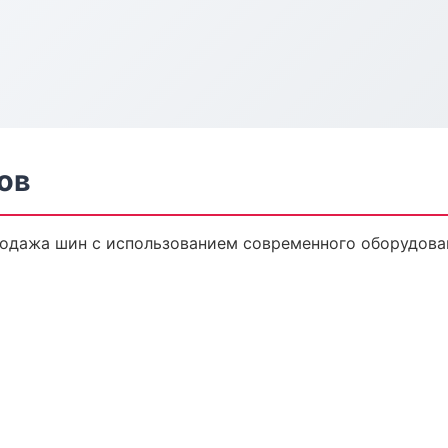
ов
одажа шин с использованием современного оборудова