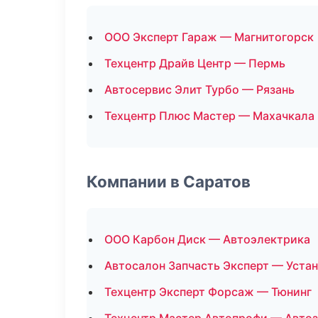
ООО Эксперт Гараж — Магнитогорск
Техцентр Драйв Центр — Пермь
Автосервис Элит Турбо — Рязань
Техцентр Плюс Мастер — Махачкала
Компании в Саратов
ООО Карбон Диск — Автоэлектрика
Автосалон Запчасть Эксперт — Уста
Техцентр Эксперт Форсаж — Тюнинг