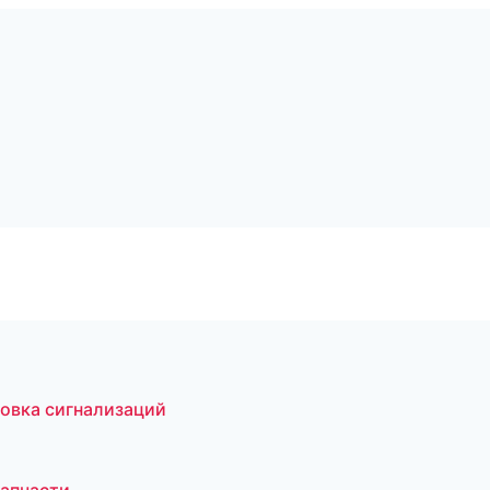
новка сигнализаций