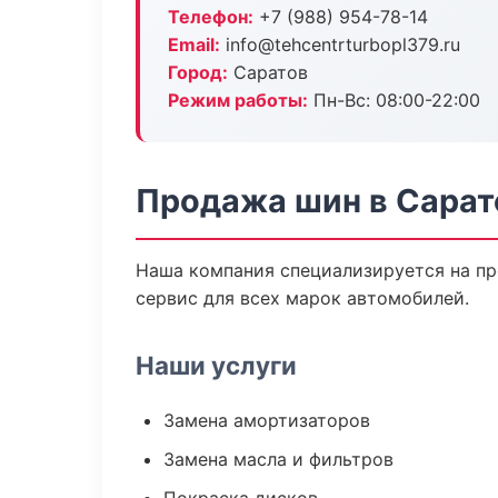
Телефон:
+7 (988) 954-78-14
Email:
info@tehcentrturbopl379.ru
Город:
Саратов
Режим работы:
Пн-Вс: 08:00-22:00
Продажа шин в Сарат
Наша компания специализируется на пр
сервис для всех марок автомобилей.
Наши услуги
Замена амортизаторов
Замена масла и фильтров