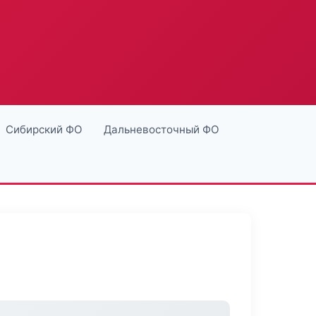
Сибирский ФО
Дальневосточный ФО