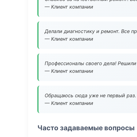
— Клиент компании
Делали диагностику и ремонт. Все п
— Клиент компании
Профессионалы своего дела! Решили 
— Клиент компании
Обращаюсь сюда уже не первый раз. 
— Клиент компании
Часто задаваемые вопросы