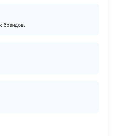
х брендов.