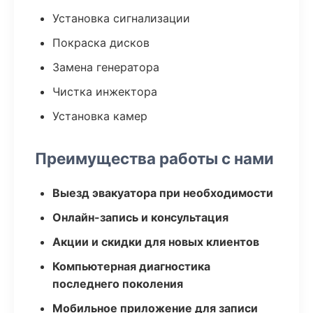
Установка сигнализации
Покраска дисков
Замена генератора
Чистка инжектора
Установка камер
Преимущества работы с нами
Выезд эвакуатора при необходимости
Онлайн-запись и консультация
Акции и скидки для новых клиентов
Компьютерная диагностика
последнего поколения
Мобильное приложение для записи