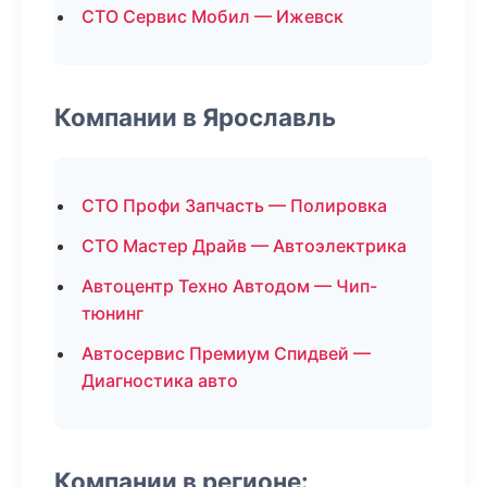
СТО Сервис Мобил — Ижевск
Компании в Ярославль
СТО Профи Запчасть — Полировка
СТО Мастер Драйв — Автоэлектрика
Автоцентр Техно Автодом — Чип-
тюнинг
Автосервис Премиум Спидвей —
Диагностика авто
Компании в регионе: