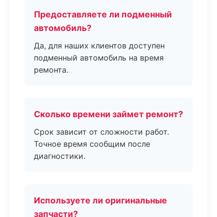
Предоставляете ли подменный
автомобиль?
Да, для наших клиентов доступен
подменный автомобиль на время
ремонта.
Сколько времени займет ремонт?
Срок зависит от сложности работ.
Точное время сообщим после
диагностики.
Используете ли оригинальные
запчасти?