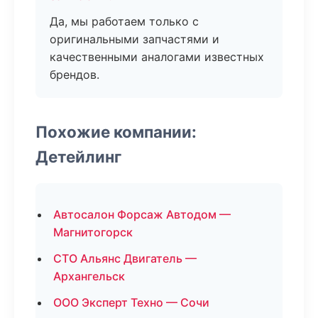
Да, мы работаем только с
оригинальными запчастями и
качественными аналогами известных
брендов.
Похожие компании:
Детейлинг
Автосалон Форсаж Автодом —
Магнитогорск
СТО Альянс Двигатель —
Архангельск
ООО Эксперт Техно — Сочи