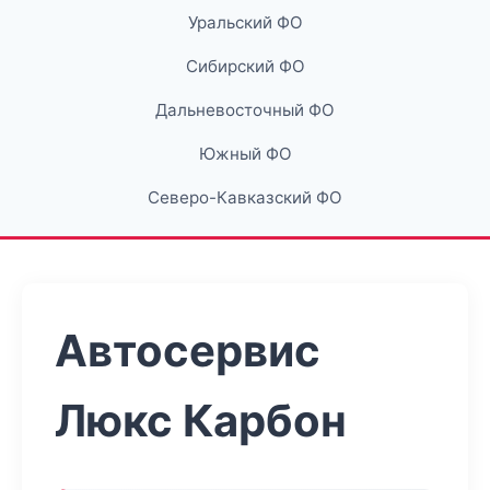
Уральский ФО
Сибирский ФО
Дальневосточный ФО
Южный ФО
Северо-Кавказский ФО
Автосервис
Люкс Карбон