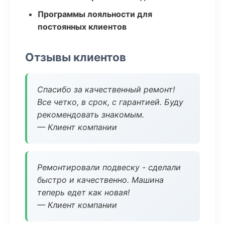
Программы лояльности для
постоянных клиентов
Отзывы клиентов
Спасибо за качественный ремонт!
Все четко, в срок, с гарантией. Буду
рекомендовать знакомым.
— Клиент компании
Ремонтировали подвеску - сделали
быстро и качественно. Машина
теперь едет как новая!
— Клиент компании