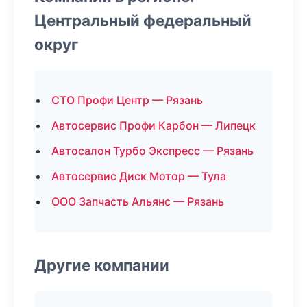
Центральный федеральный
округ
СТО Профи Центр — Рязань
Автосервис Профи Карбон — Липецк
Автосалон Турбо Экспресс — Рязань
Автосервис Диск Мотор — Тула
ООО Запчасть Альянс — Рязань
Другие компании