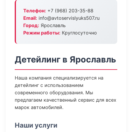
Телефон:
+7 (968) 203-35-88
Email:
info@avtoservislyuks507.ru
Город:
Ярославль
Режим работы:
Круглосуточно
Детейлинг в Ярославль
Наша компания специализируется на
детейлинг с использованием
современного оборудования. Мы
предлагаем качественный сервис для всех
марок автомобилей.
Наши услуги