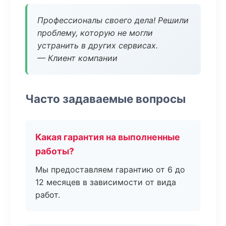
Профессионалы своего дела! Решили
проблему, которую не могли
устранить в других сервисах.
— Клиент компании
Часто задаваемые вопросы
Какая гарантия на выполненные
работы?
Мы предоставляем гарантию от 6 до
12 месяцев в зависимости от вида
работ.