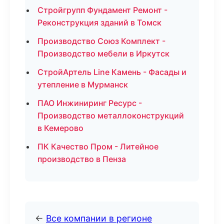
Стройгрупп Фундамент Ремонт -
Реконструкция зданий в Томск
Производство Союз Комплект -
Производство мебели в Иркутск
СтройАртель Line Камень - Фасады и
утепление в Мурманск
ПАО Инжиниринг Ресурс -
Производство металлоконструкций
в Кемерово
ПК Качество Пром - Литейное
производство в Пенза
←
Все компании в регионе