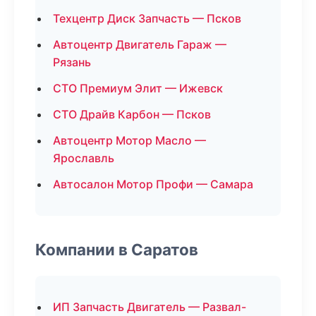
Техцентр Диск Запчасть — Псков
Автоцентр Двигатель Гараж —
Рязань
СТО Премиум Элит — Ижевск
СТО Драйв Карбон — Псков
Автоцентр Мотор Масло —
Ярославль
Автосалон Мотор Профи — Самара
Компании в Саратов
ИП Запчасть Двигатель — Развал-