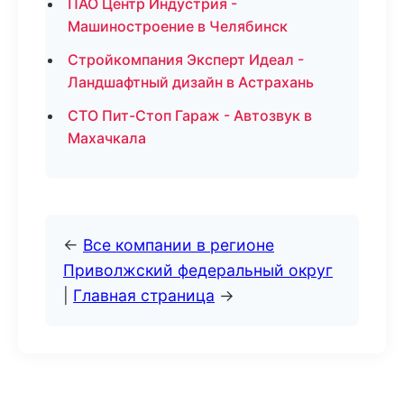
ПАО Центр Индустрия -
Машиностроение в Челябинск
Стройкомпания Эксперт Идеал -
Ландшафтный дизайн в Астрахань
СТО Пит-Стоп Гараж - Автозвук в
Махачкала
←
Все компании в регионе
Приволжский федеральный округ
|
Главная страница
→