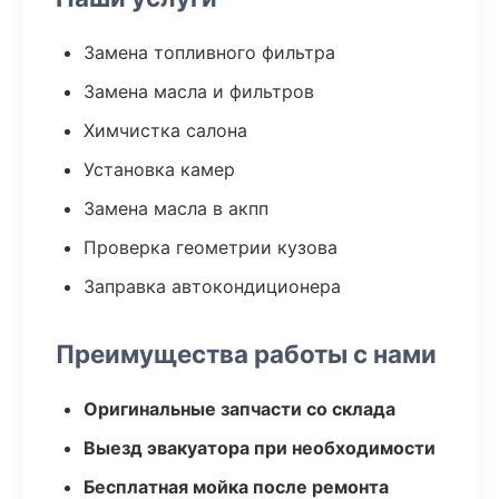
Замена топливного фильтра
Замена масла и фильтров
Химчистка салона
Установка камер
Замена масла в акпп
Проверка геометрии кузова
Заправка автокондиционера
Преимущества работы с нами
Оригинальные запчасти со склада
Выезд эвакуатора при необходимости
Бесплатная мойка после ремонта