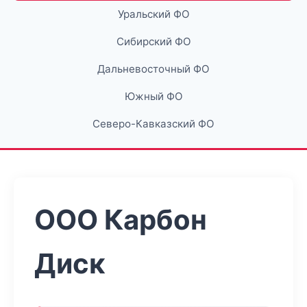
Уральский ФО
Сибирский ФО
Дальневосточный ФО
Южный ФО
Северо-Кавказский ФО
ООО Карбон
Диск