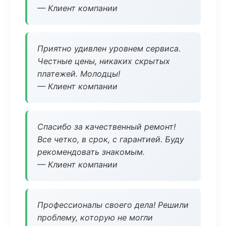
— Клиент компании
Приятно удивлен уровнем сервиса.
Честные цены, никаких скрытых
платежей. Молодцы!
— Клиент компании
Спасибо за качественный ремонт!
Все четко, в срок, с гарантией. Буду
рекомендовать знакомым.
— Клиент компании
Профессионалы своего дела! Решили
проблему, которую не могли