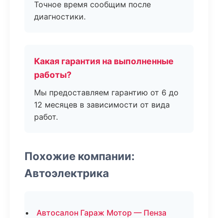
Точное время сообщим после
диагностики.
Какая гарантия на выполненные
работы?
Мы предоставляем гарантию от 6 до
12 месяцев в зависимости от вида
работ.
Похожие компании:
Автоэлектрика
Автосалон Гараж Мотор — Пенза