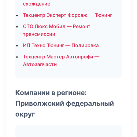
схождение
Техцентр Эксперт Форсаж — Тюнинг
СТО Люкс Мобил — Ремонт
трансмиссии
ИП Техно Тюнинг — Полировка
Техцентр Мастер Автопрофи —
Автозапчасти
Компании в регионе:
Приволжский федеральный
округ