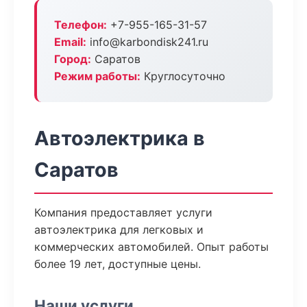
Телефон:
+7-955-165-31-57
Email:
info@karbondisk241.ru
Город:
Саратов
Режим работы:
Круглосуточно
Автоэлектрика в
Саратов
Компания предоставляет услуги
автоэлектрика для легковых и
коммерческих автомобилей. Опыт работы
более 19 лет, доступные цены.
Наши услуги