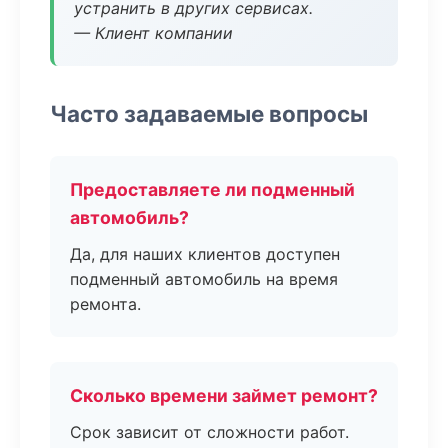
устранить в других сервисах.
— Клиент компании
Часто задаваемые вопросы
Предоставляете ли подменный
автомобиль?
Да, для наших клиентов доступен
подменный автомобиль на время
ремонта.
Сколько времени займет ремонт?
Срок зависит от сложности работ.