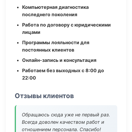
Компьютерная диагностика
последнего поколения
Работа по договору с юридическими
лицами
Программы лояльности для
постоянных клиентов
Онлайн-запись и консультация
Работаем без выходных с 8:00 до
22:00
Отзывы клиентов
Обращаюсь сюда уже не первый раз.
Всегда доволен качеством работ и
отношением персонала. Спасибо!