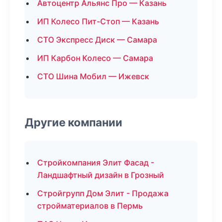
Автоцентр Альянс Про — Казань
ИП Колесо Пит-Стоп — Казань
СТО Экспресс Диск — Самара
ИП Карбон Колесо — Самара
СТО Шина Мобил — Ижевск
Другие компании
Стройкомпания Элит Фасад -
Ландшафтный дизайн в Грозный
Стройгрупп Дом Элит - Продажа
стройматериалов в Пермь