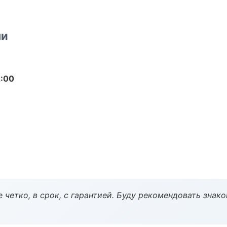
ми
2:00
 четко, в срок, с гарантией. Буду рекомендовать знак