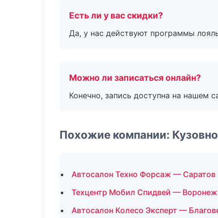
Есть ли у вас скидки?
Да, у нас действуют программы лоял
Можно ли записаться онлайн?
Конечно, запись доступна на нашем с
Похожие компании: Кузовно
Автосалон Техно Форсаж — Саратов
Техцентр Мобил Спидвей — Воронеж
Автосалон Колесо Эксперт — Благо