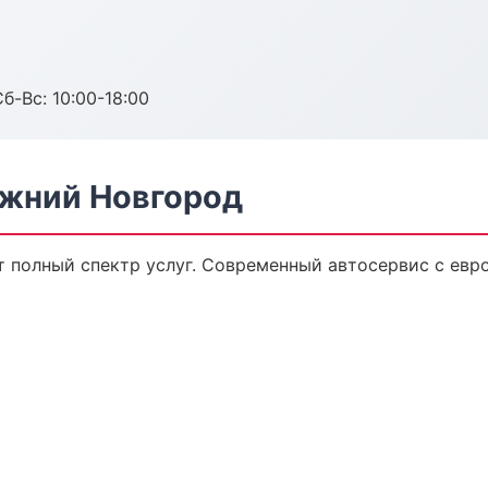
б-Вс: 10:00-18:00
ижний Новгород
т полный спектр услуг. Современный автосервис с ев