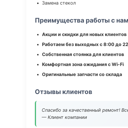
Замена стекол
Преимущества работы с на
Акции и скидки для новых клиентов
Работаем без выходных с 8:00 до 2
Собственная стоянка для клиентов
Комфортная зона ожидания с Wi-Fi
Оригинальные запчасти со склада
Отзывы клиентов
Спасибо за качественный ремонт! Все
— Клиент компании