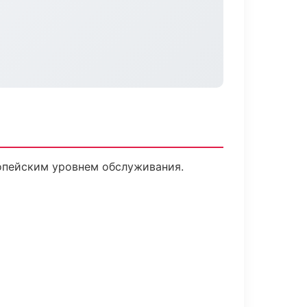
ропейским уровнем обслуживания.