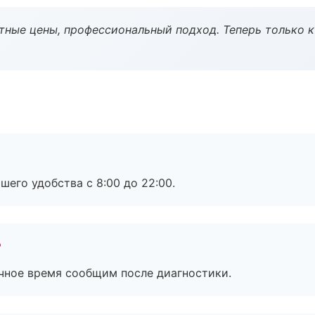
тные цены, профессиональный подход. Теперь только к
шего удобства с 8:00 до 22:00.
?
очное время сообщим после диагностики.