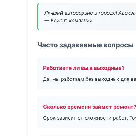
Лучший автосервис в городе! Адеква
— Клиент компании
Часто задаваемые вопросы
Работаете ли вы в выходные?
Да, мы работаем без выходных для ва
Сколько времени займет ремонт
Срок зависит от сложности работ. Т