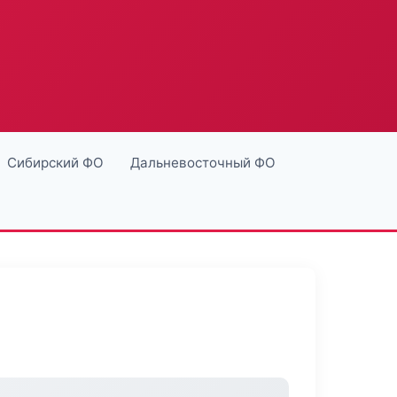
Сибирский ФО
Дальневосточный ФО