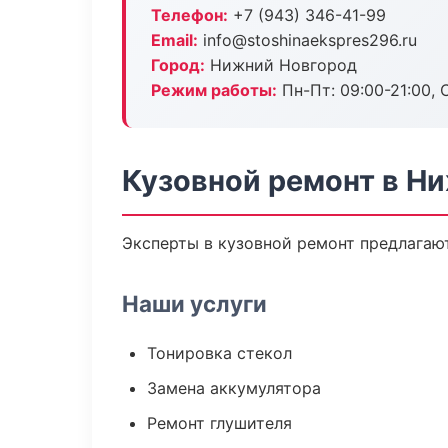
Телефон:
+7 (943) 346-41-99
Email:
info@stoshinaekspres296.ru
Город:
Нижний Новгород
Режим работы:
Пн-Пт: 09:00-21:00, С
Кузовной ремонт в Н
Эксперты в кузовной ремонт предлагаю
Наши услуги
Тонировка стекол
Замена аккумулятора
Ремонт глушителя