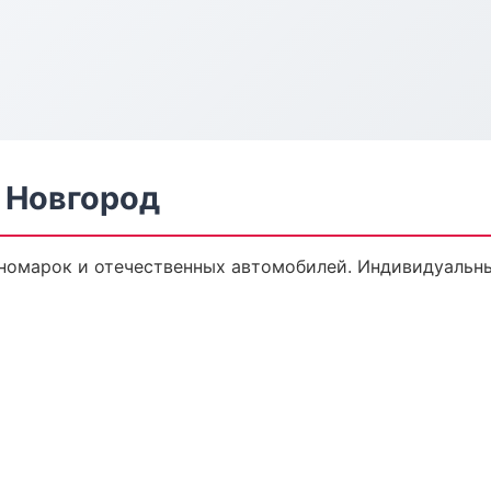
 Новгород
номарок и отечественных автомобилей. Индивидуальны