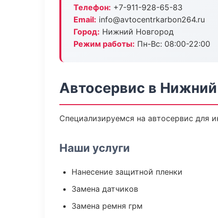
Телефон:
+7-911-928-65-83
Email:
info@avtocentrkarbon264.ru
Город:
Нижний Новгород
Режим работы:
Пн-Вс: 08:00-22:00
Автосервис в Нижний
Специализируемся на автосервис для и
Наши услуги
Нанесение защитной пленки
Замена датчиков
Замена ремня грм