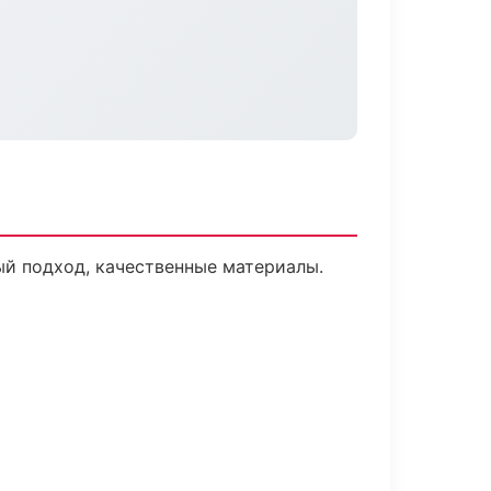
й подход, качественные материалы.