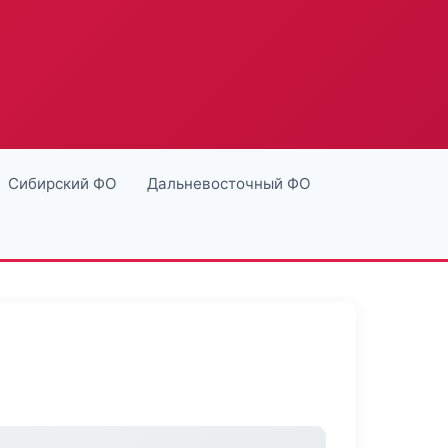
Сибирский ФО
Дальневосточный ФО