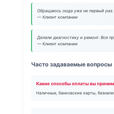
Обращаюсь сюда уже не первый раз. 
— Клиент компании
Делали диагностику и ремонт. Все п
— Клиент компании
Часто задаваемые вопросы
Какие способы оплаты вы прини
Наличные, банковские карты, безнал