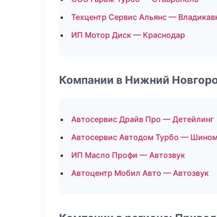
Техцентр Сервис Альянс — Владикав
ИП Мотор Диск — Краснодар
Компании в Нижний Новгор
Автосервис Драйв Про — Детейлинг
Автосервис Автодом Турбо — Шино
ИП Масло Профи — Автозвук
Автоцентр Мобил Авто — Автозвук