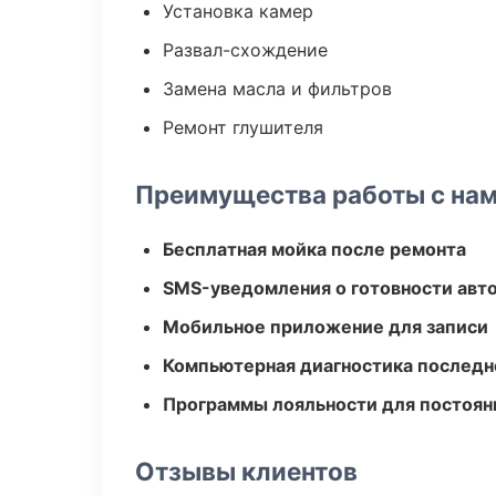
Установка камер
Развал-схождение
Замена масла и фильтров
Ремонт глушителя
Преимущества работы с на
Бесплатная мойка после ремонта
SMS-уведомления о готовности авт
Мобильное приложение для записи
Компьютерная диагностика последн
Программы лояльности для постоян
Отзывы клиентов