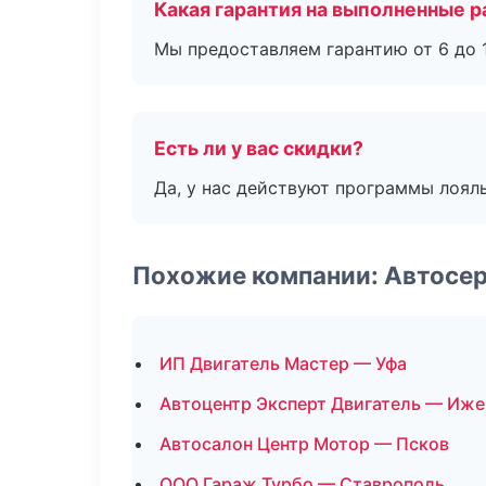
Какая гарантия на выполненные 
Мы предоставляем гарантию от 6 до 1
Есть ли у вас скидки?
Да, у нас действуют программы лоял
Похожие компании: Автосе
ИП Двигатель Мастер — Уфа
Автоцентр Эксперт Двигатель — Иже
Автосалон Центр Мотор — Псков
ООО Гараж Турбо — Ставрополь