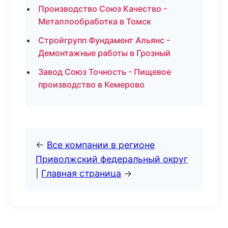
Производство Союз Качество -
Металлообработка в Томск
Стройгрупп Фундамент Альянс -
Демонтажные работы в Грозный
Завод Союз Точность - Пищевое
производство в Кемерово
←
Все компании в регионе
Приволжский федеральный округ
|
Главная страница
→