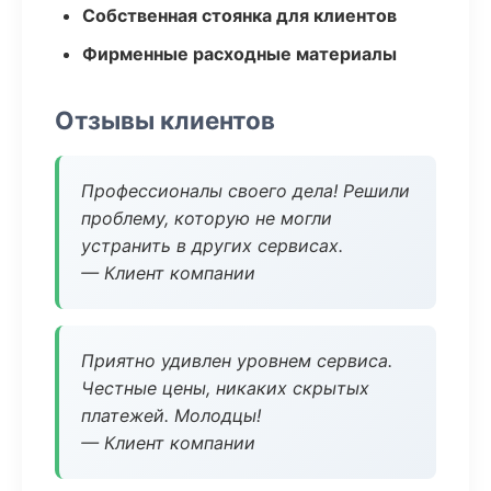
Собственная стоянка для клиентов
Фирменные расходные материалы
Отзывы клиентов
Профессионалы своего дела! Решили
проблему, которую не могли
устранить в других сервисах.
— Клиент компании
Приятно удивлен уровнем сервиса.
Честные цены, никаких скрытых
платежей. Молодцы!
— Клиент компании