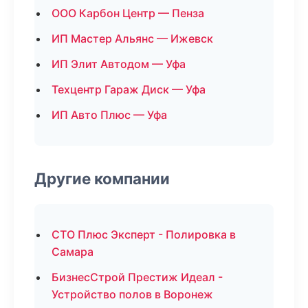
ООО Карбон Центр — Пенза
ИП Мастер Альянс — Ижевск
ИП Элит Автодом — Уфа
Техцентр Гараж Диск — Уфа
ИП Авто Плюс — Уфа
Другие компании
СТО Плюс Эксперт - Полировка в
Самара
БизнесСтрой Престиж Идеал -
Устройство полов в Воронеж