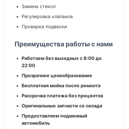
Замена стекол
Регулировка клапанов
Проверка подвески
Преимущества работы с нами
Работаем без выходных с 8:00 до
22:00
Прозрачное ценообразование
Бесплатная мойка после ремонта
Рассрочка платежа без процентов
Оригинальные запчасти со склада
Предоставляем подменный
автомобиль