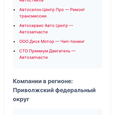
Автостекла
Автосалон Центр Про — Ремонт
трансмиссии
Автосервис Авто Центр —
Автозапчасти
ООО Диск Мотор — Чип-тюнинг
СТО Премиум Двигатель —
Автозапчасти
Компании в регионе:
Приволжский федеральный
округ