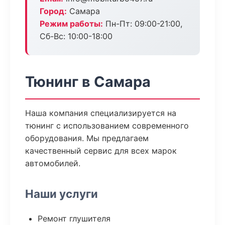
Город:
Самара
Режим работы:
Пн-Пт: 09:00-21:00,
Сб-Вс: 10:00-18:00
Тюнинг в Самара
Наша компания специализируется на
тюнинг с использованием современного
оборудования. Мы предлагаем
качественный сервис для всех марок
автомобилей.
Наши услуги
Ремонт глушителя