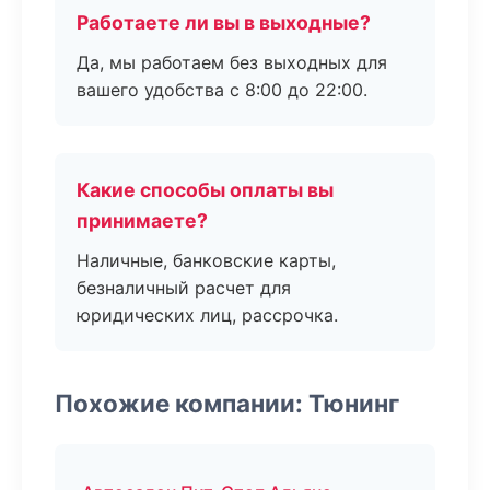
Работаете ли вы в выходные?
Да, мы работаем без выходных для
вашего удобства с 8:00 до 22:00.
Какие способы оплаты вы
принимаете?
Наличные, банковские карты,
безналичный расчет для
юридических лиц, рассрочка.
Похожие компании: Тюнинг