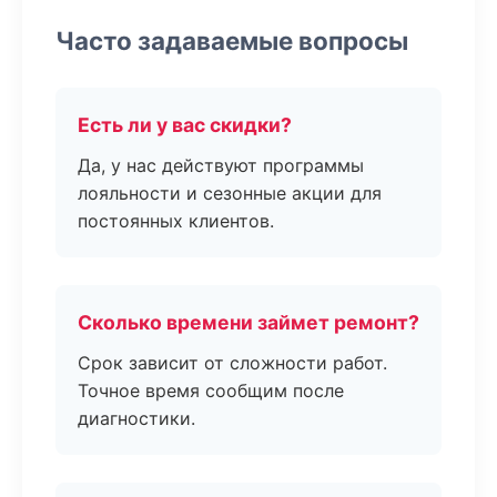
Часто задаваемые вопросы
Есть ли у вас скидки?
Да, у нас действуют программы
лояльности и сезонные акции для
постоянных клиентов.
Сколько времени займет ремонт?
Срок зависит от сложности работ.
Точное время сообщим после
диагностики.