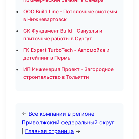
Коммерческий ремонт в Самара
ООО Build Line - Потолочные системы
в Нижневартовск
СК Фундамент Build - Санузлы и
плиточные работы в Сургут
ГК Expert TurboTech - Автомойка и
детейлинг в Пермь
ИП Инженерия Проект - Загородное
строительство в Тольятти
←
Все компании в регионе
Приволжский федеральный округ
|
Главная страница
→