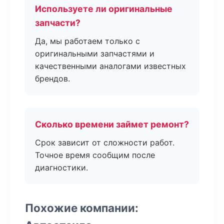
Используете ли оригинальные
запчасти?
Да, мы работаем только с
оригинальными запчастями и
качественными аналогами известных
брендов.
Сколько времени займет ремонт?
Срок зависит от сложности работ.
Точное время сообщим после
диагностики.
Похожие компании: