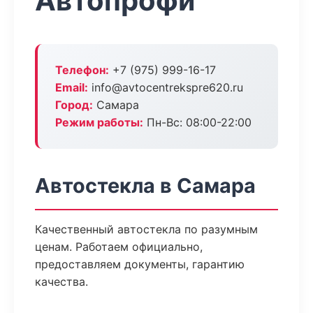
Автопрофи
Телефон:
+7 (975) 999-16-17
Email:
info@avtocentrekspre620.ru
Город:
Самара
Режим работы:
Пн-Вс: 08:00-22:00
Автостекла в Самара
Качественный автостекла по разумным
ценам. Работаем официально,
предоставляем документы, гарантию
качества.