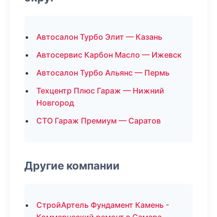
Автосалон Турбо Элит — Казань
Автосервис Карбон Масло — Ижевск
Автосалон Турбо Альянс — Пермь
Техцентр Плюс Гараж — Нижний
Новгород
СТО Гараж Премиум — Саратов
Другие компании
СтройАртель Фундамент Камень -