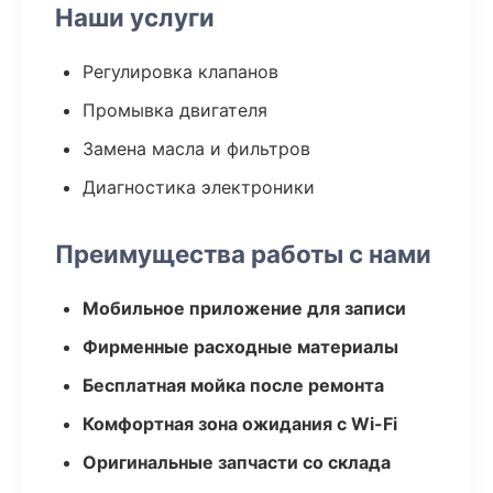
Наши услуги
Регулировка клапанов
Промывка двигателя
Замена масла и фильтров
Диагностика электроники
Преимущества работы с нами
Мобильное приложение для записи
Фирменные расходные материалы
Бесплатная мойка после ремонта
Комфортная зона ожидания с Wi-Fi
Оригинальные запчасти со склада