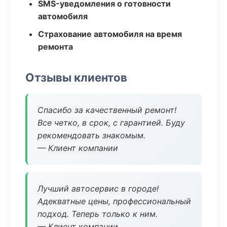
SMS-уведомления о готовности
автомобиля
Страхование автомобиля на время
ремонта
Отзывы клиентов
Спасибо за качественный ремонт!
Все четко, в срок, с гарантией. Буду
рекомендовать знакомым.
— Клиент компании
Лучший автосервис в городе!
Адекватные цены, профессиональный
подход. Теперь только к ним.
— Клиент компании