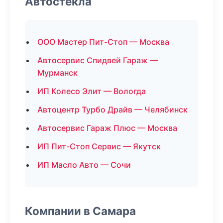
Автостекла
ООО Мастер Пит-Стоп — Москва
Автосервис Спидвей Гараж —
Мурманск
ИП Колесо Элит — Вологда
Автоцентр Турбо Драйв — Челябинск
Автосервис Гараж Плюс — Москва
ИП Пит-Стоп Сервис — Якутск
ИП Масло Авто — Сочи
Компании в Самара