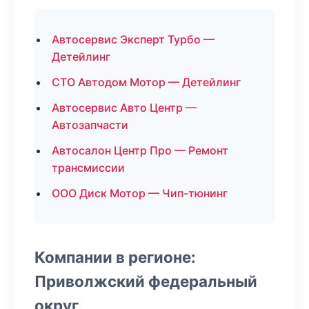
Автосервис Эксперт Турбо —
Детейлинг
СТО Автодом Мотор — Детейлинг
Автосервис Авто Центр —
Автозапчасти
Автосалон Центр Про — Ремонт
трансмиссии
ООО Диск Мотор — Чип-тюнинг
Компании в регионе:
Приволжский федеральный
округ