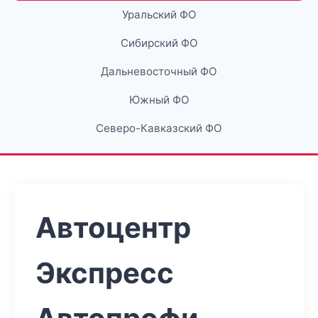
Уральский ФО
Сибирский ФО
Дальневосточный ФО
Южный ФО
Северо-Кавказский ФО
Автоцентр
Экспресс