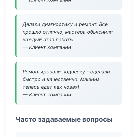
Делали диагностику и ремонт. Все
прошло отлично, мастера объяснили
каждый этап работы.
— Клиент компании
Ремонтировали подвеску - сделали
быстро и качественно. Машина
теперь едет как новая!
— Клиент компании
Часто задаваемые вопросы