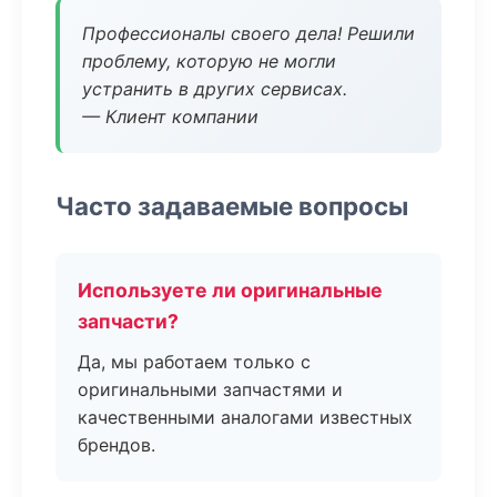
Профессионалы своего дела! Решили
проблему, которую не могли
устранить в других сервисах.
— Клиент компании
Часто задаваемые вопросы
Используете ли оригинальные
запчасти?
Да, мы работаем только с
оригинальными запчастями и
качественными аналогами известных
брендов.