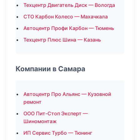
Техцентр Двигатель Диск — Вологда
СТО Карбон Колесо — Махачкала
Автоцентр Профи Карбон — Тюмень
Техцентр Плюс Шина — Казань
Компании в Самара
Автоцентр Про Альянс — Кузовной
ремонт
ООО Пит-Стоп Эксперт —
Шиномонтаж
ИП Сервис Турбо — Тюнинг