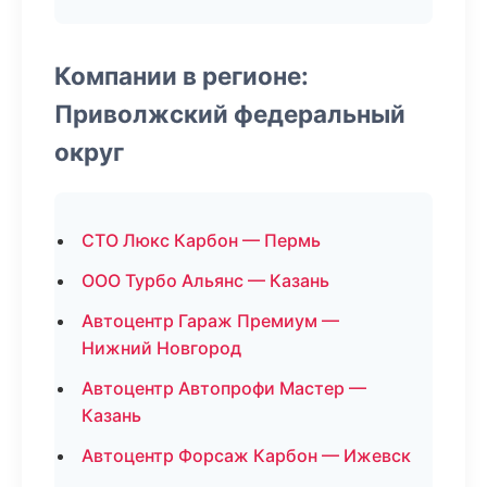
Компании в регионе:
Приволжский федеральный
округ
СТО Люкс Карбон — Пермь
ООО Турбо Альянс — Казань
Автоцентр Гараж Премиум —
Нижний Новгород
Автоцентр Автопрофи Мастер —
Казань
Автоцентр Форсаж Карбон — Ижевск