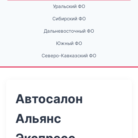
Уральский ФО
Сибирский ФО
Дальневосточный ФО
Южный ФО
Северо-Кавказский ФО
Автосалон
Альянс