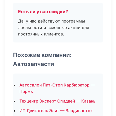
Есть ли у вас скидки?
Да, у нас действуют программы
лояльности и сезонные акции для
постоянных клиентов.
Похожие компании:
Автозапчасти
Автосалон Пит-Стоп Карбюратор —
Пермь
Техцентр Эксперт Спидвей — Казань
ИП Двигатель Элит — Владивосток