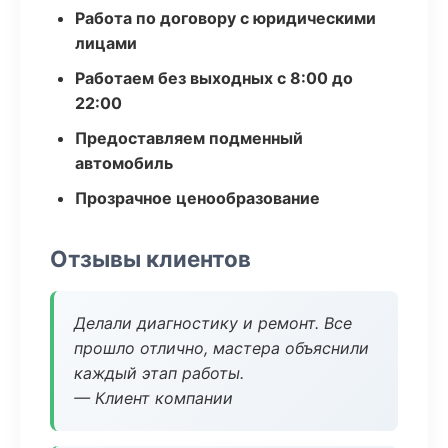
Работа по договору с юридическими
лицами
Работаем без выходных с 8:00 до
22:00
Предоставляем подменный
автомобиль
Прозрачное ценообразование
Отзывы клиентов
Делали диагностику и ремонт. Все
прошло отлично, мастера объяснили
каждый этап работы.
— Клиент компании