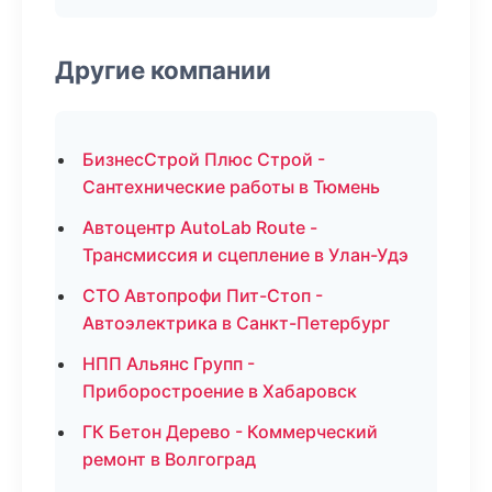
Другие компании
БизнесСтрой Плюс Строй -
Сантехнические работы в Тюмень
Автоцентр AutoLab Route -
Трансмиссия и сцепление в Улан-Удэ
СТО Автопрофи Пит-Стоп -
Автоэлектрика в Санкт-Петербург
НПП Альянс Групп -
Приборостроение в Хабаровск
ГК Бетон Дерево - Коммерческий
ремонт в Волгоград