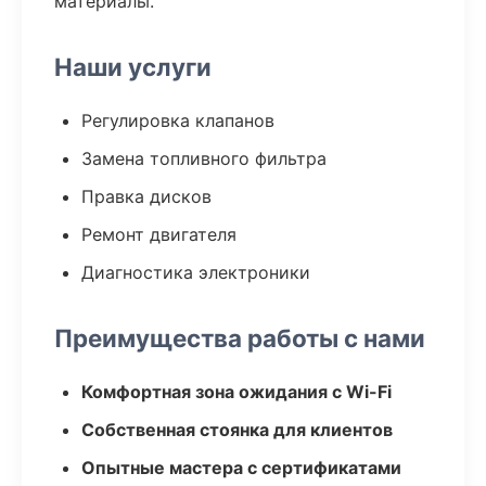
материалы.
Наши услуги
Регулировка клапанов
Замена топливного фильтра
Правка дисков
Ремонт двигателя
Диагностика электроники
Преимущества работы с нами
Комфортная зона ожидания с Wi-Fi
Собственная стоянка для клиентов
Опытные мастера с сертификатами