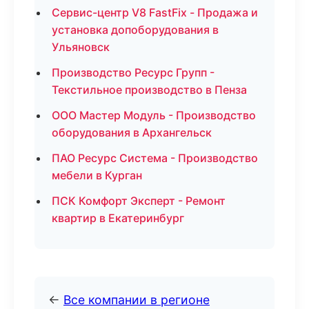
Сервис-центр V8 FastFix - Продажа и
установка допоборудования в
Ульяновск
Производство Ресурс Групп -
Текстильное производство в Пенза
ООО Мастер Модуль - Производство
оборудования в Архангельск
ПАО Ресурс Система - Производство
мебели в Курган
ПСК Комфорт Эксперт - Ремонт
квартир в Екатеринбург
←
Все компании в регионе