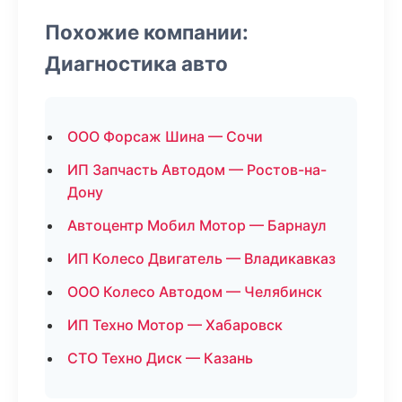
Похожие компании:
Диагностика авто
ООО Форсаж Шина — Сочи
ИП Запчасть Автодом — Ростов-на-
Дону
Автоцентр Мобил Мотор — Барнаул
ИП Колесо Двигатель — Владикавказ
ООО Колесо Автодом — Челябинск
ИП Техно Мотор — Хабаровск
СТО Техно Диск — Казань