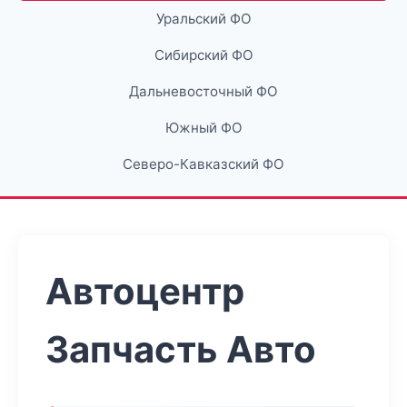
Уральский ФО
Сибирский ФО
Дальневосточный ФО
Южный ФО
Северо-Кавказский ФО
Автоцентр
Запчасть Авто