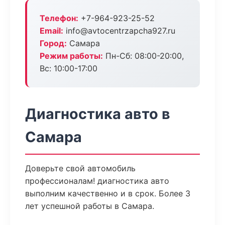
Телефон:
+7-964-923-25-52
Email:
info@avtocentrzapcha927.ru
Город:
Самара
Режим работы:
Пн-Сб: 08:00-20:00,
Вс: 10:00-17:00
Диагностика авто в
Самара
Доверьте свой автомобиль
профессионалам! диагностика авто
выполним качественно и в срок. Более 3
лет успешной работы в Самара.