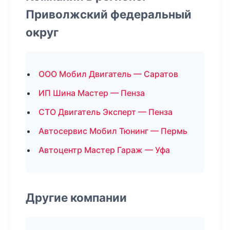
Приволжский федеральный
округ
ООО Мобил Двигатель — Саратов
ИП Шина Мастер — Пенза
СТО Двигатель Эксперт — Пенза
Автосервис Мобил Тюнинг — Пермь
Автоцентр Мастер Гараж — Уфа
Другие компании