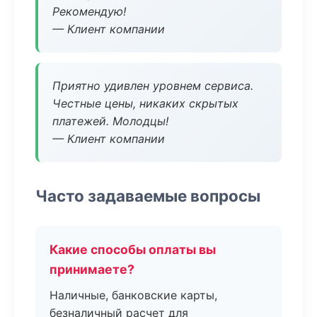
Рекомендую!
— Клиент компании
Приятно удивлен уровнем сервиса.
Честные цены, никаких скрытых
платежей. Молодцы!
— Клиент компании
Часто задаваемые вопросы
Какие способы оплаты вы
принимаете?
Наличные, банковские карты,
безналичный расчет для