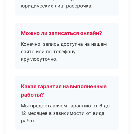
юридических лиц, рассрочка.
Можно ли записаться онлайн?
Конечно, запись доступна на нашем
сайте или по телефону
круглосуточно.
Какая гарантия на выполненные
работы?
Мы предоставляем гарантию от 6 до
12 месяцев в зависимости от вида
работ.