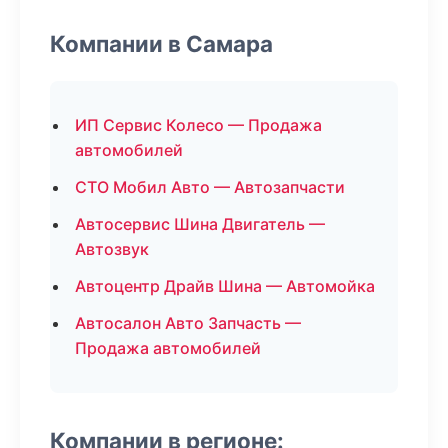
Компании в Самара
ИП Сервис Колесо — Продажа
автомобилей
СТО Мобил Авто — Автозапчасти
Автосервис Шина Двигатель —
Автозвук
Автоцентр Драйв Шина — Автомойка
Автосалон Авто Запчасть —
Продажа автомобилей
Компании в регионе: