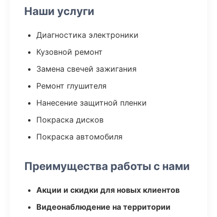
Наши услуги
Диагностика электроники
Кузовной ремонт
Замена свечей зажигания
Ремонт глушителя
Нанесение защитной пленки
Покраска дисков
Покраска автомобиля
Преимущества работы с нами
Акции и скидки для новых клиентов
Видеонаблюдение на территории