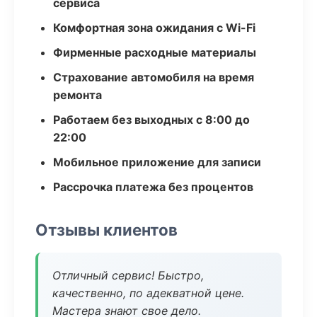
сервиса
Комфортная зона ожидания с Wi-Fi
Фирменные расходные материалы
Страхование автомобиля на время
ремонта
Работаем без выходных с 8:00 до
22:00
Мобильное приложение для записи
Рассрочка платежа без процентов
Отзывы клиентов
Отличный сервис! Быстро,
качественно, по адекватной цене.
Мастера знают свое дело.