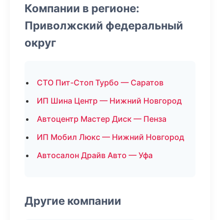
Компании в регионе:
Приволжский федеральный
округ
СТО Пит-Стоп Турбо — Саратов
ИП Шина Центр — Нижний Новгород
Автоцентр Мастер Диск — Пенза
ИП Мобил Люкс — Нижний Новгород
Автосалон Драйв Авто — Уфа
Другие компании