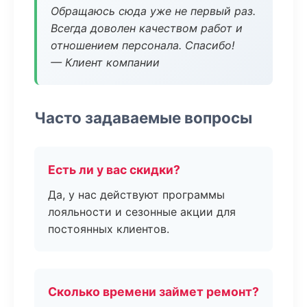
Обращаюсь сюда уже не первый раз.
Всегда доволен качеством работ и
отношением персонала. Спасибо!
— Клиент компании
Часто задаваемые вопросы
Есть ли у вас скидки?
Да, у нас действуют программы
лояльности и сезонные акции для
постоянных клиентов.
Сколько времени займет ремонт?