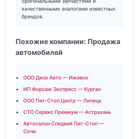
оригинальными запчастями и
качественными аналогами известных
брендов.
Похожие компании: Продажа
автомобилей
ООО Диск Авто — Ижевск
ИП Форсаж Экспресс — Курган
ООО Пит-Стоп Центр — Липецк
СТО Сервис Премиум — Астрахань
Автосалон Спидвей Пит-Стоп —
Сочи