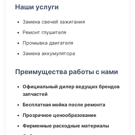
Наши услуги
Замена свечей зажигания
Ремонт глушителя
Промывка двигателя
Замена аккумулятора
Преимущества работы с нами
Официальный дилер ведущих брендов
запчастей
Бесплатная мойка после ремонта
Прозрачное ценообразование
Фирменные расходные материалы