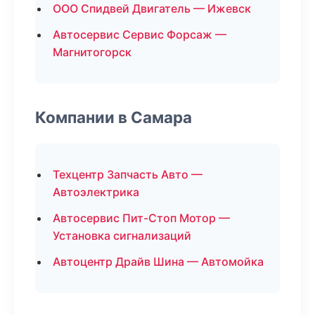
ООО Спидвей Двигатель — Ижевск
Автосервис Сервис Форсаж —
Магнитогорск
Компании в Самара
Техцентр Запчасть Авто —
Автоэлектрика
Автосервис Пит-Стоп Мотор —
Установка сигнализаций
Автоцентр Драйв Шина — Автомойка