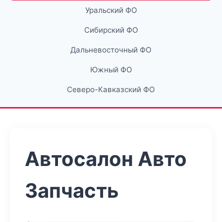
Уральский ФО
Сибирский ФО
Дальневосточный ФО
Южный ФО
Северо-Кавказский ФО
Автосалон Авто
Запчасть