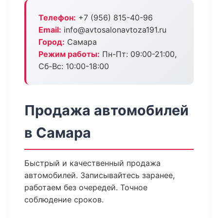
Телефон:
+7 (956) 815-40-96
Email:
info@avtosalonavtoza191.ru
Город:
Самара
Режим работы:
Пн-Пт: 09:00-21:00,
Сб-Вс: 10:00-18:00
Продажа автомобилей
в Самара
Быстрый и качественный продажа
автомобилей. Записывайтесь заранее,
работаем без очередей. Точное
соблюдение сроков.