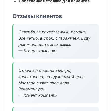
Собственная стоянка для клиентов
Отзывы клиентов
Спасибо за качественный ремонт!
Все четко, в срок, с гарантией. Буду
рекомендовать знакомым.
— Клиент компании
Отличный сервис! Быстро,
качественно, по адекватной цене.
Мастера знают свое дело.
Рекомендую!
— Клиент компании