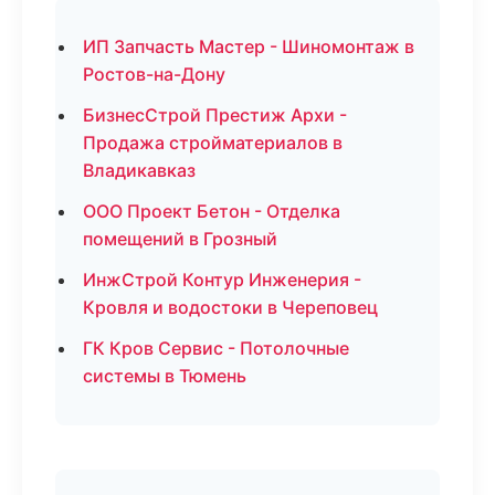
ИП Запчасть Мастер - Шиномонтаж в
Ростов-на-Дону
БизнесСтрой Престиж Архи -
Продажа стройматериалов в
Владикавказ
ООО Проект Бетон - Отделка
помещений в Грозный
ИнжСтрой Контур Инженерия -
Кровля и водостоки в Череповец
ГК Кров Сервис - Потолочные
системы в Тюмень