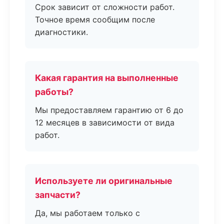
Срок зависит от сложности работ.
Точное время сообщим после
диагностики.
Какая гарантия на выполненные
работы?
Мы предоставляем гарантию от 6 до
12 месяцев в зависимости от вида
работ.
Используете ли оригинальные
запчасти?
Да, мы работаем только с