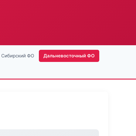
Сибирский ФО
Дальневосточный ФО