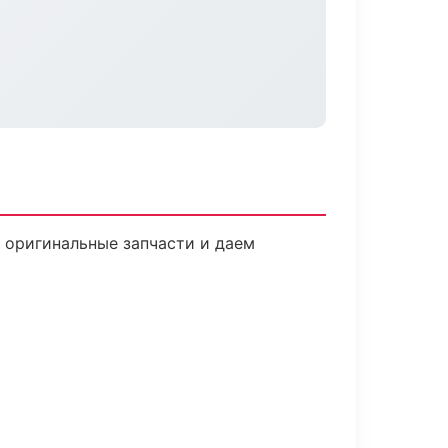
 оригинальные запчасти и даем