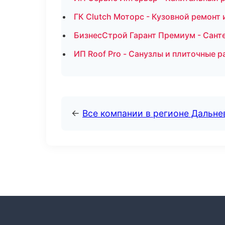
ГК Clutch Моторс - Кузовной ремонт 
БизнесСтрой Гарант Премиум - Сант
ИП Roof Pro - Санузлы и плиточные 
←
Все компании в регионе Дальн