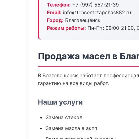
Телефон:
+7 (997) 557-21-39
Email:
info@tehcentrzapchas882.ru
Город:
Благовещенск
Режим работы:
Пн-Пт: 09:00-21:00, С
Продажа масел в Бла
В Благовещенск работает профессионал
гарантию на все виды работ.
Наши услуги
Замена стекол
Замена масла в акпп