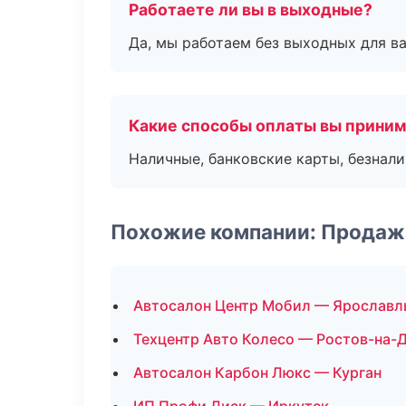
Работаете ли вы в выходные?
Да, мы работаем без выходных для ва
Какие способы оплаты вы прини
Наличные, банковские карты, безнал
Похожие компании: Продаж
Автосалон Центр Мобил — Ярославл
Техцентр Авто Колесо — Ростов-на-
Автосалон Карбон Люкс — Курган