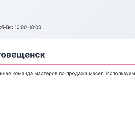
б-Вс: 10:00-18:00
говещенск
ьная команда мастеров по продажа масел. Используем