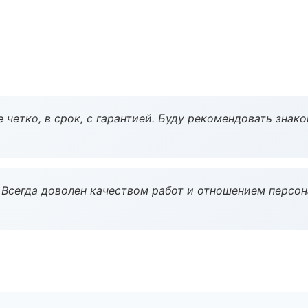
 четко, в срок, с гарантией. Буду рекомендовать знак
Всегда доволен качеством работ и отношением персон