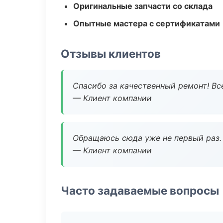
Оригинальные запчасти со склада
Опытные мастера с сертификатами
Отзывы клиентов
Спасибо за качественный ремонт! Все
— Клиент компании
Обращаюсь сюда уже не первый раз. 
— Клиент компании
Часто задаваемые вопросы