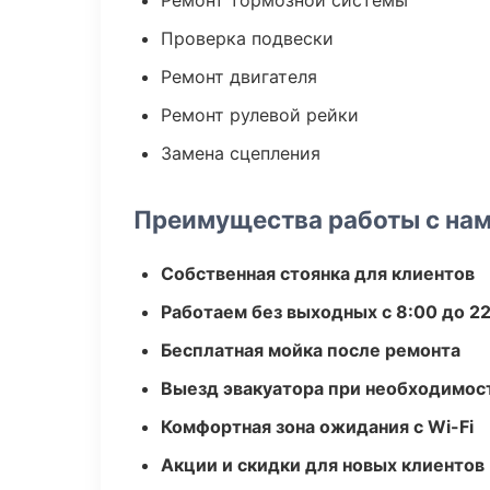
Ремонт тормозной системы
Проверка подвески
Ремонт двигателя
Ремонт рулевой рейки
Замена сцепления
Преимущества работы с на
Собственная стоянка для клиентов
Работаем без выходных с 8:00 до 2
Бесплатная мойка после ремонта
Выезд эвакуатора при необходимос
Комфортная зона ожидания с Wi-Fi
Акции и скидки для новых клиентов