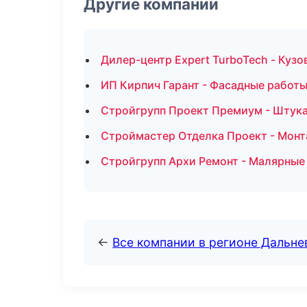
Другие компании
Дилер-центр Expert TurboTech - Кузо
ИП Кирпич Гарант - Фасадные работы
Стройгрупп Проект Премиум - Штука
Строймастер Отделка Проект - Монт
Стройгрупп Архи Ремонт - Малярные 
←
Все компании в регионе Дальн