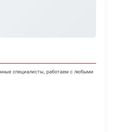
нные специалисты, работаем с любыми