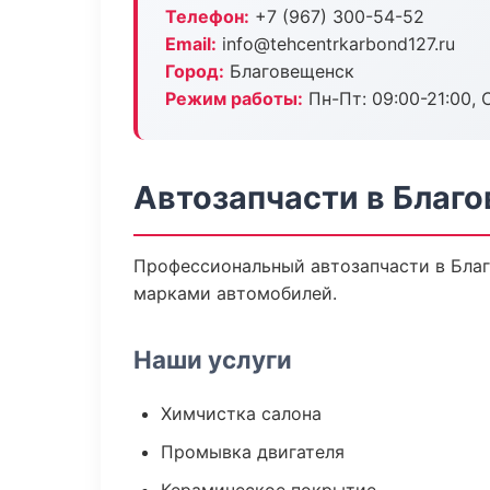
Телефон:
+7 (967) 300-54-52
Email:
info@tehcentrkarbond127.ru
Город:
Благовещенск
Режим работы:
Пн-Пт: 09:00-21:00, С
Автозапчасти в Благ
Профессиональный автозапчасти в Бла
марками автомобилей.
Наши услуги
Химчистка салона
Промывка двигателя