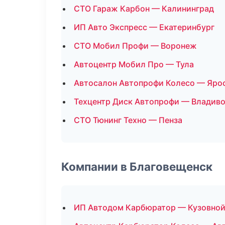
СТО Гараж Карбон — Калининград
ИП Авто Экспресс — Екатеринбург
СТО Мобил Профи — Воронеж
Автоцентр Мобил Про — Тула
Автосалон Автопрофи Колесо — Яро
Техцентр Диск Автопрофи — Владив
СТО Тюнинг Техно — Пенза
Компании в Благовещенск
ИП Автодом Карбюратор — Кузовной