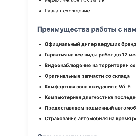
Керамическое покрытие
Развал-схождение
Преимущества работы с на
Официальный дилер ведущих бренд
Гарантия на все виды работ до 12 м
Видеонаблюдение на территории се
Оригинальные запчасти со склада
Комфортная зона ожидания с Wi-Fi
Компьютерная диагностика последн
Предоставляем подменный автомоб
Страхование автомобиля на время 