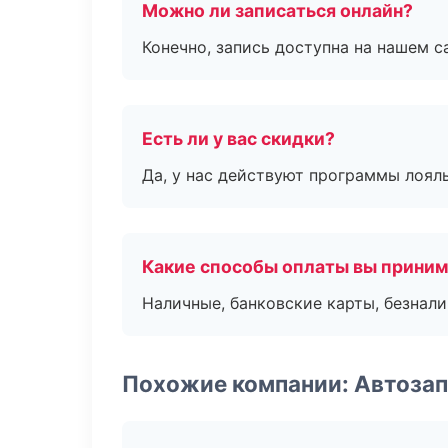
Можно ли записаться онлайн?
Конечно, запись доступна на нашем с
Есть ли у вас скидки?
Да, у нас действуют программы лоял
Какие способы оплаты вы прини
Наличные, банковские карты, безнал
Похожие компании: Автозап