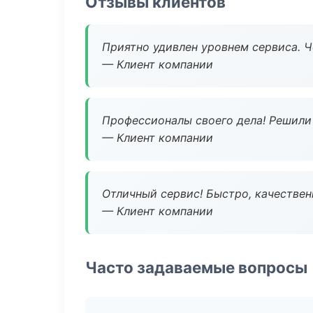
Отзывы клиентов
Приятно удивлен уровнем сервиса. 
— Клиент компании
Профессионалы своего дела! Решили 
— Клиент компании
Отличный сервис! Быстро, качествен
— Клиент компании
Часто задаваемые вопросы