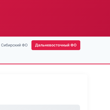
Сибирский ФО
Дальневосточный ФО