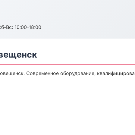
б-Вс: 10:00-18:00
овещенск
говещенск. Современное оборудование, квалифицирова