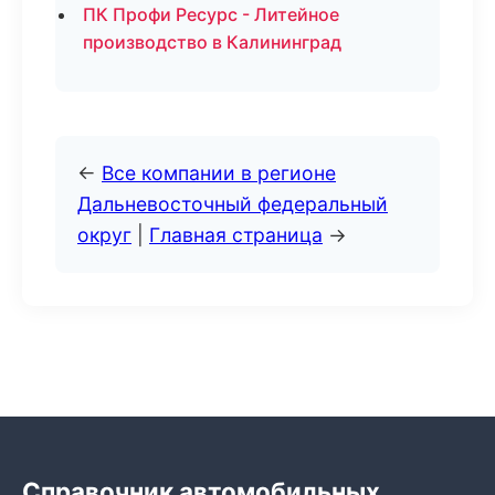
ПК Профи Ресурс - Литейное
производство в Калининград
←
Все компании в регионе
Дальневосточный федеральный
округ
|
Главная страница
→
Справочник автомобильных