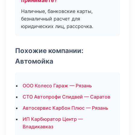
принимаете?
Наличные, банковские карты,
безналичный расчет для
юридических лиц, рассрочка.
Похожие компании:
Автомойка
ООО Колесо Гараж — Рязань
СТО Автопрофи Спидвей — Саратов
Автосервис Карбон Плюс — Рязань
ИП Карбюратор Центр —
Владикавказ