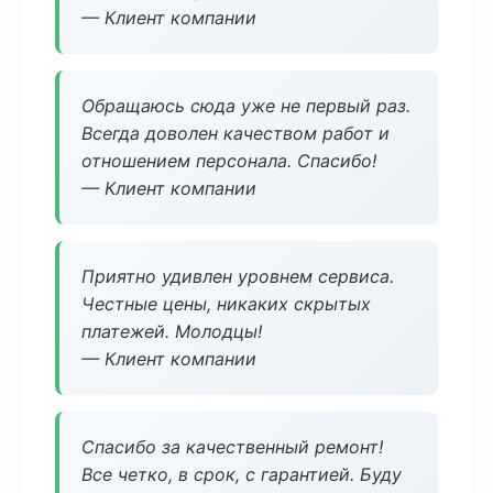
— Клиент компании
Обращаюсь сюда уже не первый раз.
Всегда доволен качеством работ и
отношением персонала. Спасибо!
— Клиент компании
Приятно удивлен уровнем сервиса.
Честные цены, никаких скрытых
платежей. Молодцы!
— Клиент компании
Спасибо за качественный ремонт!
Все четко, в срок, с гарантией. Буду