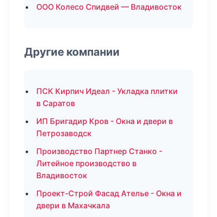
ООО Колесо Спидвей — Владивосток
Другие компании
ПСК Кирпич Идеал - Укладка плитки
в Саратов
ИП Бригадир Кров - Окна и двери в
Петрозаводск
Производство Партнер Станко -
Литейное производство в
Владивосток
Проект-Строй Фасад Ателье - Окна и
двери в Махачкала