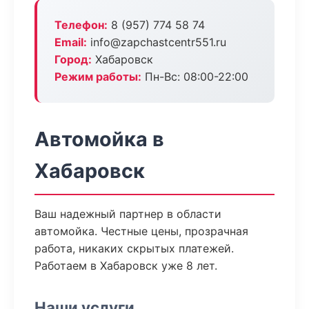
Телефон:
8 (957) 774 58 74
Email:
info@zapchastcentr551.ru
Город:
Хабаровск
Режим работы:
Пн-Вс: 08:00-22:00
Автомойка в
Хабаровск
Ваш надежный партнер в области
автомойка. Честные цены, прозрачная
работа, никаких скрытых платежей.
Работаем в Хабаровск уже 8 лет.
Наши услуги