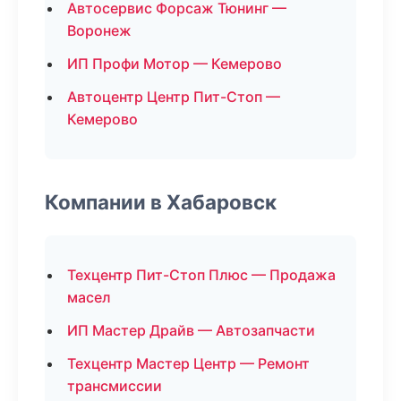
Автосервис Форсаж Тюнинг —
Воронеж
ИП Профи Мотор — Кемерово
Автоцентр Центр Пит-Стоп —
Кемерово
Компании в Хабаровск
Техцентр Пит-Стоп Плюс — Продажа
масел
ИП Мастер Драйв — Автозапчасти
Техцентр Мастер Центр — Ремонт
трансмиссии