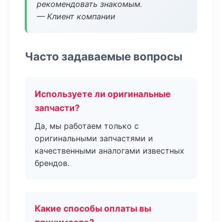
рекомендовать знакомым.
— Клиент компании
Часто задаваемые вопросы
Используете ли оригинальные
запчасти?
Да, мы работаем только с
оригинальными запчастями и
качественными аналогами известных
брендов.
Какие способы оплаты вы