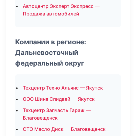
Автоцентр Эксперт Экспресс —
Продажа автомобилей
Компании в регионе:
Дальневосточный
федеральный округ
Техцентр Техно Альянс — Якутск
ООО Шина Спидвей — Якутск
Техцентр Запчасть Гараж —
Благовещенск
СТО Масло Диск — Благовещенск