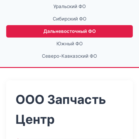
Уральский ФО
Сибирский ФО
Дальневосточный ФО
Южный ФО
Северо-Кавказский ФО
ООО Запчасть
Центр