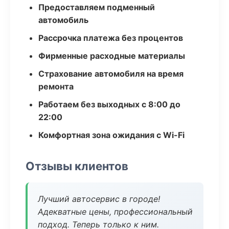
Предоставляем подменный
автомобиль
Рассрочка платежа без процентов
Фирменные расходные материалы
Страхование автомобиля на время
ремонта
Работаем без выходных с 8:00 до
22:00
Комфортная зона ожидания с Wi-Fi
Отзывы клиентов
Лучший автосервис в городе!
Адекватные цены, профессиональный
подход. Теперь только к ним.