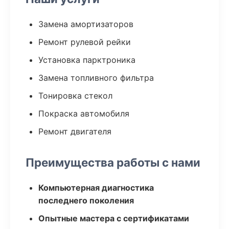
Замена амортизаторов
Ремонт рулевой рейки
Установка парктроника
Замена топливного фильтра
Тонировка стекол
Покраска автомобиля
Ремонт двигателя
Преимущества работы с нами
Компьютерная диагностика
последнего поколения
Опытные мастера с сертификатами