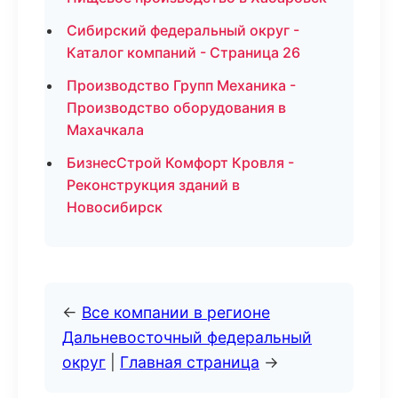
Сибирский федеральный округ -
Каталог компаний - Страница 26
Производство Групп Механика -
Производство оборудования в
Махачкала
БизнесСтрой Комфорт Кровля -
Реконструкция зданий в
Новосибирск
←
Все компании в регионе
Дальневосточный федеральный
округ
|
Главная страница
→