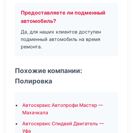
Предоставляете ли подменный
автомобиль?
Да, для наших клиентов доступен
подменный автомобиль на время
ремонта.
Похожие компании:
Полировка
Автосервис Автопрофи Мастер —
Махачкала
Автосервис Спидвей Двигатель —
Уфа