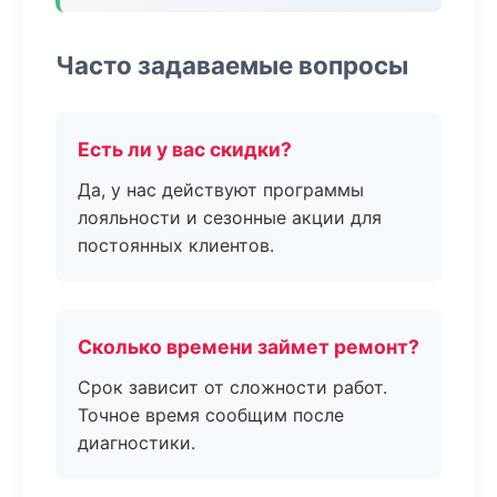
Часто задаваемые вопросы
Есть ли у вас скидки?
Да, у нас действуют программы
лояльности и сезонные акции для
постоянных клиентов.
Сколько времени займет ремонт?
Срок зависит от сложности работ.
Точное время сообщим после
диагностики.