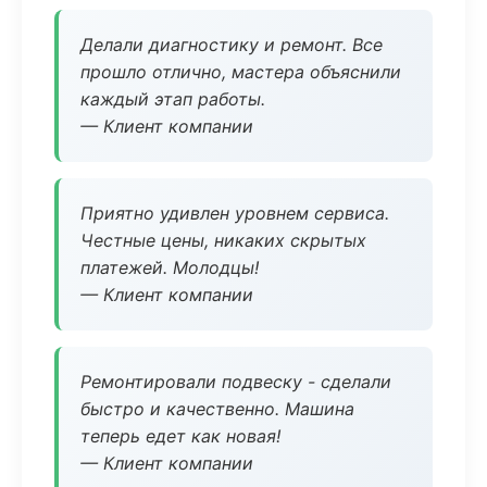
Делали диагностику и ремонт. Все
прошло отлично, мастера объяснили
каждый этап работы.
— Клиент компании
Приятно удивлен уровнем сервиса.
Честные цены, никаких скрытых
платежей. Молодцы!
— Клиент компании
Ремонтировали подвеску - сделали
быстро и качественно. Машина
теперь едет как новая!
— Клиент компании