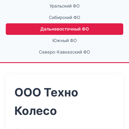
Уральский ФО
Сибирский ФО
Дальневосточный ФО
Южный ФО
Северо-Кавказский ФО
ООО Техно
Колесо