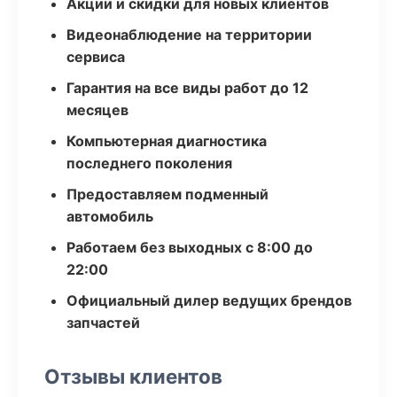
Акции и скидки для новых клиентов
Видеонаблюдение на территории
сервиса
Гарантия на все виды работ до 12
месяцев
Компьютерная диагностика
последнего поколения
Предоставляем подменный
автомобиль
Работаем без выходных с 8:00 до
22:00
Официальный дилер ведущих брендов
запчастей
Отзывы клиентов