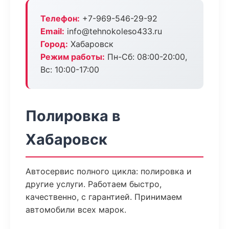
Телефон:
+7-969-546-29-92
Email:
info@tehnokoleso433.ru
Город:
Хабаровск
Режим работы:
Пн-Сб: 08:00-20:00,
Вс: 10:00-17:00
Полировка в
Хабаровск
Автосервис полного цикла: полировка и
другие услуги. Работаем быстро,
качественно, с гарантией. Принимаем
автомобили всех марок.