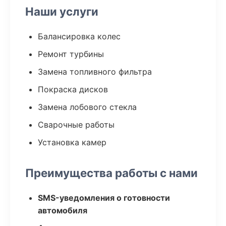
Наши услуги
Балансировка колес
Ремонт турбины
Замена топливного фильтра
Покраска дисков
Замена лобового стекла
Сварочные работы
Установка камер
Преимущества работы с нами
SMS-уведомления о готовности
автомобиля