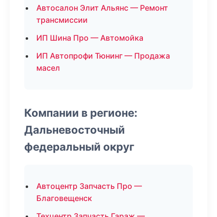
Автосалон Элит Альянс — Ремонт
трансмиссии
ИП Шина Про — Автомойка
ИП Автопрофи Тюнинг — Продажа
масел
Компании в регионе:
Дальневосточный
федеральный округ
Автоцентр Запчасть Про —
Благовещенск
Техцентр Запчасть Гараж —