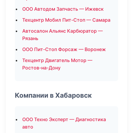
ООО Автодом Запчасть — Ижевск
Техцентр Мобил Пит-Стоп — Самара
Автосалон Альянс Карбюратор —
Рязань
ООО Пит-Стоп Форсаж — Воронеж
Техцентр Двигатель Мотор —
Ростов-на-Дону
Компании в Хабаровск
ООО Техно Эксперт — Диагностика
авто