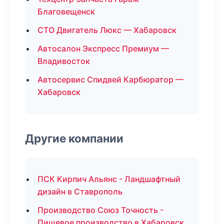
Благовещенск
СТО Двигатель Люкс — Хабаровск
Автосалон Экспресс Премиум —
Владивосток
Автосервис Спидвей Карбюратор —
Хабаровск
Другие компании
ПСК Кирпич Альянс - Ландшафтный
дизайн в Ставрополь
Производство Союз Точность -
Пищевое производство в Хабаровск