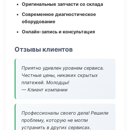
Оригинальные запчасти со склада
Современное диагностическое
оборудование
Онлайн-запись и консультация
Отзывы клиентов
Приятно удивлен уровнем сервиса.
Честные цены, никаких скрытых
платежей. Молодцы!
— Клиент компании
Профессионалы своего дела! Решили
проблему, которую не могли
устранить в других сервисах.