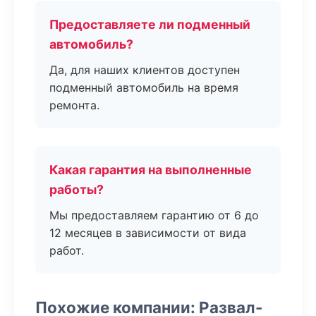
Предоставляете ли подменный
автомобиль?
Да, для наших клиентов доступен
подменный автомобиль на время
ремонта.
Какая гарантия на выполненные
работы?
Мы предоставляем гарантию от 6 до
12 месяцев в зависимости от вида
работ.
Похожие компании: Развал-