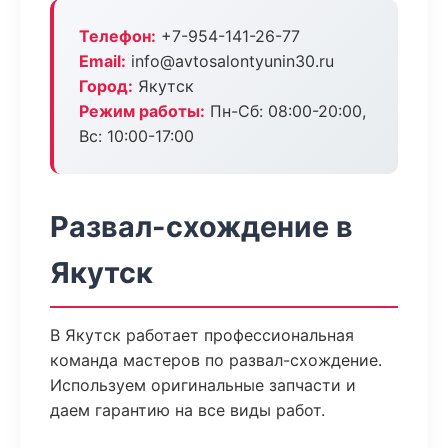
Телефон:
+7-954-141-26-77
Email:
info@avtosalontyunin30.ru
Город:
Якутск
Режим работы:
Пн-Сб: 08:00-20:00,
Вс: 10:00-17:00
Развал-схождение в
Якутск
В Якутск работает профессиональная
команда мастеров по развал-схождение.
Используем оригинальные запчасти и
даем гарантию на все виды работ.