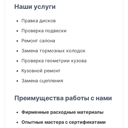
Наши услуги
Правка дисков
Проверка подвески
Ремонт салона
Замена тормозных колодок
Проверка геометрии кузова
Кузовной ремонт
Замена сцепления
Преимущества работы с нами
Фирменные расходные материалы
Опытные мастера с сертификатами