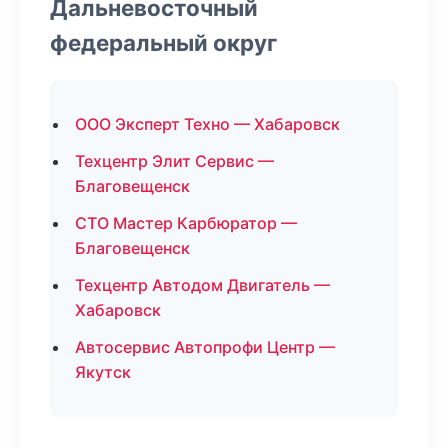
Дальневосточный
федеральный округ
ООО Эксперт Техно — Хабаровск
Техцентр Элит Сервис —
Благовещенск
СТО Мастер Карбюратор —
Благовещенск
Техцентр Автодом Двигатель —
Хабаровск
Автосервис Автопрофи Центр —
Якутск