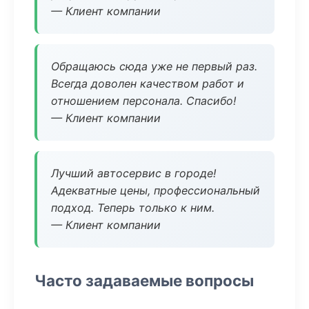
— Клиент компании
Обращаюсь сюда уже не первый раз.
Всегда доволен качеством работ и
отношением персонала. Спасибо!
— Клиент компании
Лучший автосервис в городе!
Адекватные цены, профессиональный
подход. Теперь только к ним.
— Клиент компании
Часто задаваемые вопросы