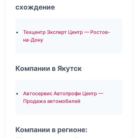
схождение
Техцентр Эксперт Центр — Ростов-
на-Дону
Компании в Якутск
Автосервис Автопрофи Центр —
Продажа автомобилей
Компании в регионе: