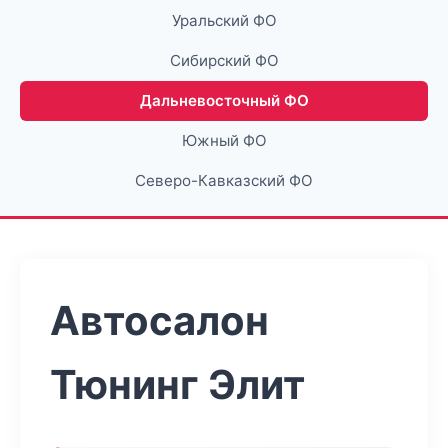
Уральский ФО
Сибирский ФО
Дальневосточный ФО
Южный ФО
Северо-Кавказский ФО
Автосалон
Тюнинг Элит