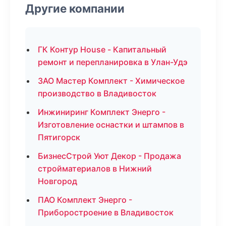
Другие компании
ГК Контур House - Капитальный
ремонт и перепланировка в Улан-Удэ
ЗАО Мастер Комплект - Химическое
производство в Владивосток
Инжиниринг Комплект Энерго -
Изготовление оснастки и штампов в
Пятигорск
БизнесСтрой Уют Декор - Продажа
стройматериалов в Нижний
Новгород
ПАО Комплект Энерго -
Приборостроение в Владивосток