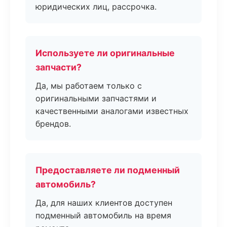
юридических лиц, рассрочка.
Используете ли оригинальные
запчасти?
Да, мы работаем только с
оригинальными запчастями и
качественными аналогами известных
брендов.
Предоставляете ли подменный
автомобиль?
Да, для наших клиентов доступен
подменный автомобиль на время