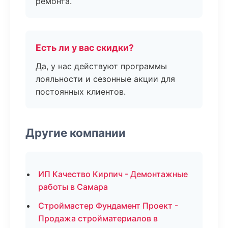
ремонта.
Есть ли у вас скидки?
Да, у нас действуют программы
лояльности и сезонные акции для
постоянных клиентов.
Другие компании
ИП Качество Кирпич - Демонтажные
работы в Самара
Строймастер Фундамент Проект -
Продажа стройматериалов в