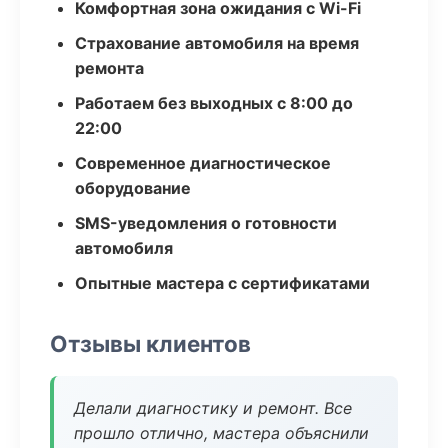
Комфортная зона ожидания с Wi-Fi
Страхование автомобиля на время
ремонта
Работаем без выходных с 8:00 до
22:00
Современное диагностическое
оборудование
SMS-уведомления о готовности
автомобиля
Опытные мастера с сертификатами
Отзывы клиентов
Делали диагностику и ремонт. Все
прошло отлично, мастера объяснили