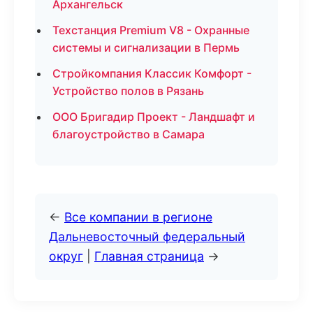
Архангельск
Техстанция Premium V8 - Охранные
системы и сигнализации в Пермь
Стройкомпания Классик Комфорт -
Устройство полов в Рязань
ООО Бригадир Проект - Ландшафт и
благоустройство в Самара
←
Все компании в регионе
Дальневосточный федеральный
округ
|
Главная страница
→