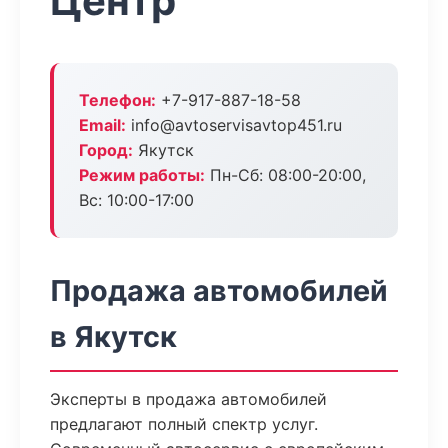
Центр
Телефон:
+7-917-887-18-58
Email:
info@avtoservisavtop451.ru
Город:
Якутск
Режим работы:
Пн-Сб: 08:00-20:00,
Вс: 10:00-17:00
Продажа автомобилей
в Якутск
Эксперты в продажа автомобилей
предлагают полный спектр услуг.