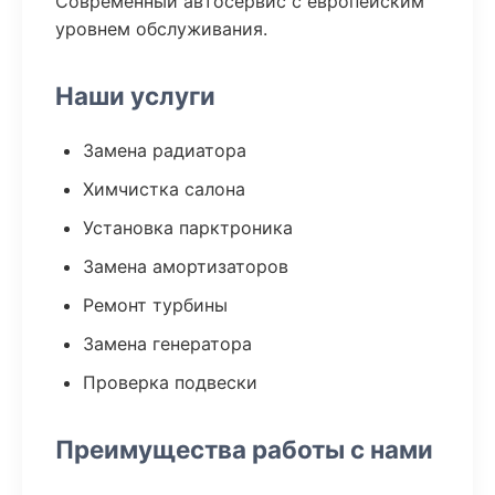
Современный автосервис с европейским
уровнем обслуживания.
Наши услуги
Замена радиатора
Химчистка салона
Установка парктроника
Замена амортизаторов
Ремонт турбины
Замена генератора
Проверка подвески
Преимущества работы с нами