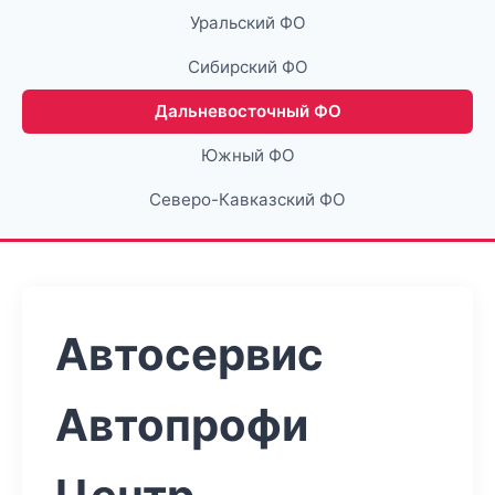
Уральский ФО
Сибирский ФО
Дальневосточный ФО
Южный ФО
Северо-Кавказский ФО
Автосервис
Автопрофи