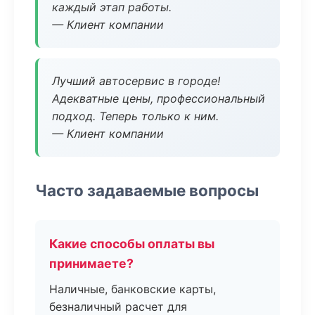
каждый этап работы.
— Клиент компании
Лучший автосервис в городе!
Адекватные цены, профессиональный
подход. Теперь только к ним.
— Клиент компании
Часто задаваемые вопросы
Какие способы оплаты вы
принимаете?
Наличные, банковские карты,
безналичный расчет для