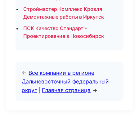
Строймастер Комплекс Кровля -
Демонтажные работы в Иркутск
ПСК Качество Стандарт -
Проектирование в Новосибирск
←
Все компании в регионе
Дальневосточный федеральный
округ
|
Главная страница
→