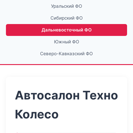
Уральский ФО
Сибирский ФО
Дальневосточный ФО
Южный ФО
Северо-Кавказский ФО
Автосалон Техно
Колесо