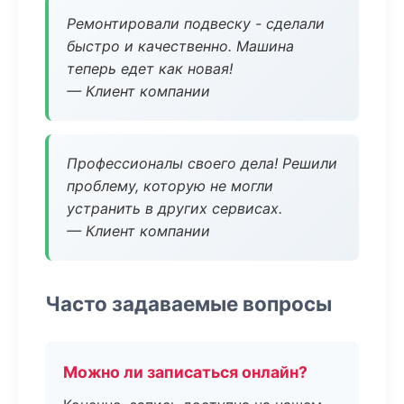
Ремонтировали подвеску - сделали
быстро и качественно. Машина
теперь едет как новая!
— Клиент компании
Профессионалы своего дела! Решили
проблему, которую не могли
устранить в других сервисах.
— Клиент компании
Часто задаваемые вопросы
Можно ли записаться онлайн?