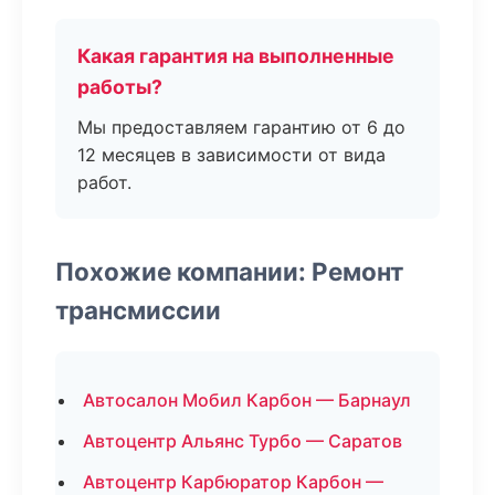
Какая гарантия на выполненные
работы?
Мы предоставляем гарантию от 6 до
12 месяцев в зависимости от вида
работ.
Похожие компании: Ремонт
трансмиссии
Автосалон Мобил Карбон — Барнаул
Автоцентр Альянс Турбо — Саратов
Автоцентр Карбюратор Карбон —