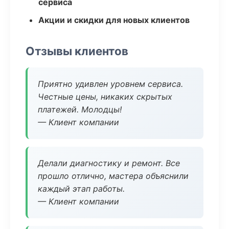
сервиса
Акции и скидки для новых клиентов
Отзывы клиентов
Приятно удивлен уровнем сервиса.
Честные цены, никаких скрытых
платежей. Молодцы!
— Клиент компании
Делали диагностику и ремонт. Все
прошло отлично, мастера объяснили
каждый этап работы.
— Клиент компании