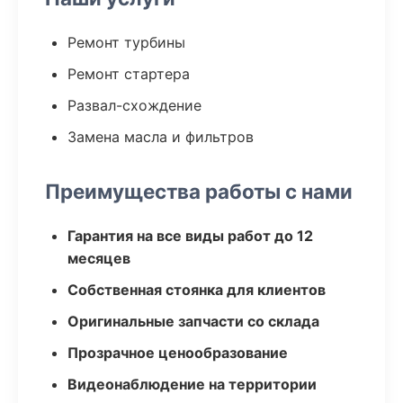
Ремонт турбины
Ремонт стартера
Развал-схождение
Замена масла и фильтров
Преимущества работы с нами
Гарантия на все виды работ до 12
месяцев
Собственная стоянка для клиентов
Оригинальные запчасти со склада
Прозрачное ценообразование
Видеонаблюдение на территории