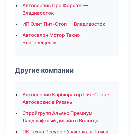
Автосервис Про Форсаж —
Владивосток
ИП Элит Пит-Стоп — Владивосток
Автосалон Мотор Техно —
Благовещенск
Другие компании
Автосервис Карбюратор Пит-Стоп -
Автосервис в Рязань
Стройгрупп Альянс Премиум -
Ландшафтный дизайн в Вологда
ПК Техно Ресурс - Упаковка в Томск