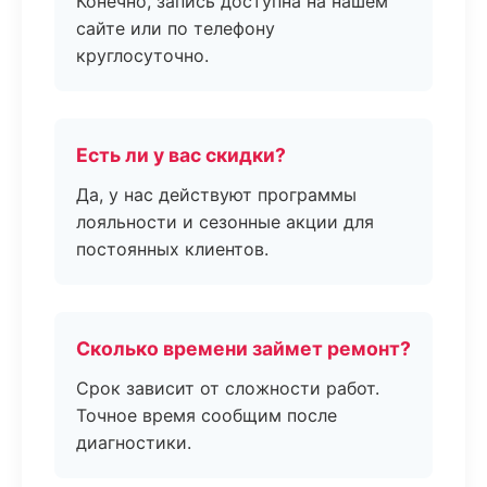
Конечно, запись доступна на нашем
сайте или по телефону
круглосуточно.
Есть ли у вас скидки?
Да, у нас действуют программы
лояльности и сезонные акции для
постоянных клиентов.
Сколько времени займет ремонт?
Срок зависит от сложности работ.
Точное время сообщим после
диагностики.