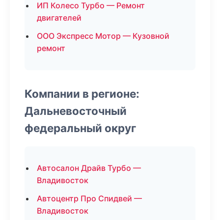
ИП Колесо Турбо — Ремонт
двигателей
ООО Экспресс Мотор — Кузовной
ремонт
Компании в регионе:
Дальневосточный
федеральный округ
Автосалон Драйв Турбо —
Владивосток
Автоцентр Про Спидвей —
Владивосток