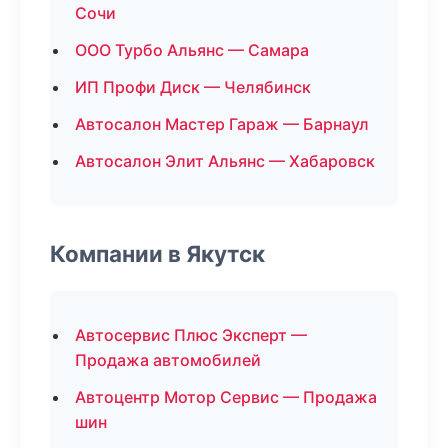
Сочи
ООО Турбо Альянс — Самара
ИП Профи Диск — Челябинск
Автосалон Мастер Гараж — Барнаул
Автосалон Элит Альянс — Хабаровск
Компании в Якутск
Автосервис Плюс Эксперт —
Продажа автомобилей
Автоцентр Мотор Сервис — Продажа
шин