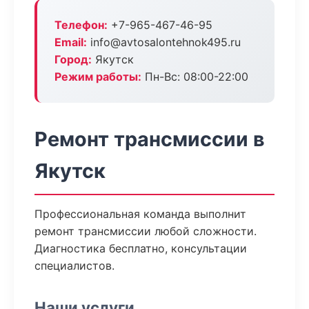
Телефон:
+7-965-467-46-95
Email:
info@avtosalontehnok495.ru
Город:
Якутск
Режим работы:
Пн-Вс: 08:00-22:00
Ремонт трансмиссии в
Якутск
Профессиональная команда выполнит
ремонт трансмиссии любой сложности.
Диагностика бесплатно, консультации
специалистов.
Наши услуги