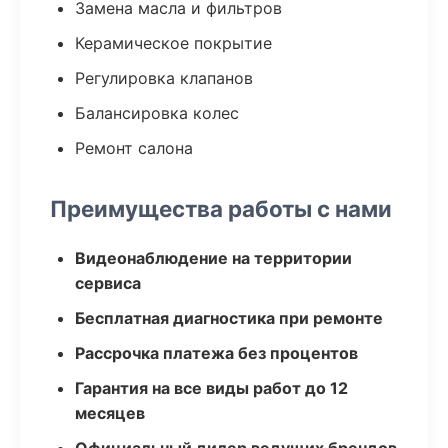
Замена масла и фильтров
Керамическое покрытие
Регулировка клапанов
Балансировка колес
Ремонт салона
Преимущества работы с нами
Видеонаблюдение на территории
сервиса
Бесплатная диагностика при ремонте
Рассрочка платежа без процентов
Гарантия на все виды работ до 12
месяцев