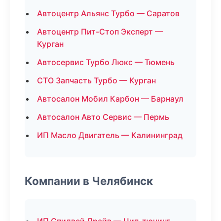
Автоцентр Альянс Турбо — Саратов
Автоцентр Пит-Стоп Эксперт —
Курган
Автосервис Турбо Люкс — Тюмень
СТО Запчасть Турбо — Курган
Автосалон Мобил Карбон — Барнаул
Автосалон Авто Сервис — Пермь
ИП Масло Двигатель — Калининград
Компании в Челябинск