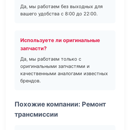
Да, мы работаем без выходных для
вашего удобства с 8:00 до 22:00.
Используете ли оригинальные
запчасти?
Да, мы работаем только с
оригинальными запчастями и
качественными аналогами известных
брендов.
Похожие компании: Ремонт
трансмиссии