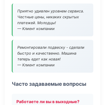
Приятно удивлен уровнем сервиса.
Честные цены, никаких скрытых
платежей. Молодцы!
— Клиент компании
Ремонтировали подвеску - сделали
быстро и качественно. Машина
теперь едет как новая!
— Клиент компании
Часто задаваемые вопросы
Работаете ли вы в выходные?