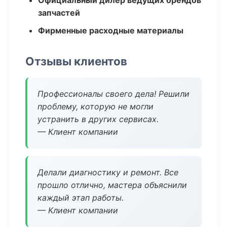
Официальный дилер ведущих брендов
запчастей
Фирменные расходные материалы
Отзывы клиентов
Профессионалы своего дела! Решили
проблему, которую не могли
устранить в других сервисах.
— Клиент компании
Делали диагностику и ремонт. Все
прошло отлично, мастера объяснили
каждый этап работы.
— Клиент компании