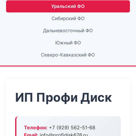
Уральский ФО
Сибирский ФО
Дальневосточный ФО
Южный ФО
Северо-Кавказский ФО
ИП Профи Диск
Телефон:
+7 (929) 562-51-68
Email:
info@profidisk676.ru