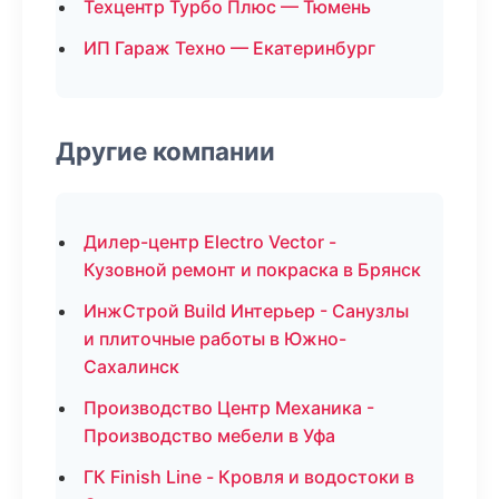
Техцентр Турбо Плюс — Тюмень
ИП Гараж Техно — Екатеринбург
Другие компании
Дилер-центр Electro Vector -
Кузовной ремонт и покраска в Брянск
ИнжСтрой Build Интерьер - Санузлы
и плиточные работы в Южно-
Сахалинск
Производство Центр Механика -
Производство мебели в Уфа
ГК Finish Line - Кровля и водостоки в