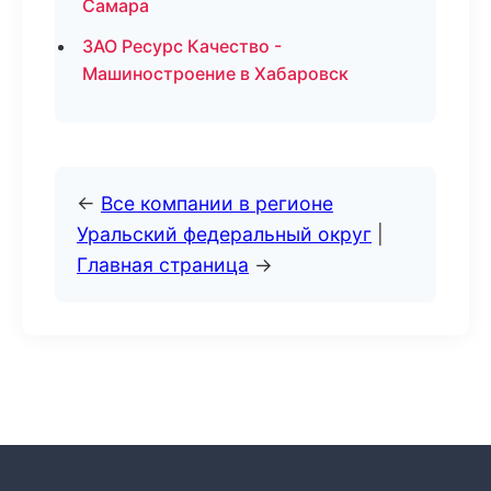
Самара
ЗАО Ресурс Качество -
Машиностроение в Хабаровск
←
Все компании в регионе
Уральский федеральный округ
|
Главная страница
→