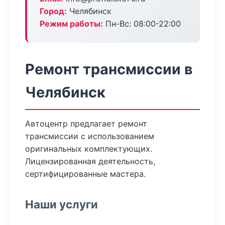
Город:
Челябинск
Режим работы:
Пн-Вс: 08:00-22:00
Ремонт трансмиссии в
Челябинск
Автоцентр предлагает ремонт
трансмиссии с использованием
оригинальных комплектующих.
Лицензированная деятельность,
сертифицированные мастера.
Наши услуги