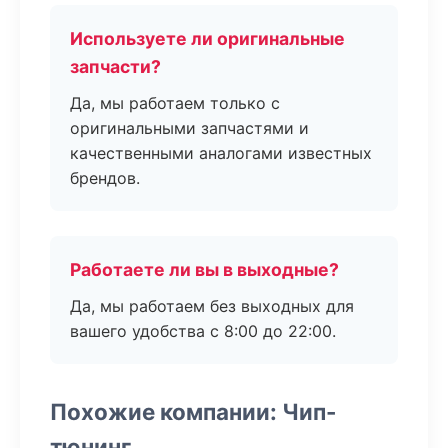
Используете ли оригинальные
запчасти?
Да, мы работаем только с
оригинальными запчастями и
качественными аналогами известных
брендов.
Работаете ли вы в выходные?
Да, мы работаем без выходных для
вашего удобства с 8:00 до 22:00.
Похожие компании: Чип-
тюнинг