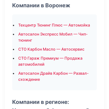
Компании в Воронеж
Техцентр Тюнинг Плюс — Автомойка
Автосалон Экспресс Мобил — Чип-
тюнинг
СТО Карбон Масло — Автосервис
СТО Гараж Премиум — Продажа
автомобилей
Автосалон Драйв Карбон — Развал-
схождение
Компании в регионе: