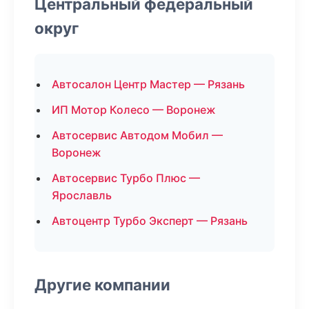
Центральный федеральный
округ
Автосалон Центр Мастер — Рязань
ИП Мотор Колесо — Воронеж
Автосервис Автодом Мобил —
Воронеж
Автосервис Турбо Плюс —
Ярославль
Автоцентр Турбо Эксперт — Рязань
Другие компании