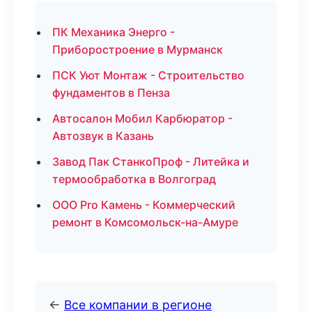
ПК Механика Энерго -
Приборостроение в Мурманск
ПСК Уют Монтаж - Строительство
фундаментов в Пенза
Автосалон Мобил Карбюратор -
Автозвук в Казань
Завод Пак СтанкоПроф - Литейка и
термообработка в Волгоград
ООО Pro Камень - Коммерческий
ремонт в Комсомольск-на-Амуре
←
Все компании в регионе