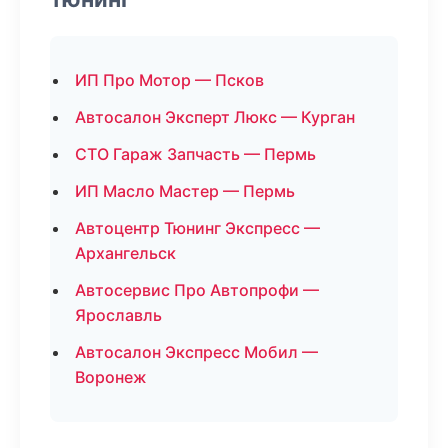
ИП Про Мотор — Псков
Автосалон Эксперт Люкс — Курган
СТО Гараж Запчасть — Пермь
ИП Масло Мастер — Пермь
Автоцентр Тюнинг Экспресс —
Архангельск
Автосервис Про Автопрофи —
Ярославль
Автосалон Экспресс Мобил —
Воронеж