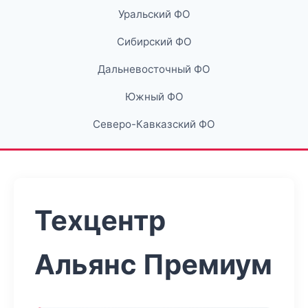
Уральский ФО
Сибирский ФО
Дальневосточный ФО
Южный ФО
Северо-Кавказский ФО
Техцентр
Альянс Премиум