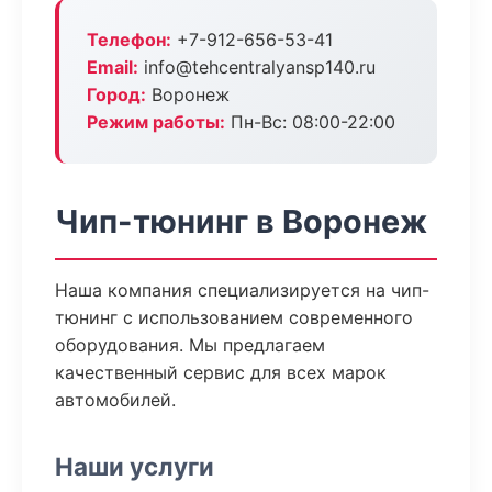
Телефон:
+7-912-656-53-41
Email:
info@tehcentralyansp140.ru
Город:
Воронеж
Режим работы:
Пн-Вс: 08:00-22:00
Чип-тюнинг в Воронеж
Наша компания специализируется на чип-
тюнинг с использованием современного
оборудования. Мы предлагаем
качественный сервис для всех марок
автомобилей.
Наши услуги