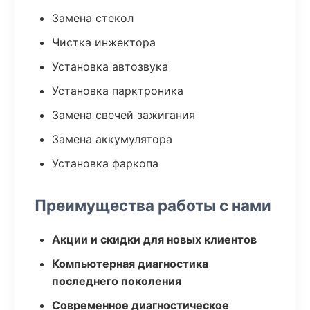
Замена стекол
Чистка инжектора
Установка автозвука
Установка парктроника
Замена свечей зажигания
Замена аккумулятора
Установка фаркопа
Преимущества работы с нами
Акции и скидки для новых клиентов
Компьютерная диагностика
последнего поколения
Современное диагностическое