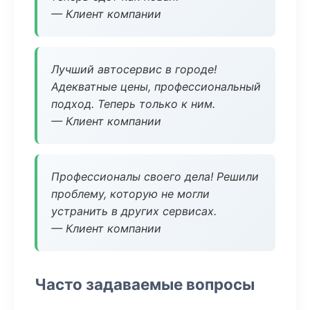
— Клиент компании
Лучший автосервис в городе!
Адекватные цены, профессиональный
подход. Теперь только к ним.
— Клиент компании
Профессионалы своего дела! Решили
проблему, которую не могли
устранить в других сервисах.
— Клиент компании
Часто задаваемые вопросы