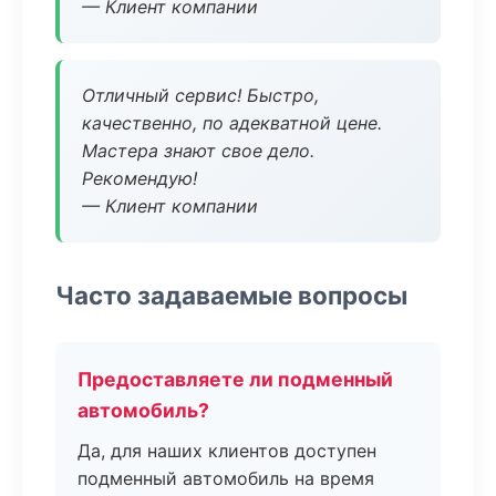
— Клиент компании
Отличный сервис! Быстро,
качественно, по адекватной цене.
Мастера знают свое дело.
Рекомендую!
— Клиент компании
Часто задаваемые вопросы
Предоставляете ли подменный
автомобиль?
Да, для наших клиентов доступен
подменный автомобиль на время