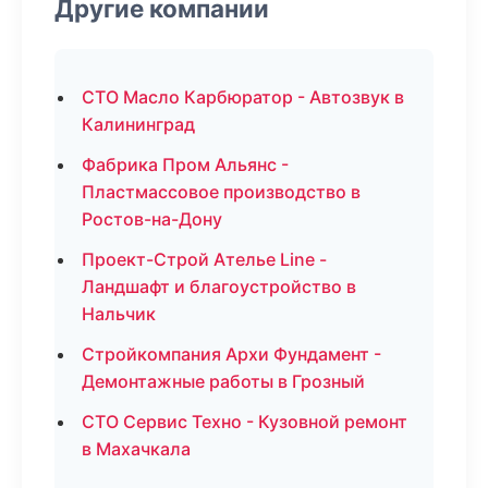
Другие компании
СТО Масло Карбюратор - Автозвук в
Калининград
Фабрика Пром Альянс -
Пластмассовое производство в
Ростов-на-Дону
Проект-Строй Ателье Line -
Ландшафт и благоустройство в
Нальчик
Стройкомпания Архи Фундамент -
Демонтажные работы в Грозный
СТО Сервис Техно - Кузовной ремонт
в Махачкала