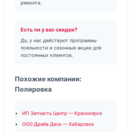
ремонта.
Есть ли у вас скидки?
Да, у нас действуют программы
лояльности и сезонные акции для
постоянных клиентов.
Похожие компании:
Полировка
ИП Запчасть Центр — Красноярск
ООО Драйв Диск — Хабаровск