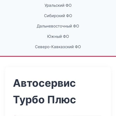
Уральский ФО
Сибирский ФО
Дальневосточный ФО
Южный ФО
Северо-Кавказский ФО
Автосервис
Турбо Плюс