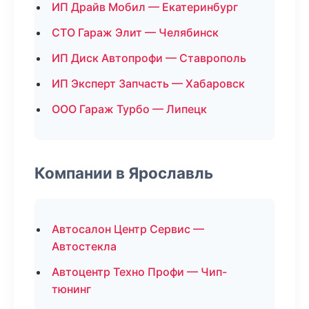
ИП Драйв Мобил — Екатеринбург
СТО Гараж Элит — Челябинск
ИП Диск Автопрофи — Ставрополь
ИП Эксперт Запчасть — Хабаровск
ООО Гараж Турбо — Липецк
Компании в Ярославль
Автосалон Центр Сервис —
Автостекла
Автоцентр Техно Профи — Чип-
тюнинг