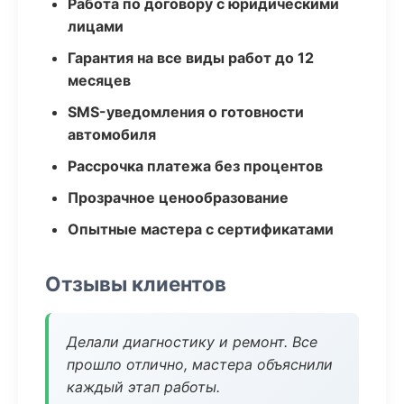
Работа по договору с юридическими
лицами
Гарантия на все виды работ до 12
месяцев
SMS-уведомления о готовности
автомобиля
Рассрочка платежа без процентов
Прозрачное ценообразование
Опытные мастера с сертификатами
Отзывы клиентов
Делали диагностику и ремонт. Все
прошло отлично, мастера объяснили
каждый этап работы.