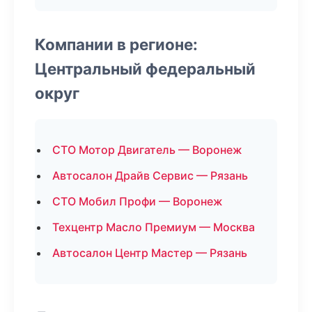
Компании в регионе:
Центральный федеральный
округ
СТО Мотор Двигатель — Воронеж
Автосалон Драйв Сервис — Рязань
СТО Мобил Профи — Воронеж
Техцентр Масло Премиум — Москва
Автосалон Центр Мастер — Рязань