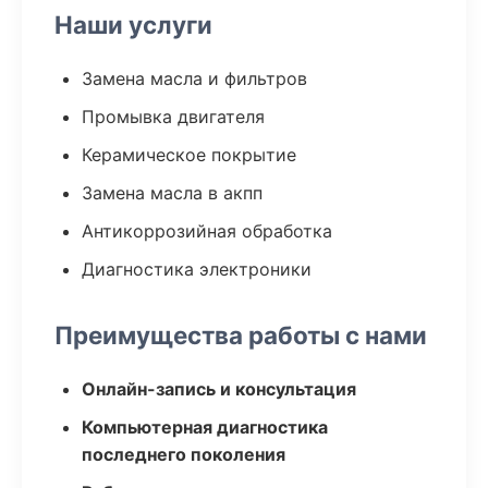
Наши услуги
Замена масла и фильтров
Промывка двигателя
Керамическое покрытие
Замена масла в акпп
Антикоррозийная обработка
Диагностика электроники
Преимущества работы с нами
Онлайн-запись и консультация
Компьютерная диагностика
последнего поколения