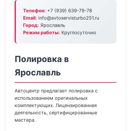
Телефон:
+7 (939) 639-79-78
Email:
info@avtoservisturbo251.ru
Город:
Ярославль
Режим работы:
Круглосуточно
Полировка в
Ярославль
Автоцентр предлагает полировка с
использованием оригинальных
комплектующих. Лицензированная
деятельность, сертифицированные
мастера.