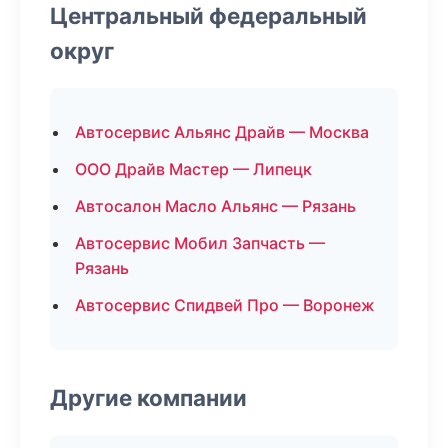
Центральный федеральный
округ
Автосервис Альянс Драйв — Москва
ООО Драйв Мастер — Липецк
Автосалон Масло Альянс — Рязань
Автосервис Мобил Запчасть —
Рязань
Автосервис Спидвей Про — Воронеж
Другие компании