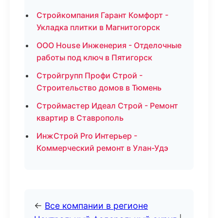
Стройкомпания Гарант Комфорт -
Укладка плитки в Магнитогорск
ООО House Инженерия - Отделочные
работы под ключ в Пятигорск
Стройгрупп Профи Строй -
Строительство домов в Тюмень
Строймастер Идеал Строй - Ремонт
квартир в Ставрополь
ИнжСтрой Pro Интерьер -
Коммерческий ремонт в Улан-Удэ
←
Все компании в регионе