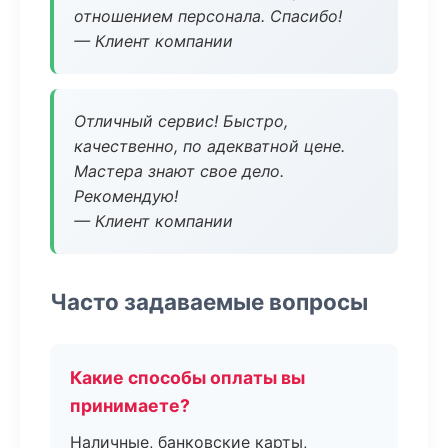
отношением персонала. Спасибо!
— Клиент компании
Отличный сервис! Быстро,
качественно, по адекватной цене.
Мастера знают свое дело.
Рекомендую!
— Клиент компании
Часто задаваемые вопросы
Какие способы оплаты вы
принимаете?
Наличные, банковские карты,