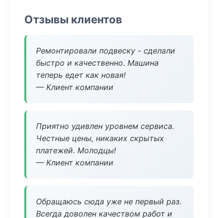
Отзывы клиентов
Ремонтировали подвеску - сделали
быстро и качественно. Машина
теперь едет как новая!
— Клиент компании
Приятно удивлен уровнем сервиса.
Честные цены, никаких скрытых
платежей. Молодцы!
— Клиент компании
Обращаюсь сюда уже не первый раз.
Всегда доволен качеством работ и