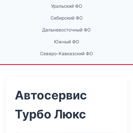
Уральский ФО
Сибирский ФО
Дальневосточный ФО
Южный ФО
Северо-Кавказский ФО
Автосервис
Турбо Люкс