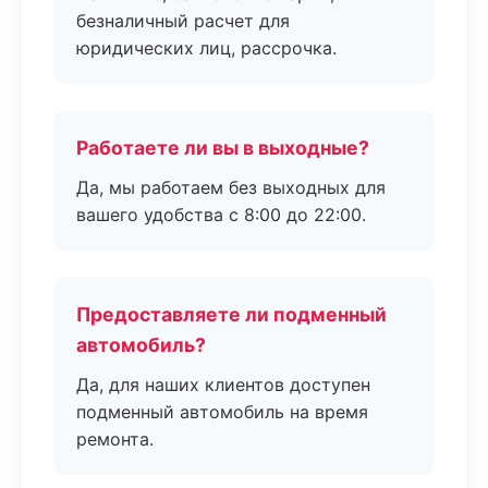
безналичный расчет для
юридических лиц, рассрочка.
Работаете ли вы в выходные?
Да, мы работаем без выходных для
вашего удобства с 8:00 до 22:00.
Предоставляете ли подменный
автомобиль?
Да, для наших клиентов доступен
подменный автомобиль на время
ремонта.