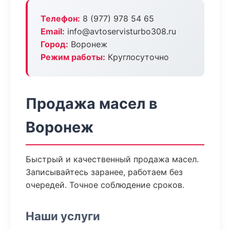
Телефон:
8 (977) 978 54 65
Email:
info@avtoservisturbo308.ru
Город:
Воронеж
Режим работы:
Круглосуточно
Продажа масел в
Воронеж
Быстрый и качественный продажа масел.
Записывайтесь заранее, работаем без
очередей. Точное соблюдение сроков.
Наши услуги