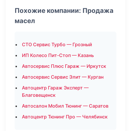
Похожие компании: Продажа
масел
СТО Сервис Турбо — Грозный
ИП Колесо Пит-Стоп — Казань
Автосервис Плюс Гараж — Иркутск
Автосервис Сервис Элит — Курган
Автоцентр Гараж Эксперт —
Благовещенск
Автосалон Мобил Тюнинг — Саратов
Автоцентр Тюнинг Про — Челябинск