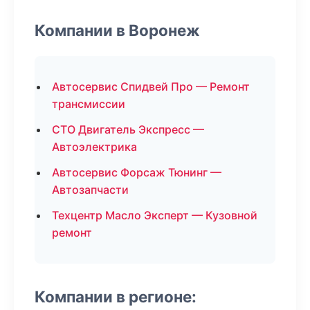
Компании в Воронеж
Автосервис Спидвей Про — Ремонт
трансмиссии
СТО Двигатель Экспресс —
Автоэлектрика
Автосервис Форсаж Тюнинг —
Автозапчасти
Техцентр Масло Эксперт — Кузовной
ремонт
Компании в регионе: