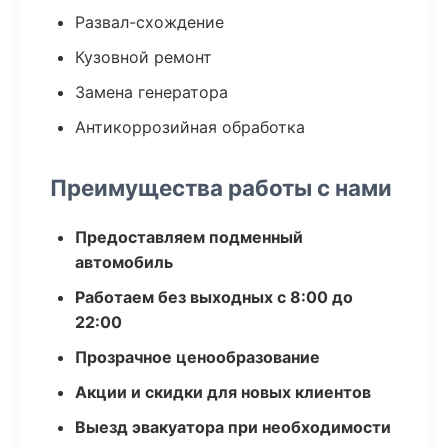
Развал-схождение
Кузовной ремонт
Замена генератора
Антикоррозийная обработка
Преимущества работы с нами
Предоставляем подменный
автомобиль
Работаем без выходных с 8:00 до
22:00
Прозрачное ценообразование
Акции и скидки для новых клиентов
Выезд эвакуатора при необходимости