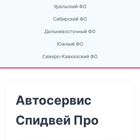
Уральский ФО
Сибирский ФО
Дальневосточный ФО
Южный ФО
Северо-Кавказский ФО
Автосервис
Спидвей Про