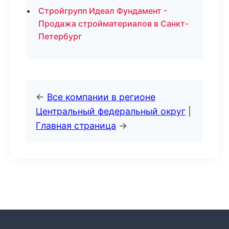
Стройгрупп Идеал Фундамент -
Продажа стройматериалов в Санкт-
Петербург
←
Все компании в регионе
Центральный федеральный округ
|
Главная страница
→