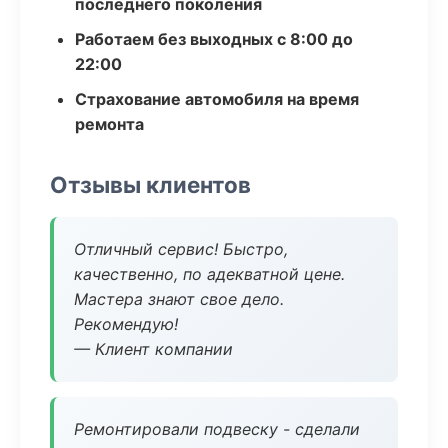
последнего поколения
Работаем без выходных с 8:00 до
22:00
Страхование автомобиля на время
ремонта
Отзывы клиентов
Отличный сервис! Быстро,
качественно, по адекватной цене.
Мастера знают свое дело.
Рекомендую!
— Клиент компании
Ремонтировали подвеску - сделали