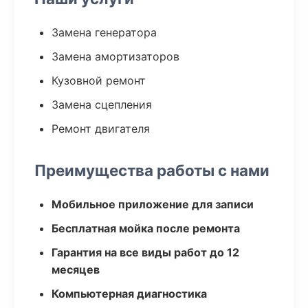
Замена генератора
Замена амортизаторов
Кузовной ремонт
Замена сцепления
Ремонт двигателя
Преимущества работы с нами
Мобильное приложение для записи
Бесплатная мойка после ремонта
Гарантия на все виды работ до 12
месяцев
Компьютерная диагностика