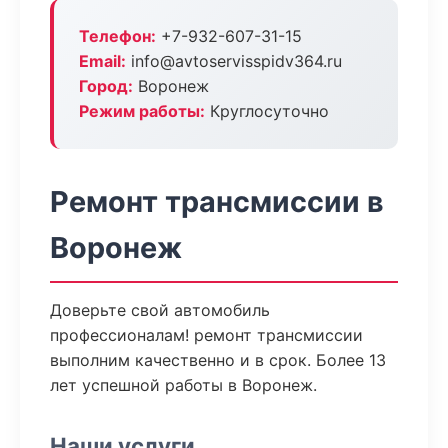
Телефон:
+7-932-607-31-15
Email:
info@avtoservisspidv364.ru
Город:
Воронеж
Режим работы:
Круглосуточно
Ремонт трансмиссии в
Воронеж
Доверьте свой автомобиль
профессионалам! ремонт трансмиссии
выполним качественно и в срок. Более 13
лет успешной работы в Воронеж.
Наши услуги