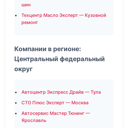
шин
Техцентр Масло Эксперт — Кузовной
ремонт
Компании в регионе:
Центральный федеральный
округ
Автоцентр Экспресс Драйв — Тула
СТО Плюс Эксперт — Москва
Автосервис Мастер Тюнинг —
Ярославль