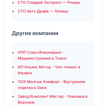
СТО Спидвей Экспресс — Рязань
СТО Авто Драйв — Липецк
Другие компании
НПП Союз Инжиниринг -
Машиностроение в Томск
ИП Альянс Мотор - Чип-тюнинг в
Ижевск
ПСК Монтаж Комфорт - Внутренняя
отделка в Омск
Завод Комплект Мастер - Упаковка в
Воронеж