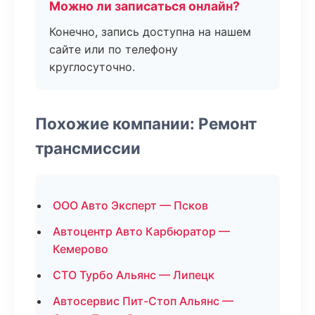
Можно ли записаться онлайн?
Конечно, запись доступна на нашем
сайте или по телефону
круглосуточно.
Похожие компании: Ремонт
трансмиссии
ООО Авто Эксперт — Псков
Автоцентр Авто Карбюратор —
Кемерово
СТО Турбо Альянс — Липецк
Автосервис Пит-Стоп Альянс —