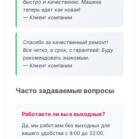
быстро и качественно. Машина
теперь едет как новая!
— Клиент компании
Спасибо за качественный ремонт!
Все четко, в срок, с гарантией. Буду
рекомендовать знакомым.
— Клиент компании
Часто задаваемые вопросы
Работаете ли вы в выходные?
Да, мы работаем без выходных для
вашего удобства с 8:00 до 22:00.