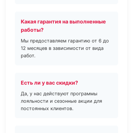
Какая гарантия на выполненные
работы?
Мы предоставляем гарантию от 6 до
12 месяцев в зависимости от вида
работ.
Есть ли у вас скидки?
Да, у нас действуют программы
лояльности и сезонные акции для
постоянных клиентов.