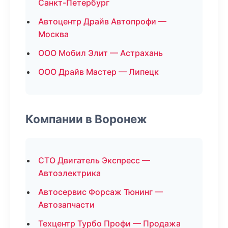
Санкт-Петербург
Автоцентр Драйв Автопрофи —
Москва
ООО Мобил Элит — Астрахань
ООО Драйв Мастер — Липецк
Компании в Воронеж
СТО Двигатель Экспресс —
Автоэлектрика
Автосервис Форсаж Тюнинг —
Автозапчасти
Техцентр Турбо Профи — Продажа