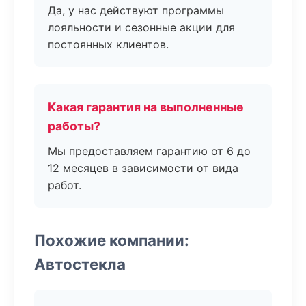
Да, у нас действуют программы
лояльности и сезонные акции для
постоянных клиентов.
Какая гарантия на выполненные
работы?
Мы предоставляем гарантию от 6 до
12 месяцев в зависимости от вида
работ.
Похожие компании:
Автостекла