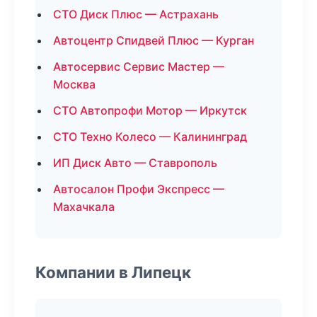
СТО Диск Плюс — Астрахань
Автоцентр Спидвей Плюс — Курган
Автосервис Сервис Мастер —
Москва
СТО Автопрофи Мотор — Иркутск
СТО Техно Колесо — Калининград
ИП Диск Авто — Ставрополь
Автосалон Профи Экспресс —
Махачкала
Компании в Липецк