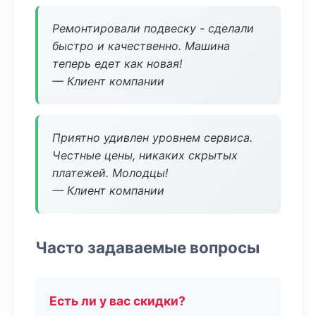
Ремонтировали подвеску - сделали
быстро и качественно. Машина
теперь едет как новая!
— Клиент компании
Приятно удивлен уровнем сервиса.
Честные цены, никаких скрытых
платежей. Молодцы!
— Клиент компании
Часто задаваемые вопросы
Есть ли у вас скидки?