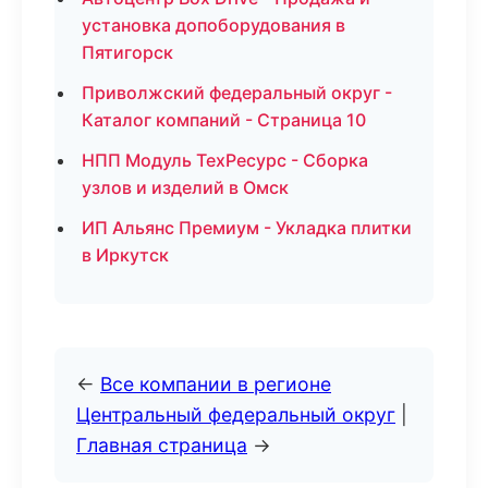
установка допоборудования в
Пятигорск
Приволжский федеральный округ -
Каталог компаний - Страница 10
НПП Модуль ТехРесурс - Сборка
узлов и изделий в Омск
ИП Альянс Премиум - Укладка плитки
в Иркутск
←
Все компании в регионе
Центральный федеральный округ
|
Главная страница
→