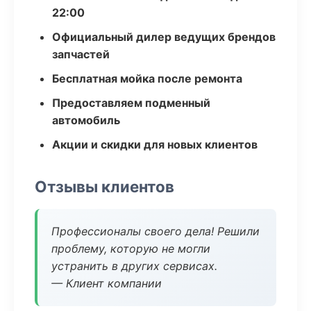
22:00
Официальный дилер ведущих брендов
запчастей
Бесплатная мойка после ремонта
Предоставляем подменный
автомобиль
Акции и скидки для новых клиентов
Отзывы клиентов
Профессионалы своего дела! Решили
проблему, которую не могли
устранить в других сервисах.
— Клиент компании