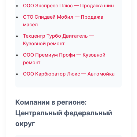
ООО Экспресс Плюс — Продажа шин
СТО Спидвей Мобил — Продажа
масел
Техцентр Турбо Двигатель —
Кузовной ремонт
ООО Премиум Профи — Кузовной
ремонт
ООО Карбюратор Люкс — Автомойка
Компании в регионе:
Центральный федеральный
округ