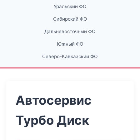
Уральский ФО
Сибирский ФО
Дальневосточный ФО
Южный ФО
Северо-Кавказский ФО
Автосервис
Турбо Диск