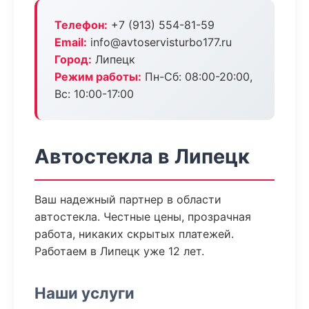
Телефон:
+7 (913) 554-81-59
Email:
info@avtoservisturbo177.ru
Город:
Липецк
Режим работы:
Пн-Сб: 08:00-20:00,
Вс: 10:00-17:00
Автостекла в Липецк
Ваш надежный партнер в области
автостекла. Честные цены, прозрачная
работа, никаких скрытых платежей.
Работаем в Липецк уже 12 лет.
Наши услуги