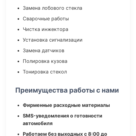
Замена лобового стекла
Сварочные работы
Чистка инжектора
Установка сигнализации
Замена датчиков
Полировка кузова
Тонировка стекол
Преимущества работы с нами
Фирменные расходные материалы
SMS-уведомления о готовности
автомобиля
Работаем без выходных с 8:00 до