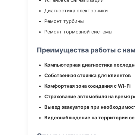
Установка сигнализации
Диагностика электроники
Ремонт турбины
Ремонт тормозной системы
Преимущества работы с на
Компьютерная диагностика последн
Собственная стоянка для клиентов
Комфортная зона ожидания с Wi-Fi
Страхование автомобиля на время 
Выезд эвакуатора при необходимос
Видеонаблюдение на территории се