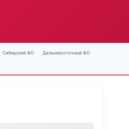
Сибирский ФО
Дальневосточный ФО