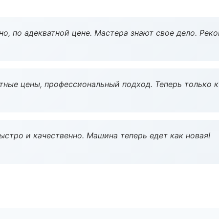
но, по адекватной цене. Мастера знают свое дело. Рек
тные цены, профессиональный подход. Теперь только к
ыстро и качественно. Машина теперь едет как новая!