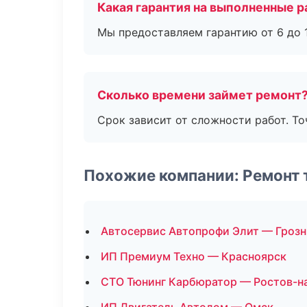
Какая гарантия на выполненные 
Мы предоставляем гарантию от 6 до 1
Сколько времени займет ремонт
Срок зависит от сложности работ. Т
Похожие компании: Ремонт
Автосервис Автопрофи Элит — Гроз
ИП Премиум Техно — Красноярск
СТО Тюнинг Карбюратор — Ростов-н