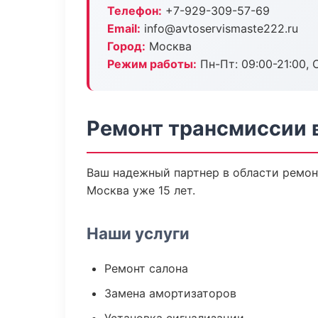
Телефон:
+7-929-309-57-69
Email:
info@avtoservismaste222.ru
Город:
Москва
Режим работы:
Пн-Пт: 09:00-21:00, С
Ремонт трансмиссии 
Ваш надежный партнер в области ремонт
Москва уже 15 лет.
Наши услуги
Ремонт салона
Замена амортизаторов