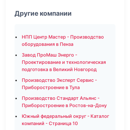
Другие компании
НПП Центр Мастер - Производство
оборудования в Пенза
Завод ПроМаш Энерго -
Проектирование и технологическая
подготовка в Великий Новгород
Производство Эксперт Сервис -
Приборостроение в Тула
Производство Стандарт Альянс -
Приборостроение в Ростов-на-Дону
Южный федеральный округ - Каталог
компаний - Страница 10