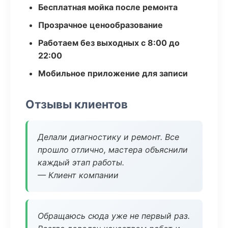
Бесплатная мойка после ремонта
Прозрачное ценообразование
Работаем без выходных с 8:00 до
22:00
Мобильное приложение для записи
Отзывы клиентов
Делали диагностику и ремонт. Все
прошло отлично, мастера объяснили
каждый этап работы.
— Клиент компании
Обращаюсь сюда уже не первый раз.