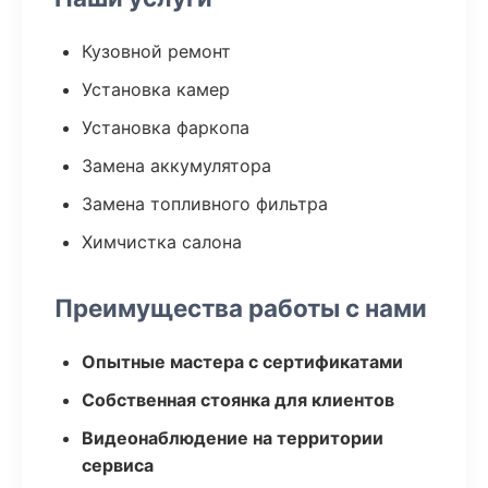
Кузовной ремонт
Установка камер
Установка фаркопа
Замена аккумулятора
Замена топливного фильтра
Химчистка салона
Преимущества работы с нами
Опытные мастера с сертификатами
Собственная стоянка для клиентов
Видеонаблюдение на территории
сервиса