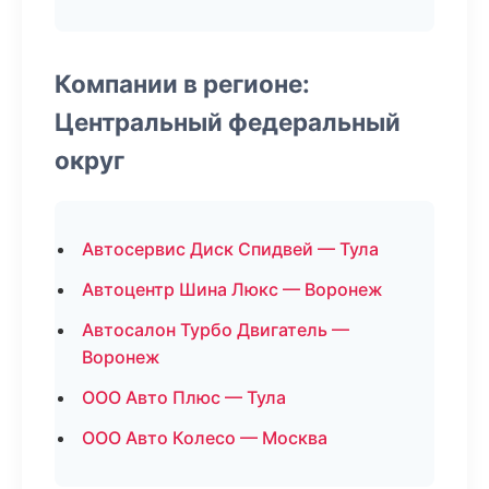
Компании в регионе:
Центральный федеральный
округ
Автосервис Диск Спидвей — Тула
Автоцентр Шина Люкс — Воронеж
Автосалон Турбо Двигатель —
Воронеж
ООО Авто Плюс — Тула
ООО Авто Колесо — Москва