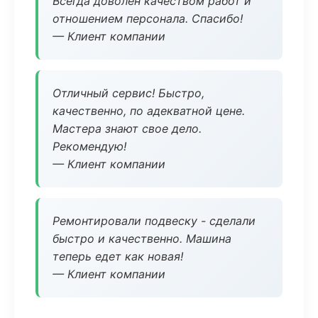
Всегда доволен качеством работ и
отношением персонала. Спасибо!
— Клиент компании
Отличный сервис! Быстро,
качественно, по адекватной цене.
Мастера знают свое дело.
Рекомендую!
— Клиент компании
Ремонтировали подвеску - сделали
быстро и качественно. Машина
теперь едет как новая!
— Клиент компании