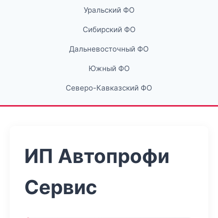
Уральский ФО
Сибирский ФО
Дальневосточный ФО
Южный ФО
Северо-Кавказский ФО
ИП Автопрофи
Сервис