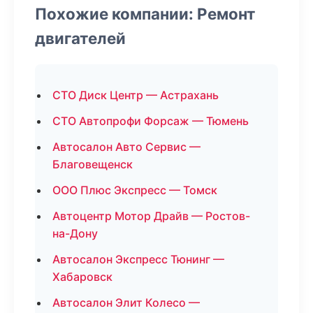
Похожие компании: Ремонт
двигателей
СТО Диск Центр — Астрахань
СТО Автопрофи Форсаж — Тюмень
Автосалон Авто Сервис —
Благовещенск
ООО Плюс Экспресс — Томск
Автоцентр Мотор Драйв — Ростов-
на-Дону
Автосалон Экспресс Тюнинг —
Хабаровск
Автосалон Элит Колесо —