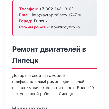
Телефон:
+7-992-143-13-99
Email:
info@avtoprofiservis747.ru
Город:
Липецк
Режим работы:
Круглосуточно
Ремонт двигателей в
Липецк
Доверьте свой автомобиль
профессионалам! ремонт двигателей
выполним качественно и в срок. Более 10
лет успешной работы в Липецк.
Наши услуги