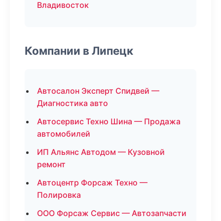
Владивосток
Компании в Липецк
Автосалон Эксперт Спидвей —
Диагностика авто
Автосервис Техно Шина — Продажа
автомобилей
ИП Альянс Автодом — Кузовной
ремонт
Автоцентр Форсаж Техно —
Полировка
ООО Форсаж Сервис — Автозапчасти