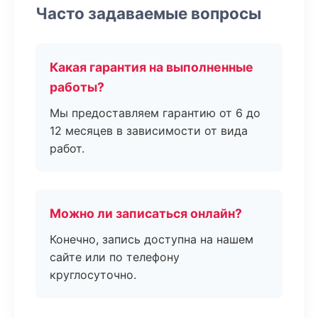
Часто задаваемые вопросы
Какая гарантия на выполненные
работы?
Мы предоставляем гарантию от 6 до
12 месяцев в зависимости от вида
работ.
Можно ли записаться онлайн?
Конечно, запись доступна на нашем
сайте или по телефону
круглосуточно.