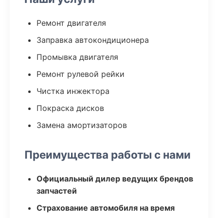
Ремонт двигателя
Заправка автокондиционера
Промывка двигателя
Ремонт рулевой рейки
Чистка инжектора
Покраска дисков
Замена амортизаторов
Преимущества работы с нами
Официальный дилер ведущих брендов
запчастей
Страхование автомобиля на время