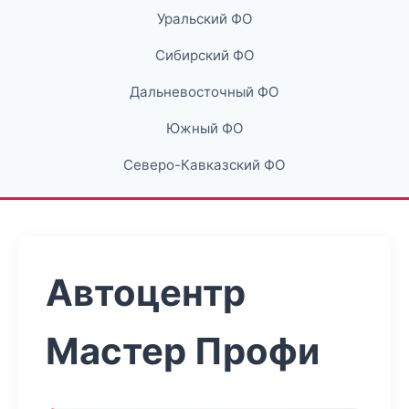
Уральский ФО
Сибирский ФО
Дальневосточный ФО
Южный ФО
Северо-Кавказский ФО
Автоцентр
Мастер Профи