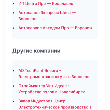
ИП Центр Про — Ярославль
Автосалон Экспресс Шина —
Воронеж
Автосервис Автодом Про — Воронеж
Другие компании
АО TechPlant Энерго -
Электромонтаж и жгуты в Воронеж
Строймастер Уют Идеал -
Устройство полов в Новосибирск
Завод Индустрия Центр -
Электротехническое производство в