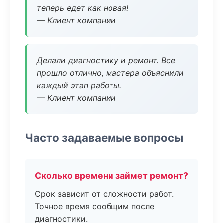
теперь едет как новая!
— Клиент компании
Делали диагностику и ремонт. Все
прошло отлично, мастера объяснили
каждый этап работы.
— Клиент компании
Часто задаваемые вопросы
Сколько времени займет ремонт?
Срок зависит от сложности работ.
Точное время сообщим после
диагностики.