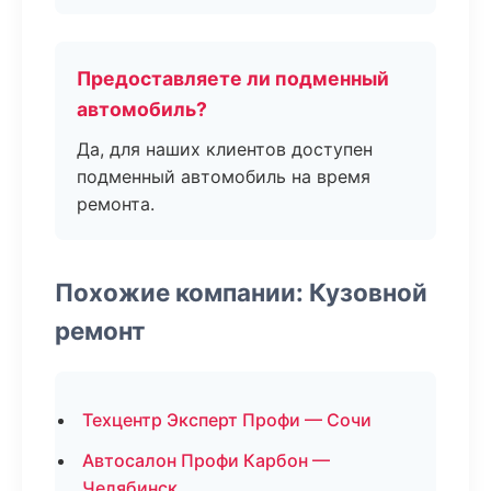
Предоставляете ли подменный
автомобиль?
Да, для наших клиентов доступен
подменный автомобиль на время
ремонта.
Похожие компании: Кузовной
ремонт
Техцентр Эксперт Профи — Сочи
Автосалон Профи Карбон —
Челябинск