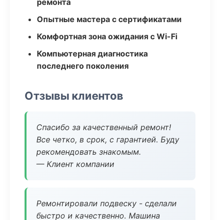
ремонта
Опытные мастера с сертификатами
Комфортная зона ожидания с Wi-Fi
Компьютерная диагностика
последнего поколения
Отзывы клиентов
Спасибо за качественный ремонт!
Все четко, в срок, с гарантией. Буду
рекомендовать знакомым.
— Клиент компании
Ремонтировали подвеску - сделали
быстро и качественно. Машина