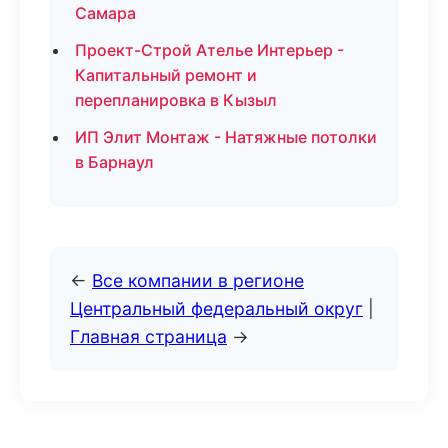
Самара
Проект-Строй Ателье Интерьер -
Капитальный ремонт и
перепланировка в Кызыл
ИП Элит Монтаж - Натяжные потолки
в Барнаул
←
Все компании в регионе
Центральный федеральный округ
|
Главная страница
→