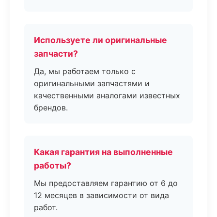
Используете ли оригинальные
запчасти?
Да, мы работаем только с
оригинальными запчастями и
качественными аналогами известных
брендов.
Какая гарантия на выполненные
работы?
Мы предоставляем гарантию от 6 до
12 месяцев в зависимости от вида
работ.