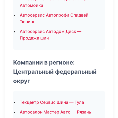
Автомойка
Автосервис Автопрофи Спидвей —
Тюнинг
Автосервис Автодом Диск —
Продажа шин
Компании в регионе:
Центральный федеральный
округ
Техцентр Сервис Шина — Тула
Автосалон Мастер Авто — Рязань