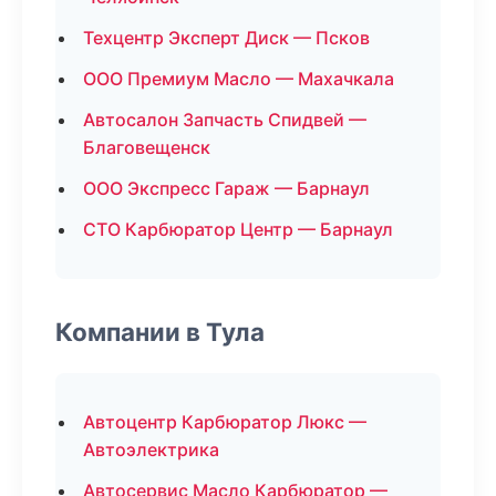
Техцентр Эксперт Диск — Псков
ООО Премиум Масло — Махачкала
Автосалон Запчасть Спидвей —
Благовещенск
ООО Экспресс Гараж — Барнаул
СТО Карбюратор Центр — Барнаул
Компании в Тула
Автоцентр Карбюратор Люкс —
Автоэлектрика
Автосервис Масло Карбюратор —