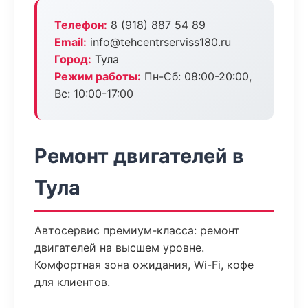
Телефон:
8 (918) 887 54 89
Email:
info@tehcentrserviss180.ru
Город:
Тула
Режим работы:
Пн-Сб: 08:00-20:00,
Вс: 10:00-17:00
Ремонт двигателей в
Тула
Автосервис премиум-класса: ремонт
двигателей на высшем уровне.
Комфортная зона ожидания, Wi-Fi, кофе
для клиентов.