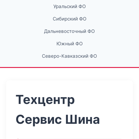
Уральский ФО
Сибирский ФО
Дальневосточный ФО
Южный ФО
Северо-Кавказский ФО
Техцентр
Сервис Шина