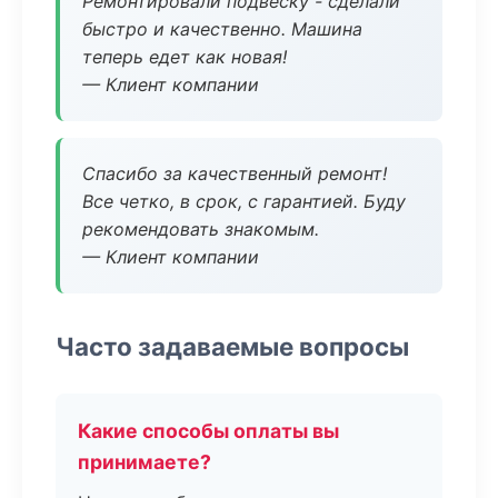
Ремонтировали подвеску - сделали
быстро и качественно. Машина
теперь едет как новая!
— Клиент компании
Спасибо за качественный ремонт!
Все четко, в срок, с гарантией. Буду
рекомендовать знакомым.
— Клиент компании
Часто задаваемые вопросы
Какие способы оплаты вы
принимаете?