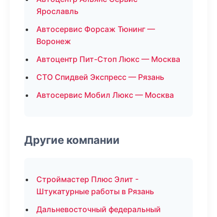
Ярославль
Автосервис Форсаж Тюнинг —
Воронеж
Автоцентр Пит-Стоп Люкс — Москва
СТО Спидвей Экспресс — Рязань
Автосервис Мобил Люкс — Москва
Другие компании
Строймастер Плюс Элит -
Штукатурные работы в Рязань
Дальневосточный федеральный