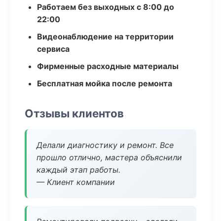
Работаем без выходных с 8:00 до
22:00
Видеонаблюдение на территории
сервиса
Фирменные расходные материалы
Бесплатная мойка после ремонта
Отзывы клиентов
Делали диагностику и ремонт. Все
прошло отлично, мастера объяснили
каждый этап работы.
— Клиент компании