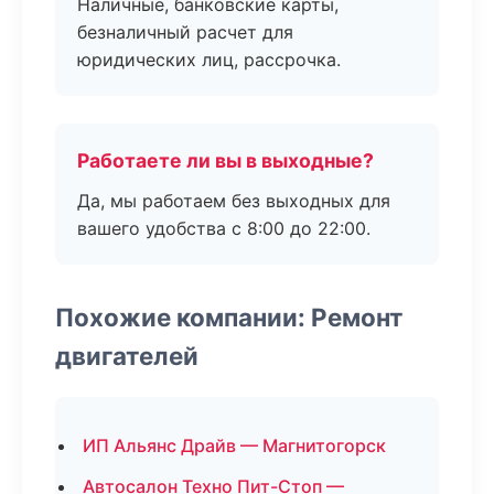
Наличные, банковские карты,
безналичный расчет для
юридических лиц, рассрочка.
Работаете ли вы в выходные?
Да, мы работаем без выходных для
вашего удобства с 8:00 до 22:00.
Похожие компании: Ремонт
двигателей
ИП Альянс Драйв — Магнитогорск
Автосалон Техно Пит-Стоп —