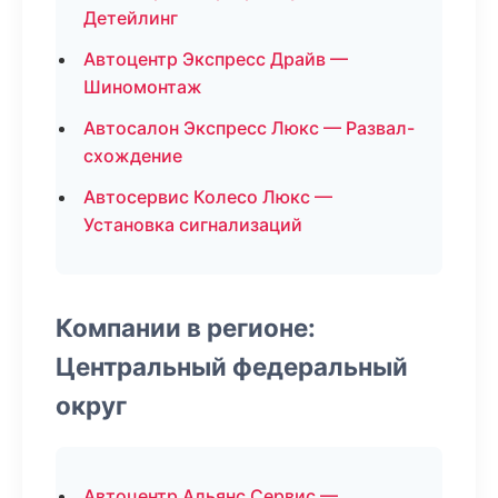
Детейлинг
Автоцентр Экспресс Драйв —
Шиномонтаж
Автосалон Экспресс Люкс — Развал-
схождение
Автосервис Колесо Люкс —
Установка сигнализаций
Компании в регионе:
Центральный федеральный
округ
Автоцентр Альянс Сервис —