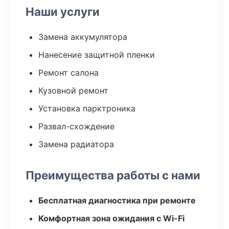
Наши услуги
Замена аккумулятора
Нанесение защитной пленки
Ремонт салона
Кузовной ремонт
Установка парктроника
Развал-схождение
Замена радиатора
Преимущества работы с нами
Бесплатная диагностика при ремонте
Комфортная зона ожидания с Wi-Fi