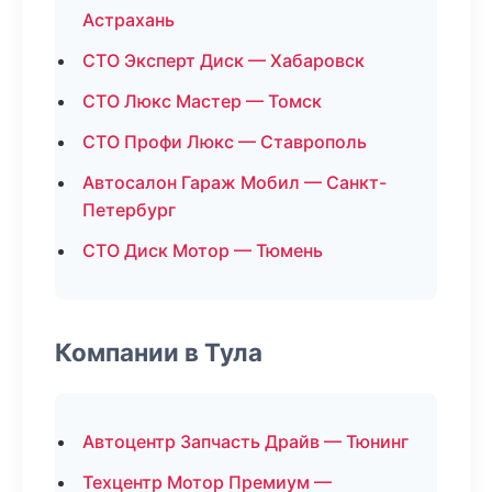
Астрахань
СТО Эксперт Диск — Хабаровск
СТО Люкс Мастер — Томск
СТО Профи Люкс — Ставрополь
Автосалон Гараж Мобил — Санкт-
Петербург
СТО Диск Мотор — Тюмень
Компании в Тула
Автоцентр Запчасть Драйв — Тюнинг
Техцентр Мотор Премиум —