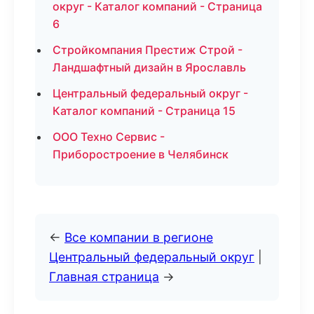
округ - Каталог компаний - Страница
6
Стройкомпания Престиж Строй -
Ландшафтный дизайн в Ярославль
Центральный федеральный округ -
Каталог компаний - Страница 15
ООО Техно Сервис -
Приборостроение в Челябинск
←
Все компании в регионе
Центральный федеральный округ
|
Главная страница
→