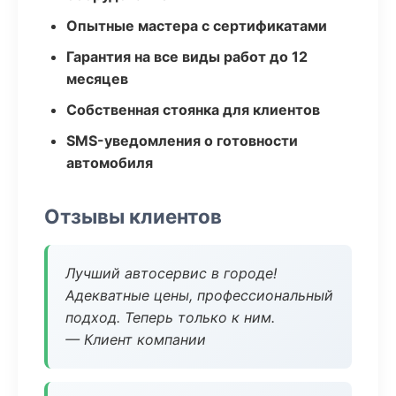
Опытные мастера с сертификатами
Гарантия на все виды работ до 12
месяцев
Собственная стоянка для клиентов
SMS-уведомления о готовности
автомобиля
Отзывы клиентов
Лучший автосервис в городе!
Адекватные цены, профессиональный
подход. Теперь только к ним.
— Клиент компании