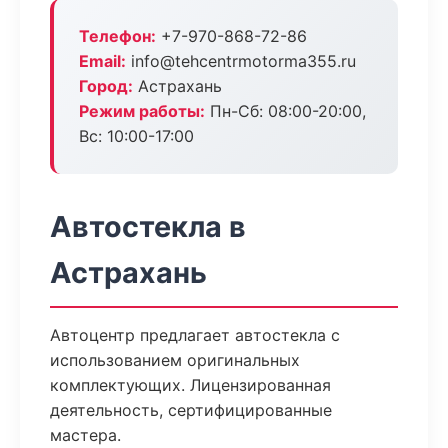
Телефон:
+7-970-868-72-86
Email:
info@tehcentrmotorma355.ru
Город:
Астрахань
Режим работы:
Пн-Сб: 08:00-20:00,
Вс: 10:00-17:00
Автостекла в
Астрахань
Автоцентр предлагает автостекла с
использованием оригинальных
комплектующих. Лицензированная
деятельность, сертифицированные
мастера.