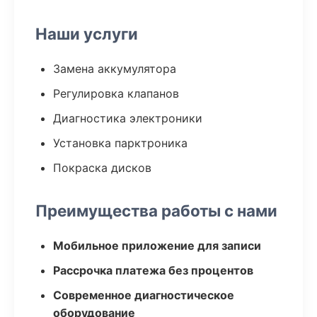
Наши услуги
Замена аккумулятора
Регулировка клапанов
Диагностика электроники
Установка парктроника
Покраска дисков
Преимущества работы с нами
Мобильное приложение для записи
Рассрочка платежа без процентов
Современное диагностическое
оборудование