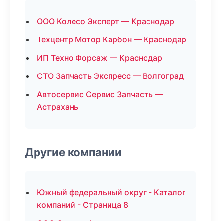
ООО Колесо Эксперт — Краснодар
Техцентр Мотор Карбон — Краснодар
ИП Техно Форсаж — Краснодар
СТО Запчасть Экспресс — Волгоград
Автосервис Сервис Запчасть —
Астрахань
Другие компании
Южный федеральный округ - Каталог
компаний - Страница 8