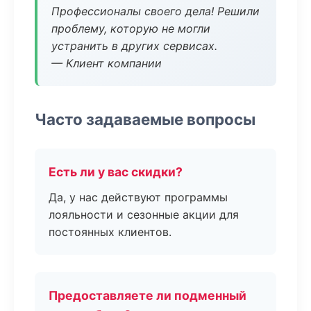
Профессионалы своего дела! Решили
проблему, которую не могли
устранить в других сервисах.
— Клиент компании
Часто задаваемые вопросы
Есть ли у вас скидки?
Да, у нас действуют программы
лояльности и сезонные акции для
постоянных клиентов.
Предоставляете ли подменный