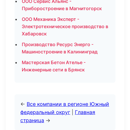
ООО Сервис Альянс -
Приборостроение в Магнитогорск
ООО Механика Эксперт -
Электротехническое производство в
Хабаровск
Производство Ресурс Энерго -
Машиностроение в Калининград
Мастерская Бетон Ателье -
Инженерные сети в Брянск
←
Все компании в регионе Южный
федеральный округ
|
Главная
страница
→