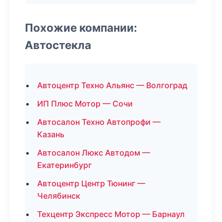
Похожие компании:
Автостекла
Автоцентр Техно Альянс — Волгоград
ИП Плюс Мотор — Сочи
Автосалон Техно Автопрофи —
Казань
Автосалон Люкс Автодом —
Екатеринбург
Автоцентр Центр Тюнинг —
Челябинск
Техцентр Экспресс Мотор — Барнаул