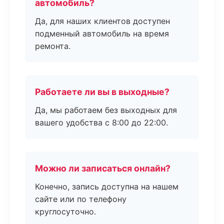
автомобиль?
Да, для наших клиентов доступен
подменный автомобиль на время
ремонта.
Работаете ли вы в выходные?
Да, мы работаем без выходных для
вашего удобства с 8:00 до 22:00.
Можно ли записаться онлайн?
Конечно, запись доступна на нашем
сайте или по телефону
круглосуточно.