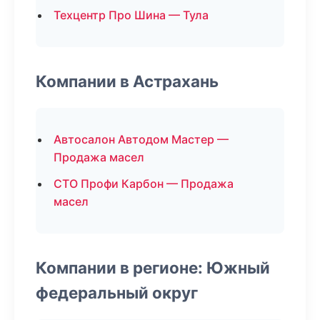
Техцентр Про Шина — Тула
Компании в Астрахань
Автосалон Автодом Мастер —
Продажа масел
СТО Профи Карбон — Продажа
масел
Компании в регионе: Южный
федеральный округ