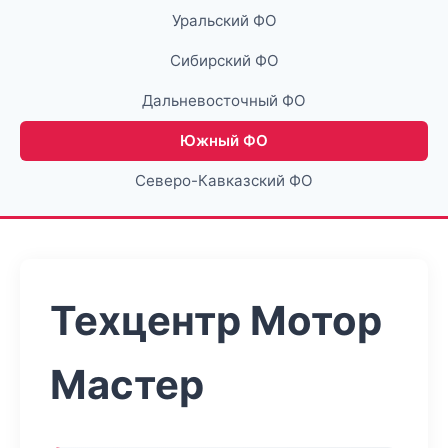
Уральский ФО
Сибирский ФО
Дальневосточный ФО
Южный ФО
Северо-Кавказский ФО
Техцентр Мотор
Мастер