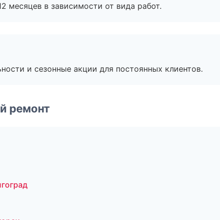
2 месяцев в зависимости от вида работ.
ьности и сезонные акции для постоянных клиентов.
й ремонт
лгоград