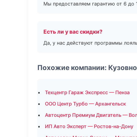
Мы предоставляем гарантию от 6 до 1
Есть ли у вас скидки?
Да, у нас действуют программы лоял
Похожие компании: Кузовно
Техцентр Гараж Экспресс — Пенза
ООО Центр Турбо — Архангельск
Автоцентр Премиум Двигатель — Во
ИП Авто Эксперт — Ростов-на-Дону