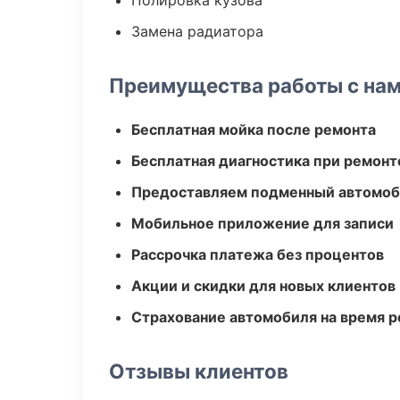
Полировка кузова
Замена радиатора
Преимущества работы с на
Бесплатная мойка после ремонта
Бесплатная диагностика при ремонт
Предоставляем подменный автомоб
Мобильное приложение для записи
Рассрочка платежа без процентов
Акции и скидки для новых клиентов
Страхование автомобиля на время 
Отзывы клиентов