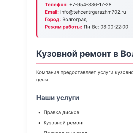
Телефон:
+7-954-336-17-28
Email:
info@tehcentrgarazhm702.ru
Город:
Волгоград
Режим работы:
Пн-Вс: 08:00-22:00
Кузовной ремонт в Во
Компания предоставляет услуги кузовн
цены.
Наши услуги
Правка дисков
Кузовной ремонт