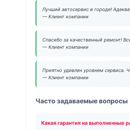
Лучший автосервис в городе! Адеква
— Клиент компании
Спасибо за качественный ремонт! Все
— Клиент компании
Приятно удивлен уровнем сервиса. 
— Клиент компании
Часто задаваемые вопросы
Какая гарантия на выполненные 