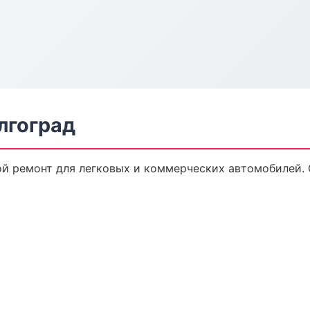
лгоград
ой ремонт для легковых и коммерческих автомобилей. 