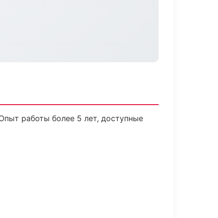
Опыт работы более 5 лет, доступные