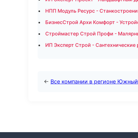
НПП Модуль Ресурс - Станкостроени
БизнесСтрой Архи Комфорт - Устройс
Строймастер Строй Профи - Малярн
ИП Эксперт Строй - Сантехнические 
←
Все компании в регионе Южный