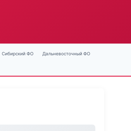
Сибирский ФО
Дальневосточный ФО