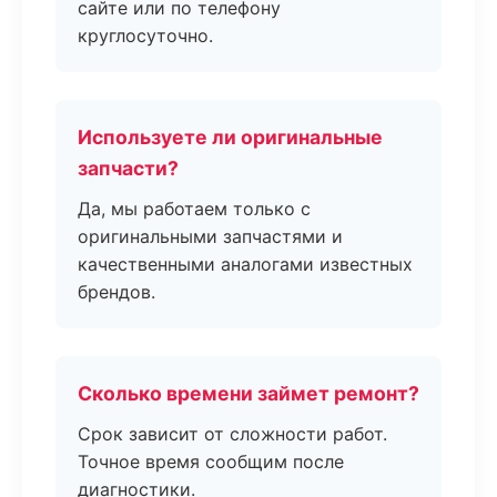
сайте или по телефону
круглосуточно.
Используете ли оригинальные
запчасти?
Да, мы работаем только с
оригинальными запчастями и
качественными аналогами известных
брендов.
Сколько времени займет ремонт?
Срок зависит от сложности работ.
Точное время сообщим после
диагностики.