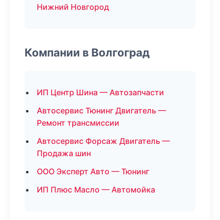
Нижний Новгород
Компании в Волгоград
ИП Центр Шина — Автозапчасти
Автосервис Тюнинг Двигатель —
Ремонт трансмиссии
Автосервис Форсаж Двигатель —
Продажа шин
ООО Эксперт Авто — Тюнинг
ИП Плюс Масло — Автомойка