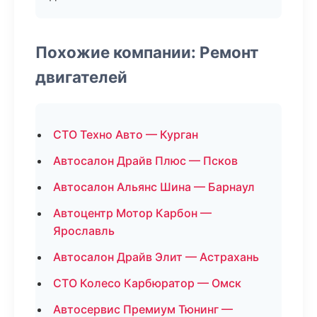
Похожие компании: Ремонт
двигателей
СТО Техно Авто — Курган
Автосалон Драйв Плюс — Псков
Автосалон Альянс Шина — Барнаул
Автоцентр Мотор Карбон —
Ярославль
Автосалон Драйв Элит — Астрахань
СТО Колесо Карбюратор — Омск
Автосервис Премиум Тюнинг —