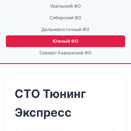
Уральский ФО
Сибирский ФО
Дальневосточный ФО
Южный ФО
Северо-Кавказский ФО
СТО Тюнинг
Экспресс