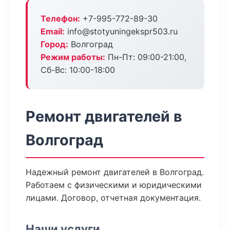
Телефон:
+7-995-772-89-30
Email:
info@stotyuningekspr503.ru
Город:
Волгоград
Режим работы:
Пн-Пт: 09:00-21:00,
Сб-Вс: 10:00-18:00
Ремонт двигателей в
Волгоград
Надежный ремонт двигателей в Волгоград.
Работаем с физическими и юридическими
лицами. Договор, отчетная документация.
Наши услуги