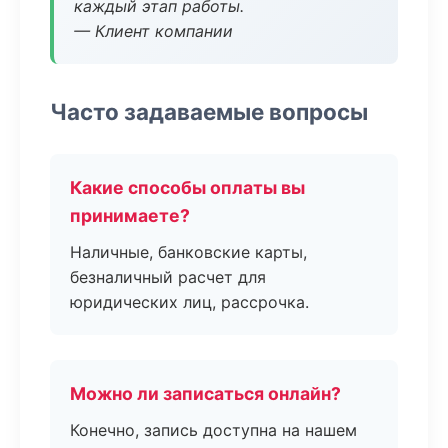
каждый этап работы.
— Клиент компании
Часто задаваемые вопросы
Какие способы оплаты вы
принимаете?
Наличные, банковские карты,
безналичный расчет для
юридических лиц, рассрочка.
Можно ли записаться онлайн?
Конечно, запись доступна на нашем