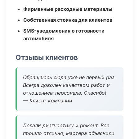
Фирменные расходные материалы
Собственная стоянка для клиентов
SMS-уведомления о готовности
автомобиля
Отзывы клиентов
Обращаюсь сюда уже не первый раз.
Всегда доволен качеством работ и
отношением персонала. Спасибо!
— Клиент компании
Делали диагностику и ремонт. Все
прошло отлично, мастера объяснили