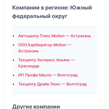
Компании в регионе: Южный
федеральный округ
Автоцентр Плюс Мобил — Астрахань
ООО Карбюратор Мобил —
Астрахань
Техцентр Экспресс Альянс —
Краснодар
ИП Профи Масло — Волгоград
Техцентр Драйв Люкс — Волгоград
Другие компании