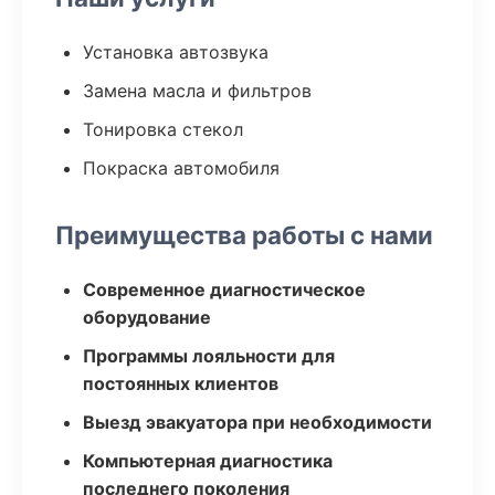
Установка автозвука
Замена масла и фильтров
Тонировка стекол
Покраска автомобиля
Преимущества работы с нами
Современное диагностическое
оборудование
Программы лояльности для
постоянных клиентов
Выезд эвакуатора при необходимости
Компьютерная диагностика
последнего поколения