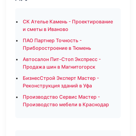
СК Ателье Камень - Проектирование
и сметы в Иваново
ПАО Партнер Точность -
Приборостроение в Тюмень
Автосалон Пит-Стоп Экспресс -
Продажа шин в Магнитогорск
БизнесСтрой Эксперт Мастер -
Реконструкция зданий в Уфа
Производство Сервис Мастер -
Производство мебели в Краснодар