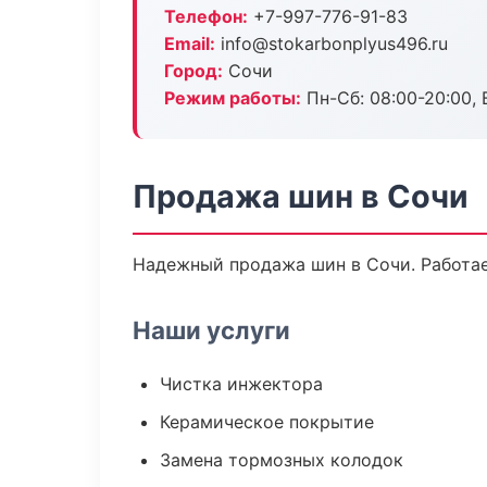
Телефон:
+7-997-776-91-83
Email:
info@stokarbonplyus496.ru
Город:
Сочи
Режим работы:
Пн-Сб: 08:00-20:00, В
Продажа шин в Сочи
Надежный продажа шин в Сочи. Работае
Наши услуги
Чистка инжектора
Керамическое покрытие
Замена тормозных колодок