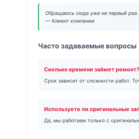
Обращаюсь сюда уже не первый раз. 
— Клиент компании
Часто задаваемые вопросы
Сколько времени займет ремонт
Срок зависит от сложности работ. Т
Используете ли оригинальные за
Да, мы работаем только с оригиналь