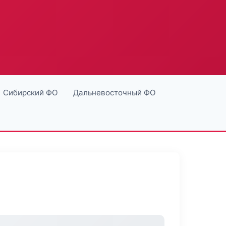
Сибирский ФО
Дальневосточный ФО