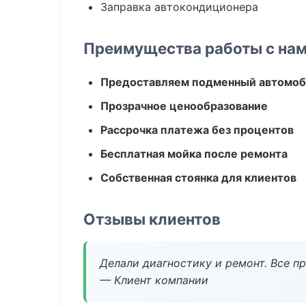
Заправка автокондиционера
Преимущества работы с на
Предоставляем подменный автомоб
Прозрачное ценообразование
Рассрочка платежа без процентов
Бесплатная мойка после ремонта
Собственная стоянка для клиентов
Отзывы клиентов
Делали диагностику и ремонт. Все п
— Клиент компании