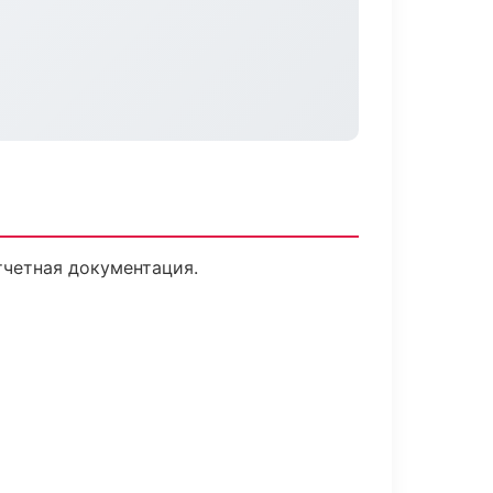
четная документация.