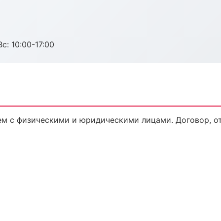
с: 10:00-17:00
м с физическими и юридическими лицами. Договор, от