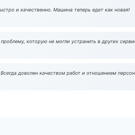
ыстро и качественно. Машина теперь едет как новая!
проблему, которую не могли устранить в других серви
Всегда доволен качеством работ и отношением персон