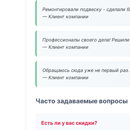
Ремонтировали подвеску - сделали б
— Клиент компании
Профессионалы своего дела! Решили 
— Клиент компании
Обращаюсь сюда уже не первый раз. 
— Клиент компании
Часто задаваемые вопросы
Есть ли у вас скидки?