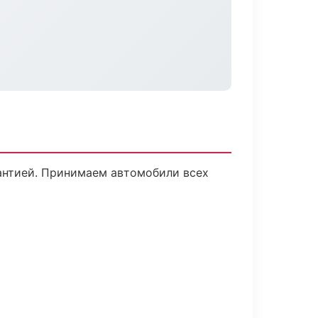
рантией. Принимаем автомобили всех