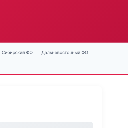
Сибирский ФО
Дальневосточный ФО