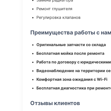
Замена радиатора
Ремонт глушителя
Регулировка клапанов
Преимущества работы с на
Оригинальные запчасти со склада
Бесплатная мойка после ремонта
Работа по договору с юридическим
Видеонаблюдение на территории се
Комфортная зона ожидания с Wi-Fi
Бесплатная диагностика при ремонт
Отзывы клиентов