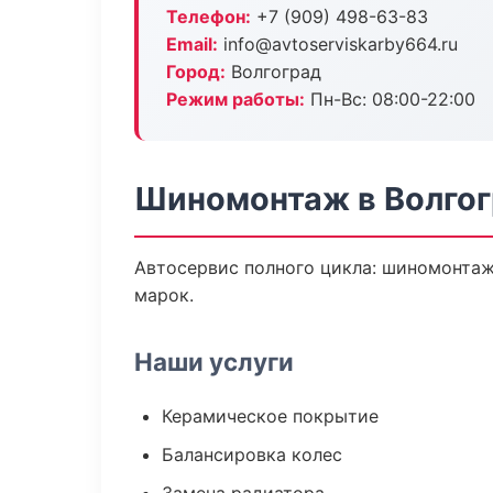
Телефон:
+7 (909) 498-63-83
Email:
info@avtoserviskarby664.ru
Город:
Волгоград
Режим работы:
Пн-Вс: 08:00-22:00
Шиномонтаж в Волго
Автосервис полного цикла: шиномонтаж 
марок.
Наши услуги
Керамическое покрытие
Балансировка колес