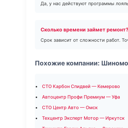
Да, у нас действуют программы лоял
Сколько времени займет ремонт
Срок зависит от сложности работ. Т
Похожие компании: Шином
СТО Карбон Спидвей — Кемерово
Автоцентр Профи Премиум — Уфа
СТО Центр Авто — Омск
Техцентр Эксперт Мотор — Иркутск