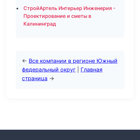
СтройАртель Интерьер Инженерия -
Проектирование и сметы в
Калининград
←
Все компании в регионе Южный
федеральный округ
|
Главная
страница
→