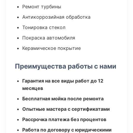
Ремонт турбины
Антикоррозийная обработка
Тонировка стекол
Покраска автомобиля
Керамическое покрытие
Преимущества работы с нами
Гарантия на все виды работ до 12
месяцев
Бесплатная мойка после ремонта
Опытные мастера с сертификатами
Рассрочка платежа без процентов
Работа по договору с юридическими