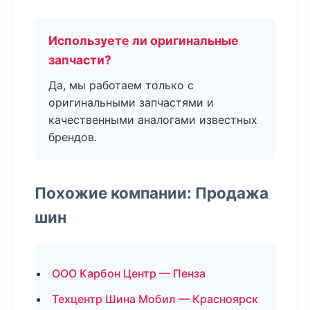
Используете ли оригинальные
запчасти?
Да, мы работаем только с
оригинальными запчастями и
качественными аналогами известных
брендов.
Похожие компании: Продажа
шин
ООО Карбон Центр — Пенза
Техцентр Шина Мобил — Красноярск