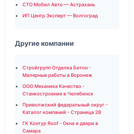
СТО Мобил Авто — Астрахань
ИП Центр Эксперт — Волгоград
Другие компании
Стройгрупп Отделка Бетон -
Малярные работы в Воронеж
ООО Механика Качество -
Станкостроение в Челябинск
Приволжский федеральный округ -
Каталог компаний - Страница 28
ГК Контур Roof - Окна и двери в
Самара