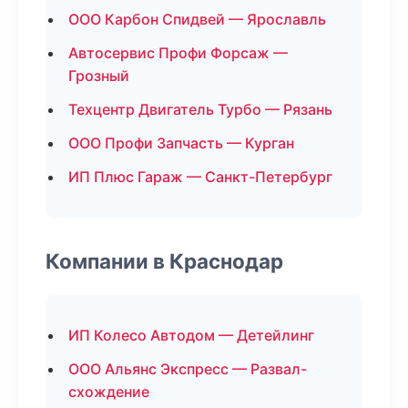
ООО Карбон Спидвей — Ярославль
Автосервис Профи Форсаж —
Грозный
Техцентр Двигатель Турбо — Рязань
ООО Профи Запчасть — Курган
ИП Плюс Гараж — Санкт-Петербург
Компании в Краснодар
ИП Колесо Автодом — Детейлинг
ООО Альянс Экспресс — Развал-
схождение