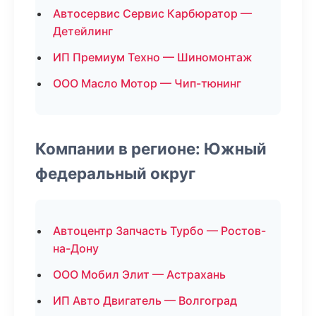
Автосервис Сервис Карбюратор —
Детейлинг
ИП Премиум Техно — Шиномонтаж
ООО Масло Мотор — Чип-тюнинг
Компании в регионе: Южный
федеральный округ
Автоцентр Запчасть Турбо — Ростов-
на-Дону
ООО Мобил Элит — Астрахань
ИП Авто Двигатель — Волгоград