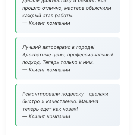
Делали диагностику и ремонт. Все
прошло отлично, мастера объяснили
каждый этап работы.
— Клиент компании
Лучший автосервис в городе!
Адекватные цены, профессиональный
подход. Теперь только к ним.
— Клиент компании
Ремонтировали подвеску - сделали
быстро и качественно. Машина
теперь едет как новая!
— Клиент компании