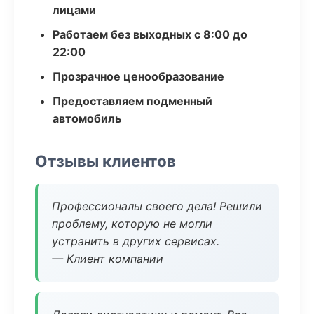
лицами
Работаем без выходных с 8:00 до
22:00
Прозрачное ценообразование
Предоставляем подменный
автомобиль
Отзывы клиентов
Профессионалы своего дела! Решили
проблему, которую не могли
устранить в других сервисах.
— Клиент компании