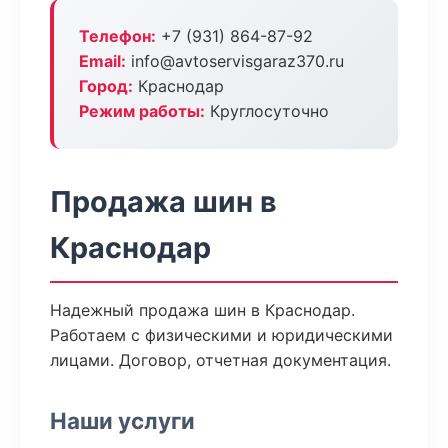
Телефон:
+7 (931) 864-87-92
Email:
info@avtoservisgaraz370.ru
Город:
Краснодар
Режим работы:
Круглосуточно
Продажа шин в
Краснодар
Надежный продажа шин в Краснодар.
Работаем с физическими и юридическими
лицами. Договор, отчетная документация.
Наши услуги