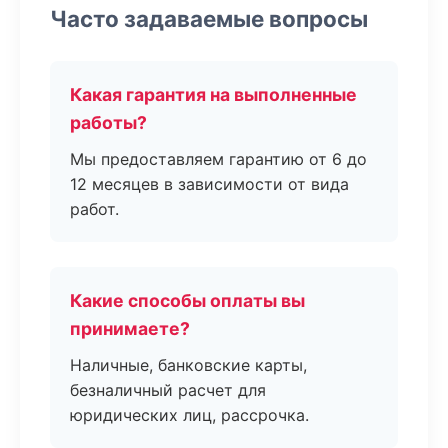
Часто задаваемые вопросы
Какая гарантия на выполненные
работы?
Мы предоставляем гарантию от 6 до
12 месяцев в зависимости от вида
работ.
Какие способы оплаты вы
принимаете?
Наличные, банковские карты,
безналичный расчет для
юридических лиц, рассрочка.