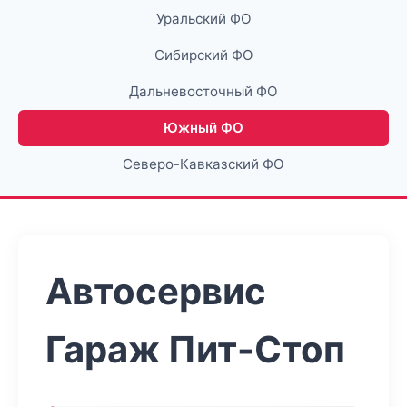
Уральский ФО
Сибирский ФО
Дальневосточный ФО
Южный ФО
Северо-Кавказский ФО
Автосервис
Гараж Пит-Стоп